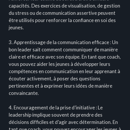
capacités. Des exercices de visualisation, de gestion
du stress ou de communication assertive peuvent
être utilisés pour renforcer la confiance en soi des
jeunes.
3. Apprentissage de la communication efficace : Un
bon leader sait comment communiquer de manière
claire et efficace avec son équipe. En tant que coach,
vous pouvez aider les jeunes à développer leurs
compétences en communication en leur apprenant à
écouter activement, à poser des questions
pertinentes et à exprimer leurs idées de manière
convaincante.
4. Encouragement de la prise d’initiative : Le
leadership implique souvent de prendre des
décisions difficiles et d’agir avec détermination. En
tant que coach, vous pouvez encourager les jeunes à