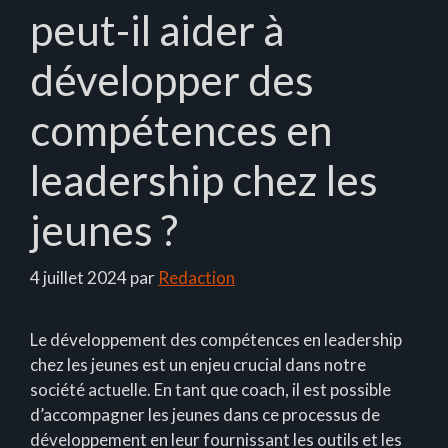
peut-il aider à
développer des
compétences en
leadership chez les
jeunes ?
4 juillet 2024
par
Redaction
Le développement des compétences en leadership
chez les jeunes est un enjeu crucial dans notre
société actuelle. En tant que coach, il est possible
d’accompagner les jeunes dans ce processus de
développement en leur fournissant les outils et les