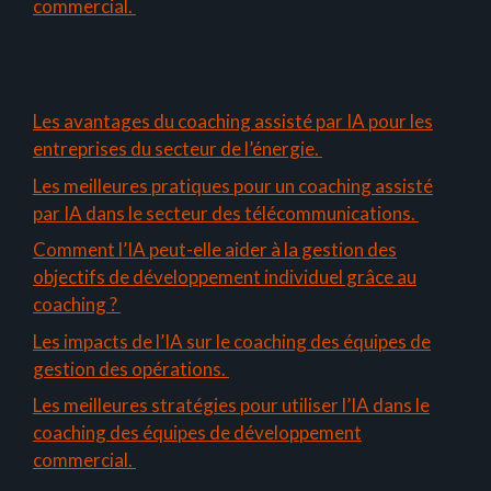
commercial.
Les avantages du coaching assisté par IA pour les
entreprises du secteur de l’énergie.
Les meilleures pratiques pour un coaching assisté
par IA dans le secteur des télécommunications.
Comment l’IA peut-elle aider à la gestion des
objectifs de développement individuel grâce au
coaching ?
Les impacts de l’IA sur le coaching des équipes de
gestion des opérations.
Les meilleures stratégies pour utiliser l’IA dans le
coaching des équipes de développement
commercial.