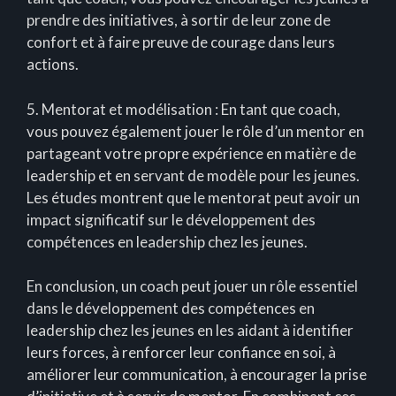
prendre des initiatives, à sortir de leur zone de
confort et à faire preuve de courage dans leurs
actions.
5. Mentorat et modélisation : En tant que coach,
vous pouvez également jouer le rôle d’un mentor en
partageant votre propre expérience en matière de
leadership et en servant de modèle pour les jeunes.
Les études montrent que le mentorat peut avoir un
impact significatif sur le développement des
compétences en leadership chez les jeunes.
En conclusion, un coach peut jouer un rôle essentiel
dans le développement des compétences en
leadership chez les jeunes en les aidant à identifier
leurs forces, à renforcer leur confiance en soi, à
améliorer leur communication, à encourager la prise