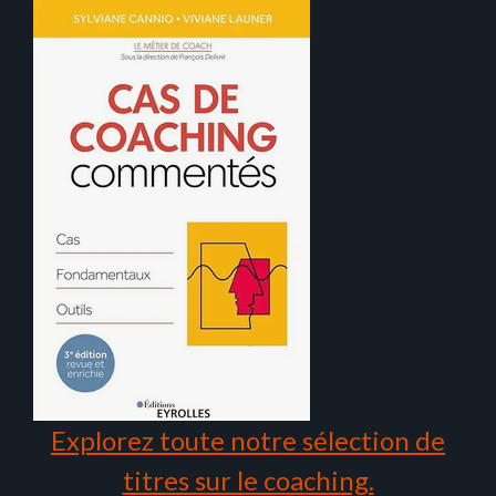
Explorez toute notre sélection de
titres sur le coaching.