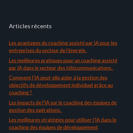
Articles récents
Les avantages du coaching assisté par IA pour les
entreprises du secteur de l’énergie.
Les meilleures pratiques pour un coaching assisté
par IA dans le secteur des télécommunications.
Comment l’IA peut-elle aider à la gestion des
objectifs de développement individuel grâce au
coaching ?
Les impacts de l’IA sur le coaching des équipes de
gestion des opérations.
Les meilleures stratégies pour utiliser l’IA dans le
coaching des équipes de développement