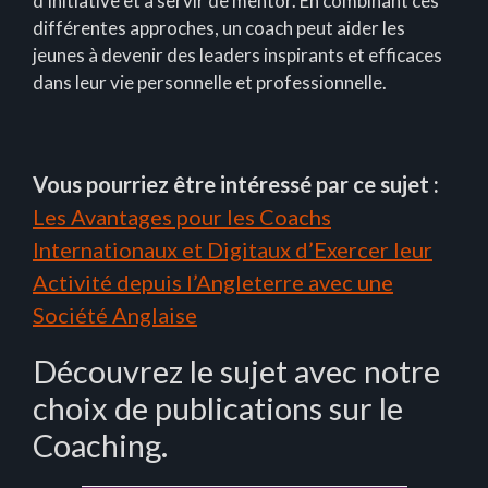
d’initiative et à servir de mentor. En combinant ces
différentes approches, un coach peut aider les
jeunes à devenir des leaders inspirants et efficaces
dans leur vie personnelle et professionnelle.
Vous pourriez être intéressé par ce sujet :
Les Avantages pour les Coachs
Internationaux et Digitaux d’Exercer leur
Activité depuis l’Angleterre avec une
Société Anglaise
Découvrez le sujet avec notre
choix de publications sur le
Coaching.