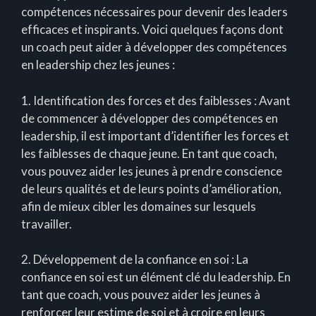
compétences nécessaires pour devenir des leaders
efficaces et inspirants. Voici quelques façons dont
un coach peut aider à développer des compétences
en leadership chez les jeunes :
1. Identification des forces et des faiblesses : Avant
de commencer à développer des compétences en
leadership, il est important d’identifier les forces et
les faiblesses de chaque jeune. En tant que coach,
vous pouvez aider les jeunes à prendre conscience
de leurs qualités et de leurs points d’amélioration,
afin de mieux cibler les domaines sur lesquels
travailler.
2. Développement de la confiance en soi : La
confiance en soi est un élément clé du leadership. En
tant que coach, vous pouvez aider les jeunes à
renforcer leur estime de soi et à croire en leurs