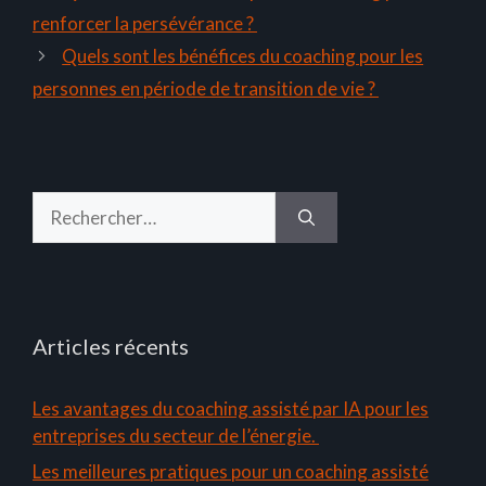
renforcer la persévérance ?
Quels sont les bénéfices du coaching pour les
personnes en période de transition de vie ?
Rechercher :
Articles récents
Les avantages du coaching assisté par IA pour les
entreprises du secteur de l’énergie.
Les meilleures pratiques pour un coaching assisté