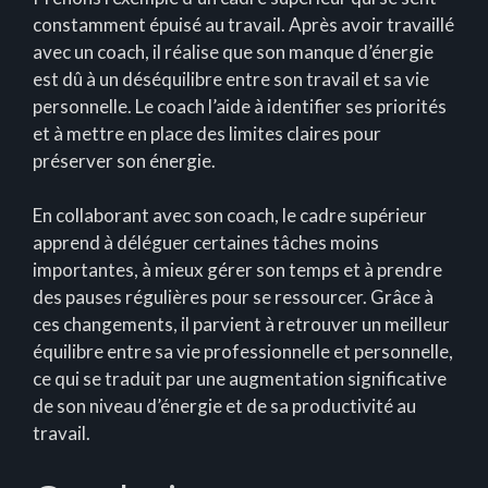
constamment épuisé au travail. Après avoir travaillé
avec un coach, il réalise que son manque d’énergie
est dû à un déséquilibre entre son travail et sa vie
personnelle. Le coach l’aide à identifier ses priorités
et à mettre en place des limites claires pour
préserver son énergie.
En collaborant avec son coach, le cadre supérieur
apprend à déléguer certaines tâches moins
importantes, à mieux gérer son temps et à prendre
des pauses régulières pour se ressourcer. Grâce à
ces changements, il parvient à retrouver un meilleur
équilibre entre sa vie professionnelle et personnelle,
ce qui se traduit par une augmentation significative
de son niveau d’énergie et de sa productivité au
travail.