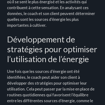
où il se sent le plus énergisé et les activités qui
contribuent à cette sensation. En analysant ces
données, le coach et son client peuvent déterminer
quelles sont les sources d’énergie les plus
importantes à cultiver.
Développement de
stratégies pour optimiser
l’utilisation de l’énergie
Une fois que les sources d’énergie ont été
identifiées, le coach peut aider son client à
développer des stratégies pour optimiser leur
utilisation. Cela peut passer par la mise en place de
routines quotidiennes qui favorisent l’équilibre
entre les différentes sources d’énergie, comme le