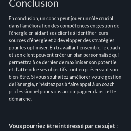
Conclusion
En conclusion, un coach peut jouer un rôle crucial
dans l’amélioration des compétences en gestion de
l’énergie en aidant ses clients à identifier leurs
sources d’énergie et à développer des stratégies
pour les optimiser. En travaillant ensemble, le coach
et son client peuvent créer un plan personnalisé qui
permettra à ce dernier de maximiser son potentiel
et d’atteindre ses objectifs tout en préservant son
bien-être. Si vous souhaitez améliorer votre gestion
de l’énergie, n’hésitez pas à faire appel à un coach
professionnel pour vous accompagner dans cette
démarche.
Vous pourriez être intéressé par ce sujet :