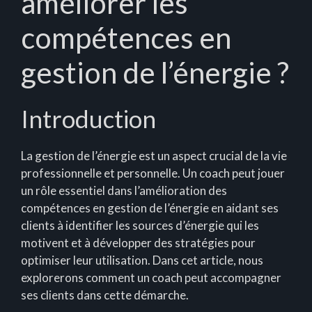
améliorer les
compétences en
gestion de l’énergie ?
Introduction
La gestion de l’énergie est un aspect crucial de la vie
professionnelle et personnelle. Un coach peut jouer
un rôle essentiel dans l’amélioration des
compétences en gestion de l’énergie en aidant ses
clients à identifier les sources d’énergie qui les
motivent et à développer des stratégies pour
optimiser leur utilisation. Dans cet article, nous
explorerons comment un coach peut accompagner
ses clients dans cette démarche.