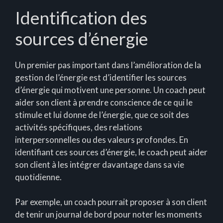
Identification des
sources d’énergie
Un premier pas important dans l’amélioration de la
gestion de l’énergie est d’identifier les sources
d’énergie qui motivent une personne. Un coach peut
aider son client à prendre conscience de ce qui le
stimule et lui donne de l’énergie, que ce soit des
activités spécifiques, des relations
interpersonnelles ou des valeurs profondes. En
identifiant ces sources d’énergie, le coach peut aider
son client à les intégrer davantage dans sa vie
quotidienne.
Par exemple, un coach pourrait proposer à son client
de tenir un journal de bord pour noter les moments