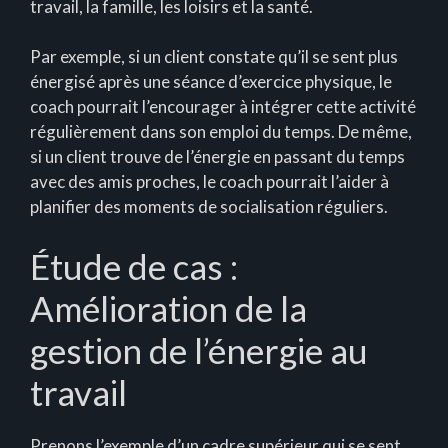
travail, la famille, les loisirs et la santé.
Par exemple, si un client constate qu’il se sent plus
énergisé après une séance d’exercice physique, le
coach pourrait l’encourager à intégrer cette activité
régulièrement dans son emploi du temps. De même,
si un client trouve de l’énergie en passant du temps
avec des amis proches, le coach pourrait l’aider à
planifier des moments de socialisation réguliers.
Étude de cas :
Amélioration de la
gestion de l’énergie au
travail
Prenons l’exemple d’un cadre supérieur qui se sent