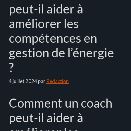
peut-il aider à
améliorer les
compétences en
gestion de l’énergie
?
4 juillet 2024
par
Redaction
Comment un coach
peut-il aider à