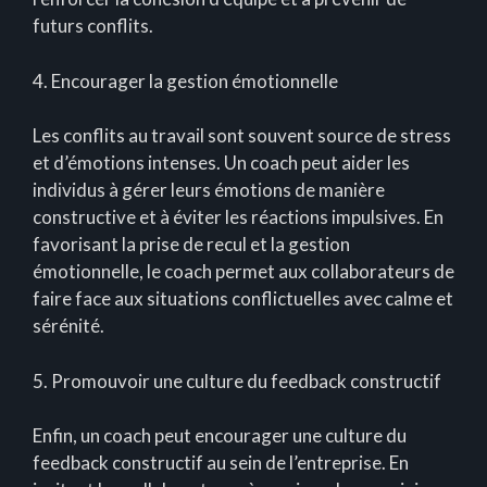
futurs conflits.
4. Encourager la gestion émotionnelle
Les conflits au travail sont souvent source de stress
et d’émotions intenses. Un coach peut aider les
individus à gérer leurs émotions de manière
constructive et à éviter les réactions impulsives. En
favorisant la prise de recul et la gestion
émotionnelle, le coach permet aux collaborateurs de
faire face aux situations conflictuelles avec calme et
sérénité.
5. Promouvoir une culture du feedback constructif
Enfin, un coach peut encourager une culture du
feedback constructif au sein de l’entreprise. En