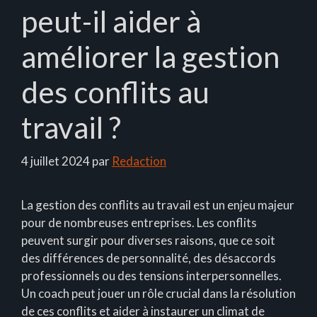
peut-il aider à
améliorer la gestion
des conflits au
travail ?
4 juillet 2024
par
Redaction
La gestion des conflits au travail est un enjeu majeur
pour de nombreuses entreprises. Les conflits
peuvent surgir pour diverses raisons, que ce soit
des différences de personnalité, des désaccords
professionnels ou des tensions interpersonnelles.
Un coach peut jouer un rôle crucial dans la résolution
de ces conflits et aider à instaurer un climat de