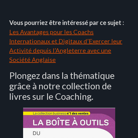
Vous pourriez être intéressé par ce sujet :
Les Avantages pour les Coachs
Internationaux et Digitaux d’Exercer leur
Activité depuis l’Angleterre avec une
Société Anglaise
Plongez dans la thématique
grâce à notre collection de
livres sur le Coaching.