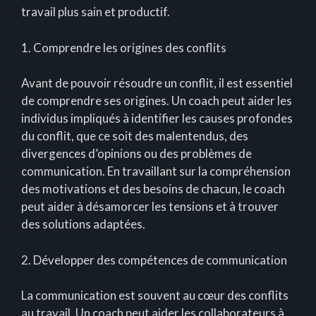
travail plus sain et productif.
1. Comprendre les origines des conflits
Avant de pouvoir résoudre un conflit, il est essentiel
de comprendre ses origines. Un coach peut aider les
individus impliqués à identifier les causes profondes
du conflit, que ce soit des malentendus, des
divergences d’opinions ou des problèmes de
communication. En travaillant sur la compréhension
des motivations et des besoins de chacun, le coach
peut aider à désamorcer les tensions et à trouver
des solutions adaptées.
2. Développer des compétences de communication
La communication est souvent au cœur des conflits
au travail. Un coach peut aider les collaborateurs à