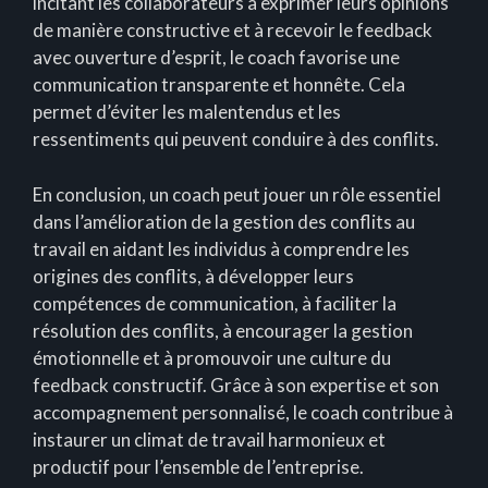
incitant les collaborateurs à exprimer leurs opinions
de manière constructive et à recevoir le feedback
avec ouverture d’esprit, le coach favorise une
communication transparente et honnête. Cela
permet d’éviter les malentendus et les
ressentiments qui peuvent conduire à des conflits.
En conclusion, un coach peut jouer un rôle essentiel
dans l’amélioration de la gestion des conflits au
travail en aidant les individus à comprendre les
origines des conflits, à développer leurs
compétences de communication, à faciliter la
résolution des conflits, à encourager la gestion
émotionnelle et à promouvoir une culture du
feedback constructif. Grâce à son expertise et son
accompagnement personnalisé, le coach contribue à
instaurer un climat de travail harmonieux et
productif pour l’ensemble de l’entreprise.