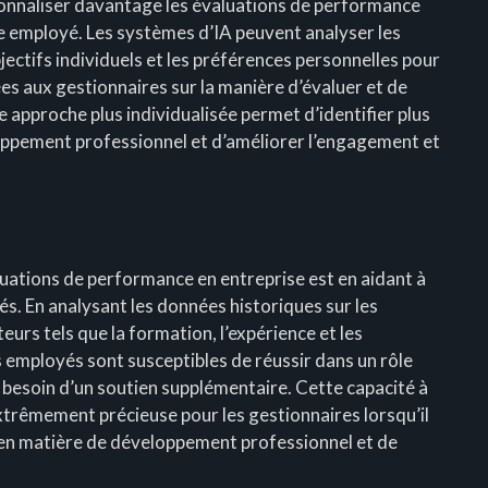
rsonnaliser davantage les évaluations de performance
e employé. Les systèmes d’IA peuvent analyser les
ectifs individuels et les préférences personnelles pour
 aux gestionnaires sur la manière d’évaluer et de
approche plus individualisée permet d’identifier plus
oppement professionnel et d’améliorer l’engagement et
luations de performance en entreprise est en aidant à
s. En analysant les données historiques sur les
urs tels que la formation, l’expérience et les
s employés sont susceptibles de réussir dans un rôle
 besoin d’un soutien supplémentaire. Cette capacité à
xtrêmement précieuse pour les gestionnaires lorsqu’il
 en matière de développement professionnel et de