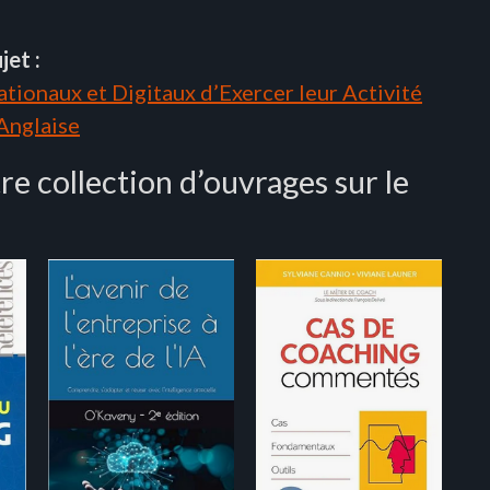
jet :
tionaux et Digitaux d’Exercer leur Activité
 Anglaise
tre collection d’ouvrages sur le