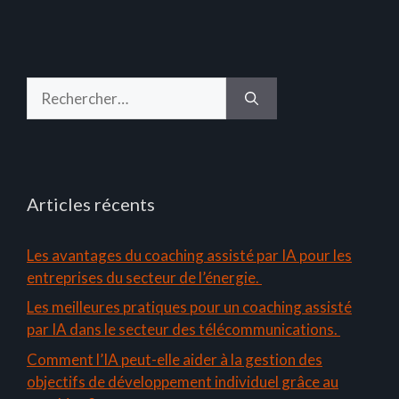
Rechercher :
Articles récents
Les avantages du coaching assisté par IA pour les
entreprises du secteur de l’énergie.
Les meilleures pratiques pour un coaching assisté
par IA dans le secteur des télécommunications.
Comment l’IA peut-elle aider à la gestion des
objectifs de développement individuel grâce au