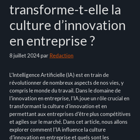
transforme-t-elle la
culture d’innovation
en entreprise ?
8 juillet 2024
par
Redaction
L’Intelligence Artificielle (IA) est en train de
révolutionner de nombreux aspects de nos vies, y
compris le monde du travail. Dans le domaine de
l’innovation en entreprise, l’IA joue un rôle crucial en
transformant la culture d’innovation et en
permettant aux entreprises d’être plus compétitives
et agiles sur le marché. Dans cet article, nous allons
explorer comment l’IA influence la culture
d’innovation en entreprise et quels sont les