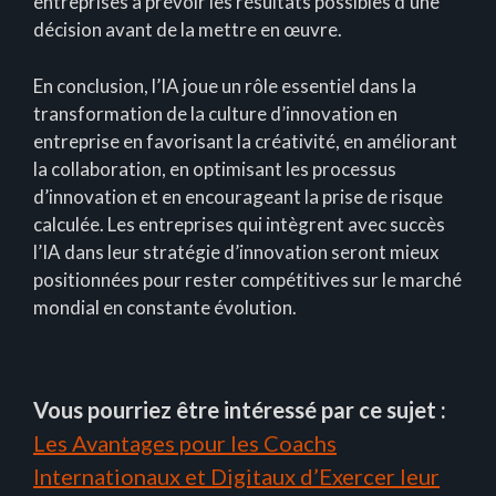
entreprises à prévoir les résultats possibles d’une
décision avant de la mettre en œuvre.
En conclusion, l’IA joue un rôle essentiel dans la
transformation de la culture d’innovation en
entreprise en favorisant la créativité, en améliorant
la collaboration, en optimisant les processus
d’innovation et en encourageant la prise de risque
calculée. Les entreprises qui intègrent avec succès
l’IA dans leur stratégie d’innovation seront mieux
positionnées pour rester compétitives sur le marché
mondial en constante évolution.
Vous pourriez être intéressé par ce sujet :
Les Avantages pour les Coachs
Internationaux et Digitaux d’Exercer leur