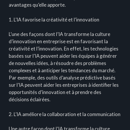
avantages qu’elle apporte.
1. L’IA favorise la créativité et l’innovation
L’une des façons dont l’IA transforme la culture
d’innovation en entreprise est en favorisant la
créativité et l’innovation. En effet, les technologies
basées sur l’IA peuvent aider les équipes à générer
de nouvelles idées, à résoudre des problèmes
complexes et à anticiper les tendances du marché.
Par exemple, des outils d’analyse prédictive basés
sur l’IA peuvent aider les entreprises à identifier les
opportunités d’innovation et à prendre des
décisions éclairées.
2. L’IA améliore la collaboration et la communication
Une autre façon dont l’IA transforme la culture