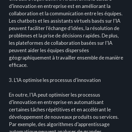
d’innovation en entreprise est en améliorant la
collaboration et la communication entre les équipes.
Les chatbots et les assistants virtuels basés sur l’IA
peuvent faciliter l’échange d’idées, la résolution de
problèmes et la prise de décisions rapides. De plus,
les plateformes de collaboration basées sur l’IA
peuvent aider les équipes dispersées
géographiquement à travailler ensemble de manière
efficace.
3. L’IA optimise les processus d’innovation
En outre, l’IA peut optimiser les processus
d’innovation en entreprise en automatisant
certaines tâches répétitives et en accélérant le
développement de nouveaux produits ou services.
Par exemple, des algorithmes d’apprentissage
automatique peuvent analyser de grandes