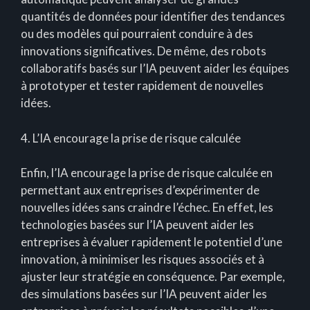
quantités de données pour identifier des tendances
ou des modèles qui pourraient conduire à des
innovations significatives. De même, des robots
collaboratifs basés sur l’IA peuvent aider les équipes
à prototyper et tester rapidement de nouvelles
idées.
4. L’IA encourage la prise de risque calculée
Enfin, l’IA encourage la prise de risque calculée en
permettant aux entreprises d’expérimenter de
nouvelles idées sans craindre l’échec. En effet, les
technologies basées sur l’IA peuvent aider les
entreprises à évaluer rapidement le potentiel d’une
innovation, à minimiser les risques associés et à
ajuster leur stratégie en conséquence. Par exemple,
des simulations basées sur l’IA peuvent aider les