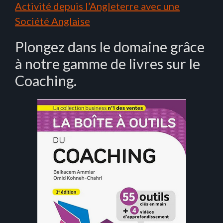
Activité depuis l’Angleterre avec une
Société Anglaise
Plongez dans le domaine grâce
à notre gamme de livres sur le
Coaching.