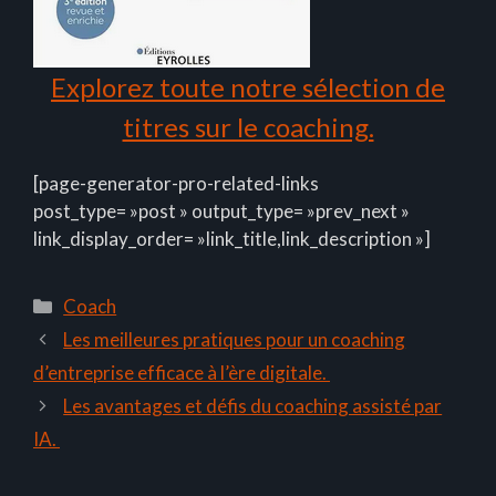
Explorez toute notre sélection de
titres sur le coaching.
[page-generator-pro-related-links
post_type= »post » output_type= »prev_next »
link_display_order= »link_title,link_description »]
Catégories
Coach
Les meilleures pratiques pour un coaching
d’entreprise efficace à l’ère digitale.
Les avantages et défis du coaching assisté par
IA.