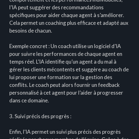
l’IA peut suggérer des recommandations
spécifiques pour aider chaque agent à s’améliorer.
Cela permet un coaching plus efficace et adapté aux
besoins de chacun.
Exemple concret : Un coach utilise un logiciel d’IA
pour suivre les performances de chaque agent en
temps réel. L’IA identifie qu’un agent a du mal à
gérer les clients mécontents et suggère au coach de
lui proposer une formation sur la gestion des
conflits. Le coach peut alors fournir un feedback
personnalisé à cet agent pour l’aider à progresser
dans ce domaine.
3. Suivi précis des progrès :
Enfin, l’IA permet un suivi plus précis des progrès