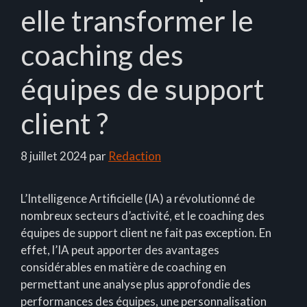
elle transformer le
coaching des
équipes de support
client ?
8 juillet 2024
par
Redaction
L’Intelligence Artificielle (IA) a révolutionné de
nombreux secteurs d’activité, et le coaching des
équipes de support client ne fait pas exception. En
effet, l’IA peut apporter des avantages
considérables en matière de coaching en
permettant une analyse plus approfondie des
performances des équipes, une personnalisation