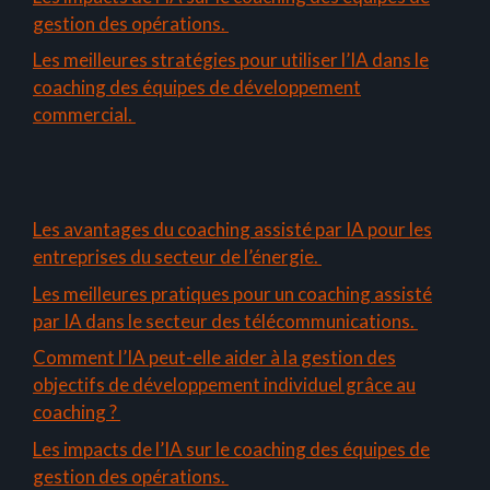
gestion des opérations.
Les meilleures stratégies pour utiliser l’IA dans le
coaching des équipes de développement
commercial.
Les avantages du coaching assisté par IA pour les
entreprises du secteur de l’énergie.
Les meilleures pratiques pour un coaching assisté
par IA dans le secteur des télécommunications.
Comment l’IA peut-elle aider à la gestion des
objectifs de développement individuel grâce au
coaching ?
Les impacts de l’IA sur le coaching des équipes de
gestion des opérations.