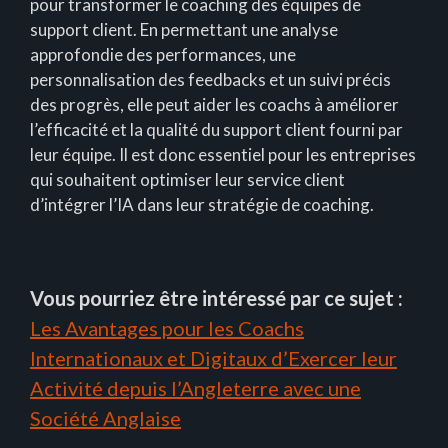
pour transformer le coaching des équipes de
support client. En permettant une analyse
approfondie des performances, une
personnalisation des feedbacks et un suivi précis
des progrès, elle peut aider les coachs à améliorer
l’efficacité et la qualité du support client fourni par
leur équipe. Il est donc essentiel pour les entreprises
qui souhaitent optimiser leur service client
d’intégrer l’IA dans leur stratégie de coaching.
Vous pourriez être intéressé par ce sujet :
Les Avantages pour les Coachs
Internationaux et Digitaux d’Exercer leur
Activité depuis l’Angleterre avec une
Société Anglaise