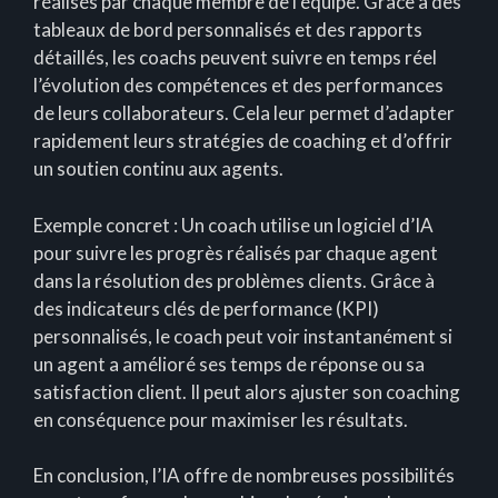
réalisés par chaque membre de l’équipe. Grâce à des
tableaux de bord personnalisés et des rapports
détaillés, les coachs peuvent suivre en temps réel
l’évolution des compétences et des performances
de leurs collaborateurs. Cela leur permet d’adapter
rapidement leurs stratégies de coaching et d’offrir
un soutien continu aux agents.
Exemple concret : Un coach utilise un logiciel d’IA
pour suivre les progrès réalisés par chaque agent
dans la résolution des problèmes clients. Grâce à
des indicateurs clés de performance (KPI)
personnalisés, le coach peut voir instantanément si
un agent a amélioré ses temps de réponse ou sa
satisfaction client. Il peut alors ajuster son coaching
en conséquence pour maximiser les résultats.
En conclusion, l’IA offre de nombreuses possibilités