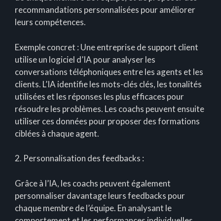
recommandations personnalisées pour améliorer
leurs compétences.
Exemple concret : Une entreprise de support client
utilise un logiciel d’IA pour analyser les
conversations téléphoniques entre les agents et les
clients. L’IA identifie les mots-clés clés, les tonalités
utilisées et les réponses les plus efficaces pour
résoudre les problèmes. Les coachs peuvent ensuite
utiliser ces données pour proposer des formations
ciblées à chaque agent.
2. Personnalisation des feedbacks :
Grâce à l’IA, les coachs peuvent également
personnaliser davantage leurs feedbacks pour
chaque membre de l’équipe. En analysant le
comportement et les performances individuelles,