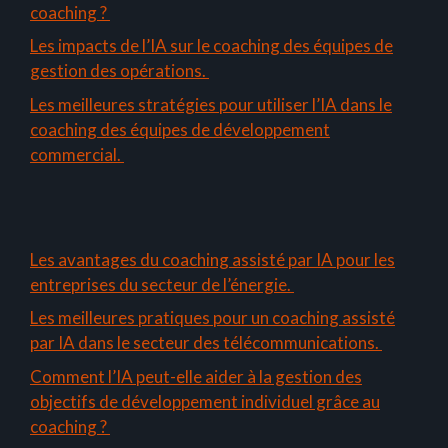
coaching ?
Les impacts de l’IA sur le coaching des équipes de
gestion des opérations.
Les meilleures stratégies pour utiliser l’IA dans le
coaching des équipes de développement
commercial.
Les avantages du coaching assisté par IA pour les
entreprises du secteur de l’énergie.
Les meilleures pratiques pour un coaching assisté
par IA dans le secteur des télécommunications.
Comment l’IA peut-elle aider à la gestion des
objectifs de développement individuel grâce au
coaching ?