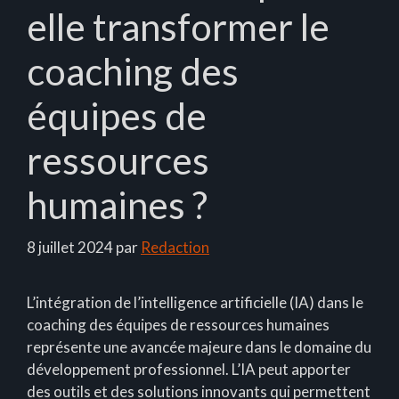
elle transformer le
coaching des
équipes de
ressources
humaines ?
8 juillet 2024
par
Redaction
L’intégration de l’intelligence artificielle (IA) dans le
coaching des équipes de ressources humaines
représente une avancée majeure dans le domaine du
développement professionnel. L’IA peut apporter
des outils et des solutions innovants qui permettent