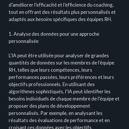
d’améliorer l’efficacité et l’efficience du coaching,
tout en offrant des résultats plus personnalisés et
adaptés aux besoins spécifiques des équipes RH.
1. Analyse des données pour une approche
personnalisée
L’IA peut être utilisée pour analyser de grandes
quantités de données sur les membres de l’équipe
RH, telles que leurs compétences, leurs
performances passées, leurs préférences et leurs
objectifs professionnels. En utilisant des
algorithmes sophistiqués, l’IA peut identifier les
besoins individuels de chaque membre de l’équipe et
proposer des plans de développement
personnalisés. Par exemple, en analysant les
résultats des évaluations de performance et en
croisant ces données avec les objectifs