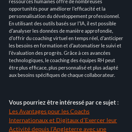
ressources humaines offre de nombreuses
opportunités pour améliorer l’efficacité et la
personnalisation du développement professionnel.
En utilisant des outils basés sur l’IA, il est possible
d’analyser les données de manière approfondie,
d’offrir du coaching virtuel en temps réel, d’anticiper
les besoins en formation et d’automatiser le suivi et
l’évaluation des progrès. Grâce à ces avancées
technologiques, le coaching des équipes RH peut
être plus efficace, plus personnalisé et plus adapté
aux besoins spécifiques de chaque collaborateur.
Vous pourriez être intéressé par ce sujet :
Les Avantages pour les Coachs
Internationaux et Digitaux d’Exercer leur
Activité depuis l’Angleterre avec une