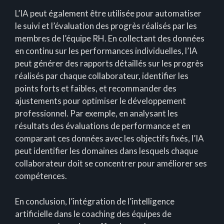
L’IA peut également être utilisée pour automatiser
le suivi et l’évaluation des progrès réalisés par les
membres de l’équipe RH. En collectant des données
en continu sur les performances individuelles, l’IA
peut générer des rapports détaillés sur les progrès
réalisés par chaque collaborateur, identifier les
points forts et faibles, et recommander des
ajustements pour optimiser le développement
professionnel. Par exemple, en analysant les
résultats des évaluations de performance et en
comparant ces données avec les objectifs fixés, l’IA
peut identifier les domaines dans lesquels chaque
collaborateur doit se concentrer pour améliorer ses
compétences.
En conclusion, l’intégration de l’intelligence
artificielle dans le coaching des équipes de