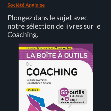
Société Anglaise
Plongez dans le sujet avec
notre sélection de livres sur le
Coaching.