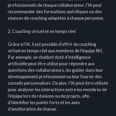
professionnels de chaque collaborateur, l’IA peut
recommander des formations spécifiques ou des
séances de coaching adaptées à chaque personne.
2. Coaching virtuel et en temps réel
Grâce à l’IA, il est possible d’offrir du coaching
virtuel en temps réel aux membres de l’équipe RH.
Par exemple, un chatbot doté d’intelligence
artificielle peut être utilisé pour répondre aux
questions des collaborateurs, les guider dans leur
développement professionnel ou leur fournir des
conseils personnalisés. De plus, l’IA peut être utilisée
pour analyser les interactions entre les membres de
l’équipe lors de réunions ou de projets, afin
d’identifier les points forts et les axes
d’amélioration de chacun.