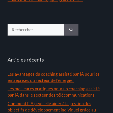
Rechercher :
Articles récents
Les avantages du coaching assisté par IA pour les
entreprises du secteur de l’énergie.
Les meilleures pratiques pour un coaching assisté
par IA dans le secteur des télécommunications.
Comment l’IA peut-elle aider à la gestion des
objectifs de développement individuel grâce au