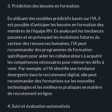
3. Prédiction des besoins en formation
En utilisant des modèles prédictifs basés sur l’IA, il
est possible d’anticiper les besoins en formation des
membres de l’équipe RH. En analysant les tendances
passées et en prévoyant les évolutions futures du
secteur des ressources humaines, l’IA peut
recommander des programmes de formation
spécifiques pour aider les collaborateurs à acquérir
les compétences nécessaires pour relever les défis à
venir. Par exemple, si l’IA identifie une tendance
émergente dans le recrutement digital, elle peut
recommander des formations sur les nouvelles
technologies et les meilleures pratiques en matière
de recrutement en ligne.
4. Suivi et évaluation automatisés