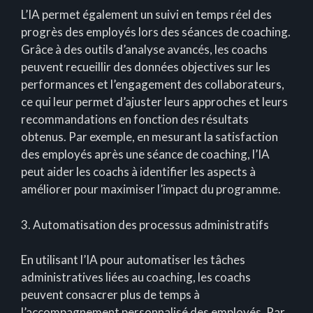
L’IA permet également un suivi en temps réel des
progrès des employés lors des séances de coaching.
Grâce à des outils d’analyse avancés, les coachs
peuvent recueillir des données objectives sur les
performances et l’engagement des collaborateurs,
ce qui leur permet d’ajuster leurs approches et leurs
recommandations en fonction des résultats
obtenus. Par exemple, en mesurant la satisfaction
des employés après une séance de coaching, l’IA
peut aider les coachs à identifier les aspects à
améliorer pour maximiser l’impact du programme.
3. Automatisation des processus administratifs
En utilisant l’IA pour automatiser les tâches
administratives liées au coaching, les coachs
peuvent consacrer plus de temps à
l’accompagnement personnalisé des employés. Par