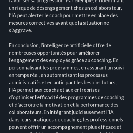
favoriser sa progression. Par exemple, en identifiant
un risque de désengagement chez un collaborateur,
l’IA peut alerter le coach pour mettre en place des
mesures correctives avant que la situation ne
s’aggrave.
En conclusion, l’intelligence artificielle offre de
nombreuses opportunités pour améliorer
l’engagement des employés grâce au coaching. En
personnalisant les programmes, en assurant un suivi
en temps réel, en automatisant les processus
administratifs et en anticipant les besoins futurs,
l’IA permet aux coachs et aux entreprises
d’optimiser l’efficacité des programmes de coaching
et d’accroître la motivation et la performance des
collaborateurs. En intégrant judicieusement l’IA
dans leurs pratiques de coaching, les professionnels
peuvent offrir un accompagnement plus efficace et