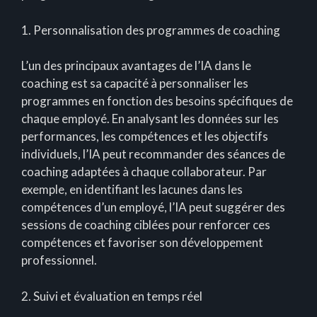
1. Personnalisation des programmes de coaching
L’un des principaux avantages de l’IA dans le
coaching est sa capacité à personnaliser les
programmes en fonction des besoins spécifiques de
chaque employé. En analysant les données sur les
performances, les compétences et les objectifs
individuels, l’IA peut recommander des séances de
coaching adaptées à chaque collaborateur. Par
exemple, en identifiant les lacunes dans les
compétences d’un employé, l’IA peut suggérer des
sessions de coaching ciblées pour renforcer ces
compétences et favoriser son développement
professionnel.
2. Suivi et évaluation en temps réel