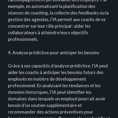
exemple, en automatisant la planification des
séances de coaching, la collecte des feedbacks ou la
gestion des agendas, l’IA permet aux coachs de se
concentrer sur leur rôle principal : aider les
collaborateurs à atteindre leurs objectifs
professionnels.
4. Analyse prédictive pour anticiper les besoins
Grâce à ses capacités d’analyse prédictive, l’IA peut
aider les coachs à anticiper les besoins futurs des
employés en matière de développement
professionnel. En analysant les tendances et les
données historiques, l’IA peut identifier les
domaines dans lesquels un employé pourrait avoir
besoin d’un soutien supplémentaire et
recommander des actions préventives pour