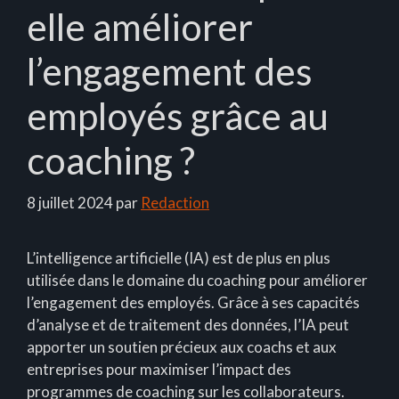
elle améliorer
l’engagement des
employés grâce au
coaching ?
8 juillet 2024
par
Redaction
L’intelligence artificielle (IA) est de plus en plus
utilisée dans le domaine du coaching pour améliorer
l’engagement des employés. Grâce à ses capacités
d’analyse et de traitement des données, l’IA peut
apporter un soutien précieux aux coachs et aux
entreprises pour maximiser l’impact des
programmes de coaching sur les collaborateurs.