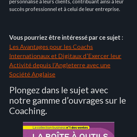
personnalisé à leurs clients, contribuant ainsi à leur
succès professionnel et à celui de leur entreprise.
Vous pourriez être intéressé par ce sujet :
Les Avantages pour les Coachs
Internationaux et Digitaux d’Exercer leur
Activité depuis l’Angleterre avec une
Société Anglaise
Plongez dans le sujet avec
notre gamme d’ouvrages sur le
Coaching.