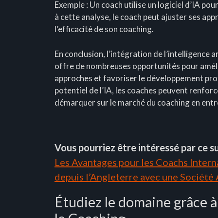
Exemple : Un coach utilise un logiciel d’IA pour
à cette analyse, le coach peut ajuster ses ap
l’efficacité de son coaching.
En conclusion, l’intégration de l’intelligence 
offre de nombreuses opportunités pour amélio
approches et favoriser le développement prof
potentiel de l’IA, les coaches peuvent renforce
démarquer sur le marché du coaching en entr
Vous pourriez être intéressé par ce su
Les Avantages pour les Coachs Interna
depuis l’Angleterre avec une Société
Étudiez le domaine grâce à