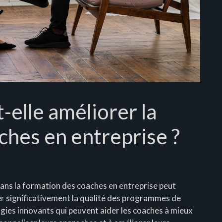
elle améliorer la
ches en entreprise ?
A) dans la formation des coaches en entreprise peut
 significativement la qualité des programmes de
logies innovants qui peuvent aider les coaches à mieux