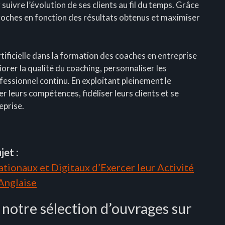
 suivre l’évolution de ses clients au fil du temps. Grâce
proches en fonction des résultats obtenus et maximiser
artificielle dans la formation des coaches en entreprise
rer la qualité du coaching, personnaliser les
essionnel continu. En exploitant pleinement le
r leurs compétences, fidéliser leurs clients et se
eprise.
jet :
tionaux et Digitaux d’Exercer leur Activité
 Anglaise
 notre sélection d’ouvrages sur