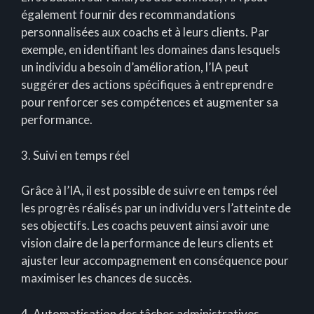
également fournir des recommandations
personnalisées aux coachs et à leurs clients. Par
exemple, en identifiant les domaines dans lesquels
un individu a besoin d’amélioration, l’IA peut
suggérer des actions spécifiques à entreprendre
pour renforcer ses compétences et augmenter sa
performance.
3. Suivi en temps réel
Grâce à l’IA, il est possible de suivre en temps réel
les progrès réalisés par un individu vers l’atteinte de
ses objectifs. Les coachs peuvent ainsi avoir une
vision claire de la performance de leurs clients et
ajuster leur accompagnement en conséquence pour
maximiser les chances de succès.
4. Automatisation des tâches administratives