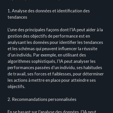
1. Analyse des données et identification des
tendances
L’une des principales façons dont l’IA peut aider à la
gestion des objectifs de performance est en
analysant les données pour identifier les tendances
et les schémas qui peuvent influencer la réussite
d’un individu. Par exemple, en utilisant des
algorithmes sophistiqués, l’IA peut analyser les
performances passées d’un individu, ses habitudes
de travail, ses forces et faiblesses, pour déterminer
les actions à mettre en place pour atteindre ses
objectifs.
2. Recommandations personnalisées
En se basant sur l’analyse des données, l’IA peut