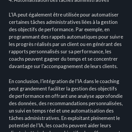
L’IA peut également être utilisée pour automatiser
certaines tâches administratives liées à la gestion
des objectifs de performance. Par exemple, en
programmant des rappels automatiques pour suivre
les progrès réalisés par un client ou en générant des
rapports personnalisés sur sa performance, les
coachs peuvent gagner du temps et se concentrer
davantage sur l’accompagnement de leurs clients.
En conclusion, l’intégration de l’IA dans le coaching
peut grandement faciliter la gestion des objectifs
de performance en offrant une analyse approfondie
des données, des recommandations personnalisées,
un suivi en temps réel et une automatisation des
tâches administratives. En exploitant pleinement le
potentiel de l’IA, les coachs peuvent aider leurs