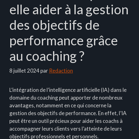
elle aider à la gestion
des objectifs de
performance grâce
au coaching ?
8 juillet 2024
par
Redaction
L’intégration de l’intelligence artificielle (IA) dans le
domaine du coaching peut apporter de nombreux
avantages, notamment en ce qui concerne la
gestion des objectifs de performance. En effet, l’IA
peut être un outil précieux pour aider les coachs à
accompagner leurs clients vers l’atteinte de leurs
objectifs professionnels et personnels.