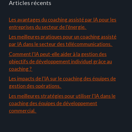
Articles récents
Les avantages du coaching assisté par IA pour les
entreprises du secteur de l’énergie.
Les meilleures pratiques pour un coaching assisté
par IA dans le secteur des télécommunications.
Comment l’IA peut-elle aider à la gestion des
objectifs de développement individuel grâce au
coaching ?
Les impacts de l’IA sur le coaching des équipes de
gestion des opérations.
Les meilleures stratégies pour utiliser l’IA dans le
coaching des équipes de développement
commercial.