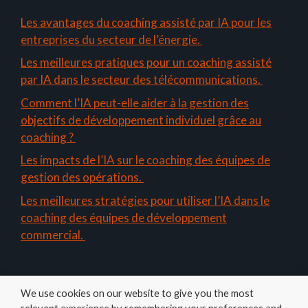
Les avantages du coaching assisté par IA pour les
entreprises du secteur de l’énergie.
Les meilleures pratiques pour un coaching assisté
par IA dans le secteur des télécommunications.
Comment l’IA peut-elle aider à la gestion des
objectifs de développement individuel grâce au
coaching ?
Les impacts de l’IA sur le coaching des équipes de
gestion des opérations.
Les meilleures stratégies pour utiliser l’IA dans le
coaching des équipes de développement
commercial.
We use cookies on our website to give you the most