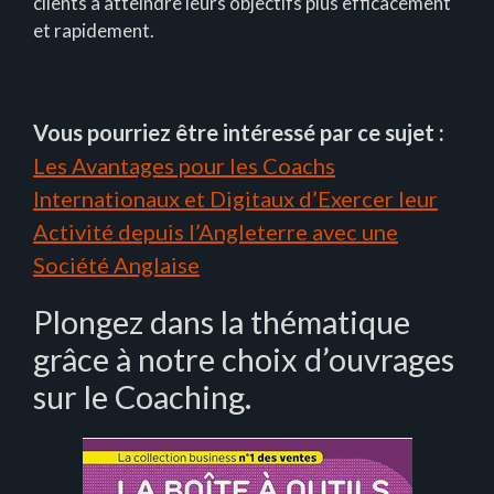
clients à atteindre leurs objectifs plus efficacement
et rapidement.
Vous pourriez être intéressé par ce sujet :
Les Avantages pour les Coachs
Internationaux et Digitaux d’Exercer leur
Activité depuis l’Angleterre avec une
Société Anglaise
Plongez dans la thématique
grâce à notre choix d’ouvrages
sur le Coaching.