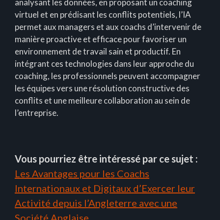
analysant les données, en proposant un coaching
virtuel et en prédisant les conflits potentiels, l’IA
permet aux managers et aux coachs d’intervenir de
manière proactive et efficace pour favoriser un
environnement de travail sain et productif. En
intégrant ces technologies dans leur approche du
coaching, les professionnels peuvent accompagner
les équipes vers une résolution constructive des
conflits et une meilleure collaboration au sein de
l’entreprise.
Vous pourriez être intéressé par ce sujet :
Les Avantages pour les Coachs
Internationaux et Digitaux d’Exercer leur
Activité depuis l’Angleterre avec une
Société Anglaise