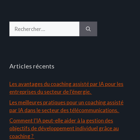
Rechercher :
Articles récents
Les avantages du coaching assisté par IA pour les
entreprises du secteur de l’énergie.
Les meilleures pratiques pour un coaching assisté
par IA dans le secteur des télécommunications.
Comment l’IA peut-elle aider à la gestion des
objectifs de développement individuel grâce au
coaching ?