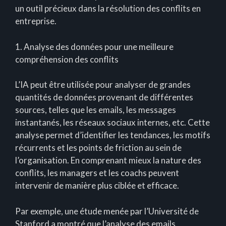
un outil précieux dans la résolution des conflits en
entreprise.
1. Analyse des données pour une meilleure
compréhension des conflits
L’IA peut être utilisée pour analyser de grandes
quantités de données provenant de différentes
sources, telles que les emails, les messages
instantanés, les réseaux sociaux internes, etc. Cette
analyse permet d’identifier les tendances, les motifs
récurrents et les points de friction au sein de
l’organisation. En comprenant mieux la nature des
conflits, les managers et les coachs peuvent
intervenir de manière plus ciblée et efficace.
Par exemple, une étude menée par l’Université de
Stanford a montré que l’analyse des emails