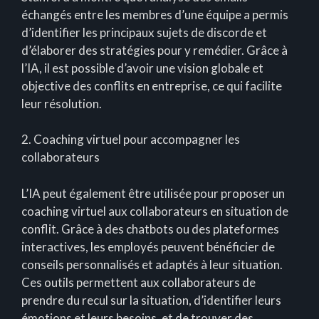
échangés entre les membres d’une équipe a permis
d’identifier les principaux sujets de discorde et
d’élaborer des stratégies pour y remédier. Grâce à
l’IA, il est possible d’avoir une vision globale et
objective des conflits en entreprise, ce qui facilite
leur résolution.
2. Coaching virtuel pour accompagner les
collaborateurs
L’IA peut également être utilisée pour proposer un
coaching virtuel aux collaborateurs en situation de
conflit. Grâce à des chatbots ou des plateformes
interactives, les employés peuvent bénéficier de
conseils personnalisés et adaptés à leur situation.
Ces outils permettent aux collaborateurs de
prendre du recul sur la situation, d’identifier leurs
émotions et leurs besoins, et de trouver des