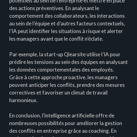
potentiels au sein de l’entreprise et mettre en place
des actions préventives. En analysant le
comportement des collaborateurs, les interactions
au sein de l’équipe et d’autres facteurs contextuels,
l’IA peut identifier les situations à risque et alerter
les managers avant que le conflit n’éclate.
Par exemple, la start-up Qlearsite utilise l’IA pour
prédire les tensions au sein des équipes en analysant
les données comportementales des employés.
Grâce à cette approche proactive, les managers
peuvent anticiper les conflits, prendre des mesures
correctives et favoriser un climat de travail
harmonieux.
En conclusion, l’intelligence artificielle offre de
nombreuses possibilités pour améliorer la gestion
des conflits en entreprise grâce au coaching. En