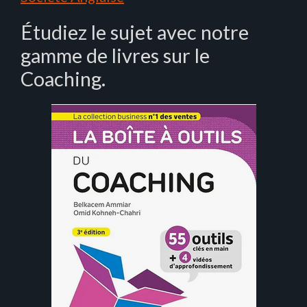
Étudiez le sujet avec notre
gamme de livres sur le
Coaching.