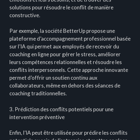
solutions pour résoudre le conflit de manière
constructive.
Par exemple, la société BetterUp propose une
plateforme d’accompagnement professionnel basée
sur l’IA qui permet aux employés de recevoir du
coaching en ligne pour gérer le stress, améliorer
leurs compétences relationnelles et résoudre les
conflits interpersonnels. Cette approche innovante
permet d’offrir un soutien continu aux
collaborateurs, même en dehors des séances de
coaching traditionnelles.
3. Prédiction des conflits potentiels pour une
intervention préventive
Enfin, l’IA peut être utilisée pour prédire les conflits