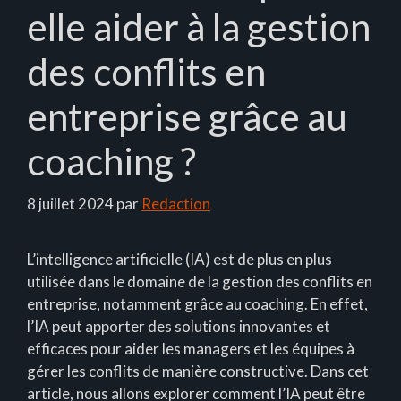
elle aider à la gestion
des conflits en
entreprise grâce au
coaching ?
8 juillet 2024
par
Redaction
L’intelligence artificielle (IA) est de plus en plus
utilisée dans le domaine de la gestion des conflits en
entreprise, notamment grâce au coaching. En effet,
l’IA peut apporter des solutions innovantes et
efficaces pour aider les managers et les équipes à
gérer les conflits de manière constructive. Dans cet
article, nous allons explorer comment l’IA peut être