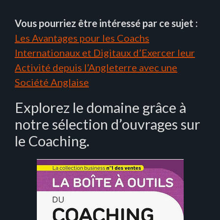
Vous pourriez être intéressé par ce sujet :
Les Avantages pour les Coachs
Internationaux et Digitaux d’Exercer leur
Activité depuis l’Angleterre avec une
Société Anglaise
Explorez le domaine grâce à
notre sélection d’ouvrages sur
le Coaching.