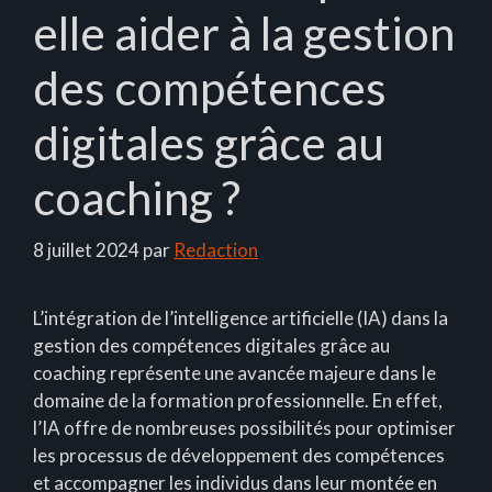
elle aider à la gestion
des compétences
digitales grâce au
coaching ?
8 juillet 2024
par
Redaction
L’intégration de l’intelligence artificielle (IA) dans la
gestion des compétences digitales grâce au
coaching représente une avancée majeure dans le
domaine de la formation professionnelle. En effet,
l’IA offre de nombreuses possibilités pour optimiser
les processus de développement des compétences
et accompagner les individus dans leur montée en