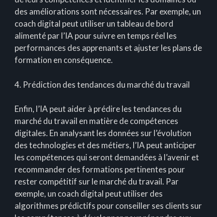
des améliorations sont nécessaires. Par exemple, un
coach digital peut utiliser un tableau de bord
alimenté par l’IA pour suivre en temps réel les
performances des apprenants et ajuster les plans de
formation en conséquence.
4. Prédiction des tendances du marché du travail
Enfin, l’IA peut aider à prédire les tendances du
marché du travail en matière de compétences
digitales. En analysant les données sur l’évolution
des technologies et des métiers, l’IA peut anticiper
les compétences qui seront demandées à l’avenir et
recommander des formations pertinentes pour
rester compétitif sur le marché du travail. Par
exemple, un coach digital peut utiliser des
algorithmes prédictifs pour conseiller ses clients sur