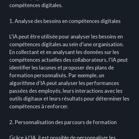
compétences digitales.
1. Analyse des besoins en compétences digitales
L’IA peut être utilisée pour analyser les besoins en
compétences digitales au sein d’une organisation.
En collectant et en analysant les données sur les
compétences actuelles des collaborateurs, l’IA peut
identifier les lacunes et proposer des plans de
formation personnalisés. Par exemple, un
algorithme d’IA peut analyser les performances
passées des employés, leurs interactions avec les
outils digitaux et leurs résultats pour déterminer les
compétences à renforcer.
2. Personnalisation des parcours de formation
Grâce à l’IA, il est possible de personnaliser les