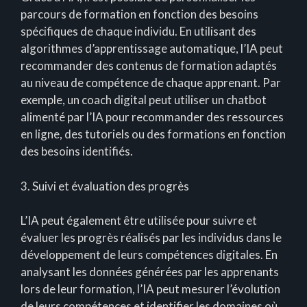
parcours de formation en fonction des besoins
spécifiques de chaque individu. En utilisant des
algorithmes d’apprentissage automatique, l’IA peut
recommander des contenus de formation adaptés
au niveau de compétence de chaque apprenant. Par
exemple, un coach digital peut utiliser un chatbot
alimenté par l’IA pour recommander des ressources
en ligne, des tutoriels ou des formations en fonction
des besoins identifiés.
3. Suivi et évaluation des progrès
L’IA peut également être utilisée pour suivre et
évaluer les progrès réalisés par les individus dans le
développement de leurs compétences digitales. En
analysant les données générées par les apprenants
lors de leur formation, l’IA peut mesurer l’évolution
de leurs compétences et identifier les domaines où