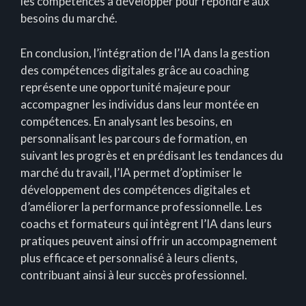
les compétences à développer pour répondre aux
besoins du marché.
En conclusion, l’intégration de l’IA dans la gestion
des compétences digitales grâce au coaching
représente une opportunité majeure pour
accompagner les individus dans leur montée en
compétences. En analysant les besoins, en
personnalisant les parcours de formation, en
suivant les progrès et en prédisant les tendances du
marché du travail, l’IA permet d’optimiser le
développement des compétences digitales et
d’améliorer la performance professionnelle. Les
coachs et formateurs qui intègrent l’IA dans leurs
pratiques peuvent ainsi offrir un accompagnement
plus efficace et personnalisé à leurs clients,
contribuant ainsi à leur succès professionnel.