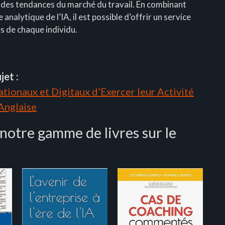
des tendances du marché du travail. En combinant
analytique de l’IA, il est possible d’offrir un service
es de chaque individu.
jet :
tionaux et Digitaux d’Exercer leur Activité
 Anglaise
 notre gamme de livres sur le