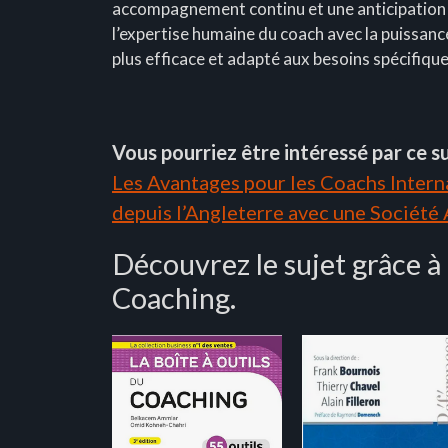
accompagnement continu et une anticipation 
l’expertise humaine du coach avec la puissance 
plus efficace et adapté aux besoins spécifiqu
Vous pourriez être intéressé par ce su
Les Avantages pour les Coachs Interna
depuis l’Angleterre avec une Société
Découvrez le sujet grâce à
Coaching.