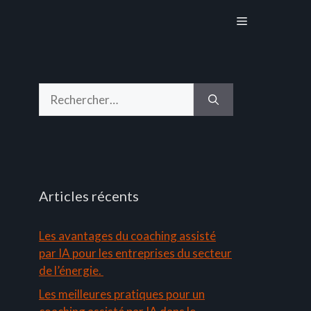
Menu
Rechercher :
Articles récents
Les avantages du coaching assisté
par IA pour les entreprises du secteur
de l’énergie.
Les meilleures pratiques pour un