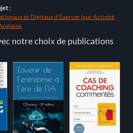
jet :
tionaux et Digitaux d’Exercer leur Activité
 Anglaise
ec notre choix de publications