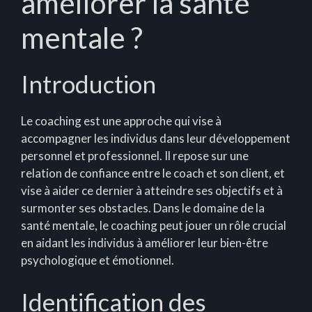
améliorer la santé
mentale ?
Introduction
Le coaching est une approche qui vise à
accompagner les individus dans leur développement
personnel et professionnel. Il repose sur une
relation de confiance entre le coach et son client, et
vise à aider ce dernier à atteindre ses objectifs et à
surmonter ses obstacles. Dans le domaine de la
santé mentale, le coaching peut jouer un rôle crucial
en aidant les individus à améliorer leur bien-être
psychologique et émotionnel.
Identification des