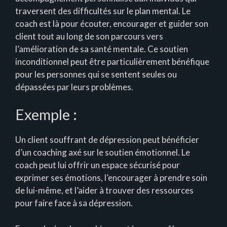
traversent des difficultés sur le plan mental. Le
coach est là pour écouter, encourager et guider son
client tout au long de son parcours vers
l’amélioration de sa santé mentale. Ce soutien
inconditionnel peut être particulièrement bénéfique
pour les personnes qui se sentent seules ou
dépassées par leurs problèmes.
Exemple :
Un client souffrant de dépression peut bénéficier
d’un coaching axé sur le soutien émotionnel. Le
coach peut lui offrir un espace sécurisé pour
exprimer ses émotions, l’encourager à prendre soin
de lui-même, et l’aider à trouver des ressources
pour faire face à sa dépression.