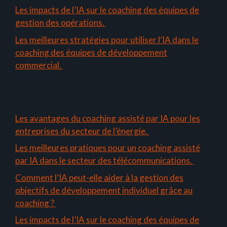
Les impacts de l’IA sur le coaching des équipes de
gestion des opérations.
Les meilleures stratégies pour utiliser l’IA dans le
coaching des équipes de développement
commercial.
Les avantages du coaching assisté par IA pour les
entreprises du secteur de l’énergie.
Les meilleures pratiques pour un coaching assisté
par IA dans le secteur des télécommunications.
Comment l’IA peut-elle aider à la gestion des
objectifs de développement individuel grâce au
coaching ?
Les impacts de l’IA sur le coaching des équipes de