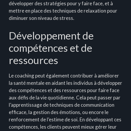
développer des stratégies pour y faire face, et à
mettre en place des techniques de relaxation pour
diminuer son niveau de stress.
Développement de
compétences et de
ressources
Le coaching peut également contribuer à améliorer
la santé mentale en aidant les individus à développer
des compétences et des ressources pour faire face
aux défis de la vie quotidienne. Cela peut passer par
l’apprentissage de techniques de communication
efficace, la gestion des émotions, ou encore le
renforcement de l’estime de soi. En développant ces
compétences, les clients peuvent mieux gérer leur