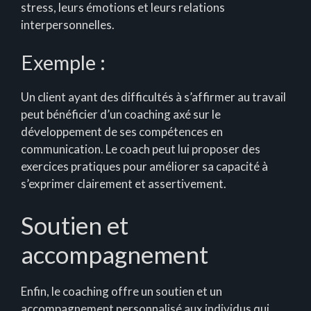
stress, leurs émotions et leurs relations
interpersonnelles.
Exemple :
Un client ayant des difficultés à s’affirmer au travail
peut bénéficier d’un coaching axé sur le
développement de ses compétences en
communication. Le coach peut lui proposer des
exercices pratiques pour améliorer sa capacité à
s’exprimer clairement et assertivement.
Soutien et
accompagnement
Enfin, le coaching offre un soutien et un
accompagnement personnalisé aux individus qui