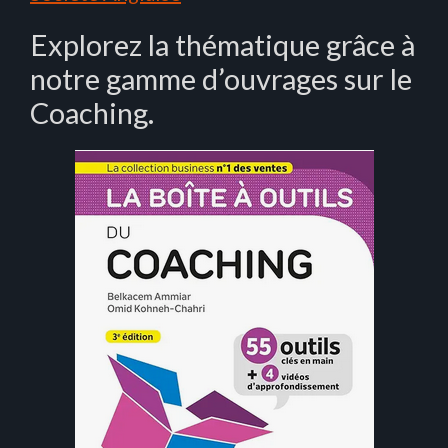
Explorez la thématique grâce à
notre gamme d’ouvrages sur le
Coaching.