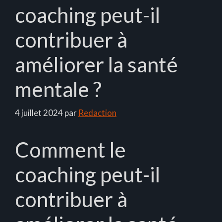
coaching peut-il
contribuer à
améliorer la santé
mentale ?
4 juillet 2024
par
Redaction
Comment le
coaching peut-il
contribuer à