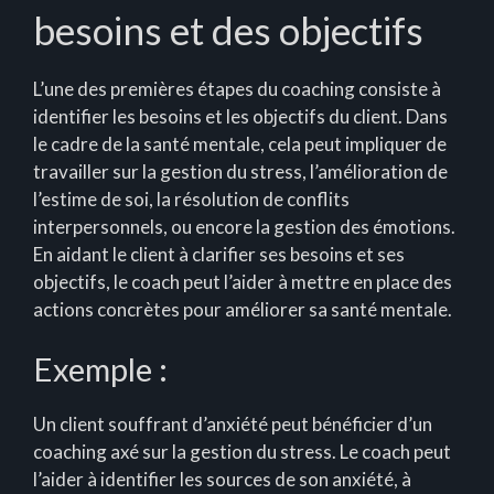
besoins et des objectifs
L’une des premières étapes du coaching consiste à
identifier les besoins et les objectifs du client. Dans
le cadre de la santé mentale, cela peut impliquer de
travailler sur la gestion du stress, l’amélioration de
l’estime de soi, la résolution de conflits
interpersonnels, ou encore la gestion des émotions.
En aidant le client à clarifier ses besoins et ses
objectifs, le coach peut l’aider à mettre en place des
actions concrètes pour améliorer sa santé mentale.
Exemple :
Un client souffrant d’anxiété peut bénéficier d’un
coaching axé sur la gestion du stress. Le coach peut
l’aider à identifier les sources de son anxiété, à