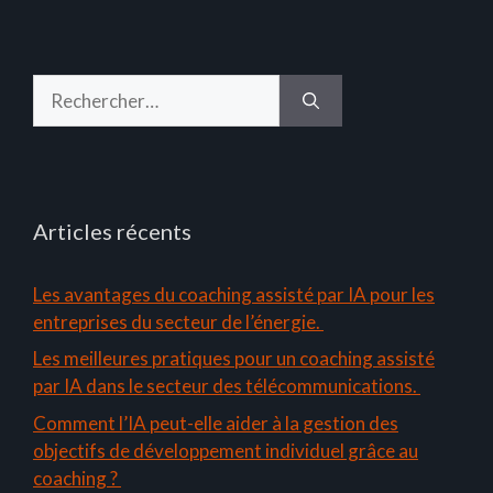
Rechercher :
Articles récents
Les avantages du coaching assisté par IA pour les
entreprises du secteur de l’énergie.
Les meilleures pratiques pour un coaching assisté
par IA dans le secteur des télécommunications.
Comment l’IA peut-elle aider à la gestion des
objectifs de développement individuel grâce au
coaching ?