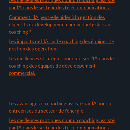
Les meilleures pratiques pour un coaching assisté
par IA dans le secteur des télécommunications.
Comment l’IA peut-elle aider à la gestion des
objectifs de développement individuel grâce au
coaching ?
Les impacts de l’IA sur le coaching des équipes de
gestion des opérations.
Les meilleures stratégies pour utiliser l’IA dans le
coaching des équipes de développement
commercial.
Les avantages du coaching assisté par IA pour les
entreprises du secteur de l’énergie.
Les meilleures pratiques pour un coaching assisté
par IA dans le secteur des télécommunications.