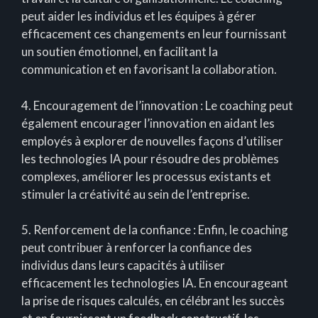
peut aider les individus et les équipes à gérer
efficacement ces changements en leur fournissant
un soutien émotionnel, en facilitant la
communication et en favorisant la collaboration.
4. Encouragement de l’innovation : Le coaching peut
également encourager l’innovation en aidant les
employés à explorer de nouvelles façons d’utiliser
les technologies IA pour résoudre des problèmes
complexes, améliorer les processus existants et
stimuler la créativité au sein de l’entreprise.
5. Renforcement de la confiance : Enfin, le coaching
peut contribuer à renforcer la confiance des
individus dans leurs capacités à utiliser
efficacement les technologies IA. En encourageant
la prise de risques calculés, en célébrant les succès