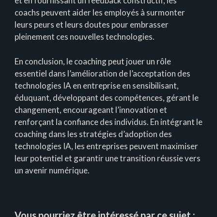
et en fournissant un feedback constructif, les
coachs peuvent aider les employés à surmonter
leurs peurs et leurs doutes pour embrasser
pleinement ces nouvelles technologies.
En conclusion, le coaching peut jouer un rôle
essentiel dans l’amélioration de l’acceptation des
technologies IA en entreprise en sensibilisant,
éduquant, développant des compétences, gérant le
changement, encourageant l’innovation et
renforçant la confiance des individus. En intégrant le
coaching dans les stratégies d’adoption des
technologies IA, les entreprises peuvent maximiser
leur potentiel et garantir une transition réussie vers
un avenir numérique.
Vous pourriez être intéressé par ce sujet :