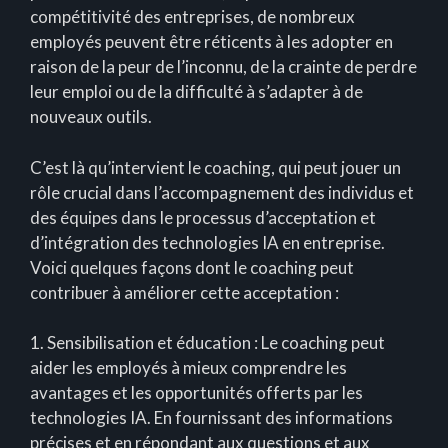
compétitivité des entreprises, de nombreux
employés peuvent être réticents à les adopter en
raison de la peur de l’inconnu, de la crainte de perdre
leur emploi ou de la difficulté à s’adapter à de
nouveaux outils.
C’est là qu’intervient le coaching, qui peut jouer un
rôle crucial dans l’accompagnement des individus et
des équipes dans le processus d’acceptation et
d’intégration des technologies IA en entreprise.
Voici quelques façons dont le coaching peut
contribuer à améliorer cette acceptation :
1. Sensibilisation et éducation : Le coaching peut
aider les employés à mieux comprendre les
avantages et les opportunités offerts par les
technologies IA. En fournissant des informations
précises et en répondant aux questions et aux