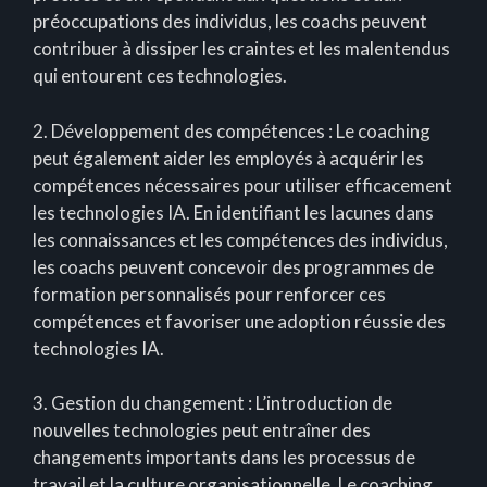
préoccupations des individus, les coachs peuvent
contribuer à dissiper les craintes et les malentendus
qui entourent ces technologies.
2. Développement des compétences : Le coaching
peut également aider les employés à acquérir les
compétences nécessaires pour utiliser efficacement
les technologies IA. En identifiant les lacunes dans
les connaissances et les compétences des individus,
les coachs peuvent concevoir des programmes de
formation personnalisés pour renforcer ces
compétences et favoriser une adoption réussie des
technologies IA.
3. Gestion du changement : L’introduction de
nouvelles technologies peut entraîner des
changements importants dans les processus de
travail et la culture organisationnelle. Le coaching