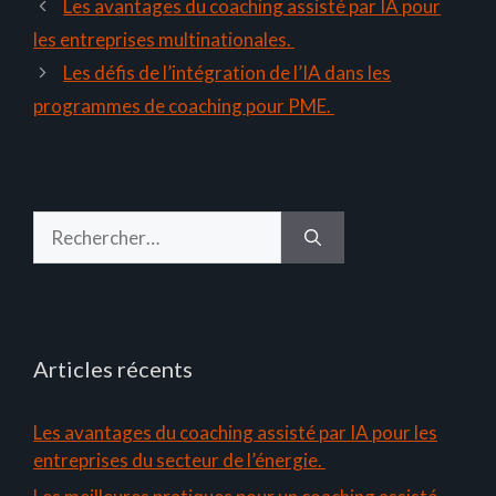
Les avantages du coaching assisté par IA pour
les entreprises multinationales.
Les défis de l’intégration de l’IA dans les
programmes de coaching pour PME.
Rechercher :
Articles récents
Les avantages du coaching assisté par IA pour les
entreprises du secteur de l’énergie.