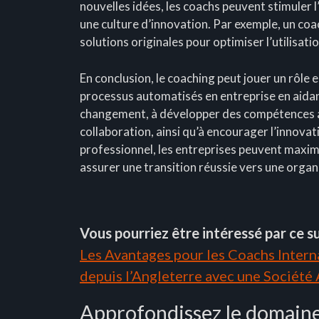
nouvelles idées, les coachs peuvent stimuler
une culture d’innovation. Par exemple, un co
solutions originales pour optimiser l’utilisat
En conclusion, le coaching peut jouer un rôle 
processus automatisés en entreprise en aidant
changement, à développer des compétences ad
collaboration, ainsi qu’à encourager l’innovati
professionnel, les entreprises peuvent maximi
assurer une transition réussie vers une organ
Vous pourriez être intéressé par ce su
Les Avantages pour les Coachs Interna
depuis l’Angleterre avec une Société
Approfondissez le domaine 