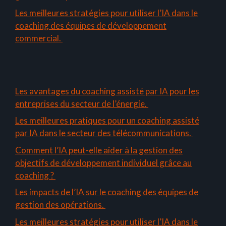
Les meilleures stratégies pour utiliser l’IA dans le
coaching des équipes de développement
commercial.
Les avantages du coaching assisté par IA pour les
entreprises du secteur de l’énergie.
Les meilleures pratiques pour un coaching assisté
par IA dans le secteur des télécommunications.
Comment l’IA peut-elle aider à la gestion des
objectifs de développement individuel grâce au
coaching ?
Les impacts de l’IA sur le coaching des équipes de
gestion des opérations.
Les meilleures stratégies pour utiliser l’IA dans le