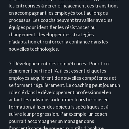
les entreprises à gérer efficacement ces transitions
en accompagnant les employés tout au long du
processus. Les coachs peuvent travailler avec les
équipes pour identifier les résistances au
changement, développer des stratégies
d’adaptation et renforcer la confiance dans les
nouvelles technologies.
3. Développement des compétences : Pour tirer
pleinement parti de l’IA, il est essentiel que les
employés acquièrent de nouvelles compétences et
se forment régulièrement. Le coaching peut jouer un
rôle clé dans le développement professionnel en
aidant les individus à identifier leurs besoins en
formation, à fixer des objectifs spécifiques et à
suivre leur progression. Par exemple, un coach
pourrait accompagner un manager dans
l’apprentissage de nouveaux outils d’analyse