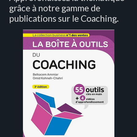
grâce à notre gamme de
publications sur le Coaching.