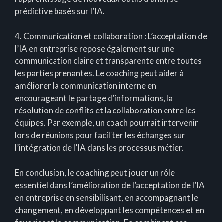
prédictive basés sur l’IA.
4. Communication et collaboration : L’acceptation de
l’IA en entreprise repose également sur une
communication claire et transparente entre toutes
les parties prenantes. Le coaching peut aider à
améliorer la communication interne en
encourageant le partage d’informations, la
résolution de conflits et la collaboration entre les
équipes. Par exemple, un coach pourrait intervenir
lors de réunions pour faciliter les échanges sur
l’intégration de l’IA dans les processus métier.
En conclusion, le coaching peut jouer un rôle
essentiel dans l’amélioration de l’acceptation de l’IA
en entreprise en sensibilisant, en accompagnant le
changement, en développant les compétences et en