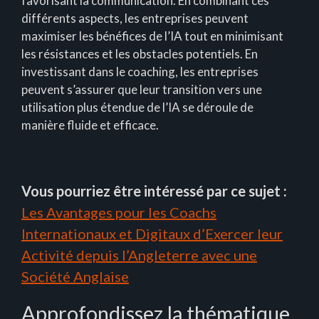
favorisant la communication. En combinant ces
différents aspects, les entreprises peuvent
maximiser les bénéfices de l’IA tout en minimisant
les résistances et les obstacles potentiels. En
investissant dans le coaching, les entreprises
peuvent s’assurer que leur transition vers une
utilisation plus étendue de l’IA se déroule de
manière fluide et efficace.
Vous pourriez être intéressé par ce sujet :
Les Avantages pour les Coachs
Internationaux et Digitaux d’Exercer leur
Activité depuis l’Angleterre avec une
Société Anglaise
Approfondissez la thématique