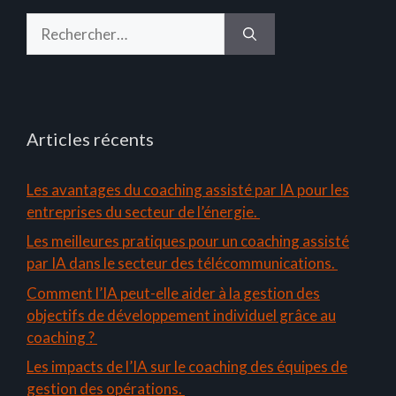
Rechercher :
Articles récents
Les avantages du coaching assisté par IA pour les
entreprises du secteur de l’énergie.
Les meilleures pratiques pour un coaching assisté
par IA dans le secteur des télécommunications.
Comment l’IA peut-elle aider à la gestion des
objectifs de développement individuel grâce au
coaching ?
Les impacts de l’IA sur le coaching des équipes de
gestion des opérations.