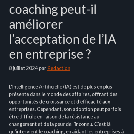
coaching peut-il
améliorer
l’acceptation de l’IA
en entreprise ?
8 juillet 2024
par
Redaction
L’Intelligence Artificielle (IA) est de plus en plus
présente dans le monde des affaires, offrant des
opportunités de croissance et d’efficacité aux
entreprises. Cependant, son adoption peut parfois
être difficile en raison de la résistance au
changement et de la peur de l’inconnu. C’est là
qu’intervient le coaching, en aidant les entreprises à