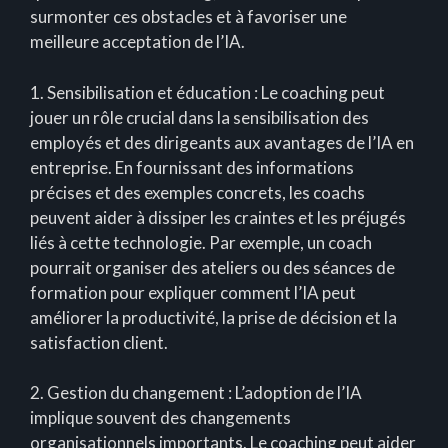
surmonter ces obstacles et à favoriser une
meilleure acceptation de l’IA.
1. Sensibilisation et éducation : Le coaching peut
jouer un rôle crucial dans la sensibilisation des
employés et des dirigeants aux avantages de l’IA en
entreprise. En fournissant des informations
précises et des exemples concrets, les coachs
peuvent aider à dissiper les craintes et les préjugés
liés à cette technologie. Par exemple, un coach
pourrait organiser des ateliers ou des séances de
formation pour expliquer comment l’IA peut
améliorer la productivité, la prise de décision et la
satisfaction client.
2. Gestion du changement : L’adoption de l’IA
implique souvent des changements
organisationnels importants. Le coaching peut aider