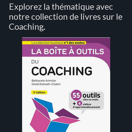
Explorez la thématique avec
notre collection de livres sur le
Coaching.