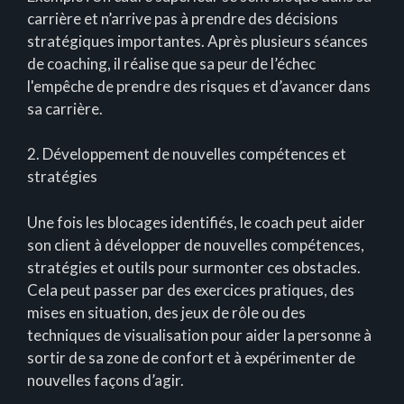
carrière et n’arrive pas à prendre des décisions
stratégiques importantes. Après plusieurs séances
de coaching, il réalise que sa peur de l’échec
l'empêche de prendre des risques et d’avancer dans
sa carrière.
2. Développement de nouvelles compétences et
stratégies
Une fois les blocages identifiés, le coach peut aider
son client à développer de nouvelles compétences,
stratégies et outils pour surmonter ces obstacles.
Cela peut passer par des exercices pratiques, des
mises en situation, des jeux de rôle ou des
techniques de visualisation pour aider la personne à
sortir de sa zone de confort et à expérimenter de
nouvelles façons d’agir.