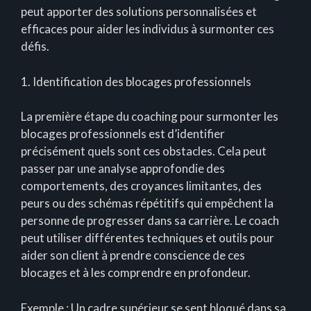
peut apporter des solutions personnalisées et
efficaces pour aider les individus à surmonter ces
défis.
1. Identification des blocages professionnels
La première étape du coaching pour surmonter les
blocages professionnels est d’identifier
précisément quels sont ces obstacles. Cela peut
passer par une analyse approfondie des
comportements, des croyances limitantes, des
peurs ou des schémas répétitifs qui empêchent la
personne de progresser dans sa carrière. Le coach
peut utiliser différentes techniques et outils pour
aider son client à prendre conscience de ces
blocages et à les comprendre en profondeur.
Exemple : Un cadre supérieur se sent bloqué dans sa