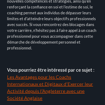
nouvelles compétences et stratégies, ainsi qu’en
renforçant la confiance en soi et l’estime de soi, le
coaching permet aux individus de dépasser leurs
limites et d’atteindre leurs objectifs professionnels
avec succès. Si vous rencontrez des blocages dans
votre carrière, n’hésitez pas à faire appel à un coach
professionnel pour vous accompagner dans cette
démarche de développement personnel et
professionnel.
Vous pourriez être intéressé par ce sujet :
Les Avantages pour les Coachs
Internationaux et Digitaux d’Exercer leur
Activité depuis l’Angleterre avec une
Société Anglaise