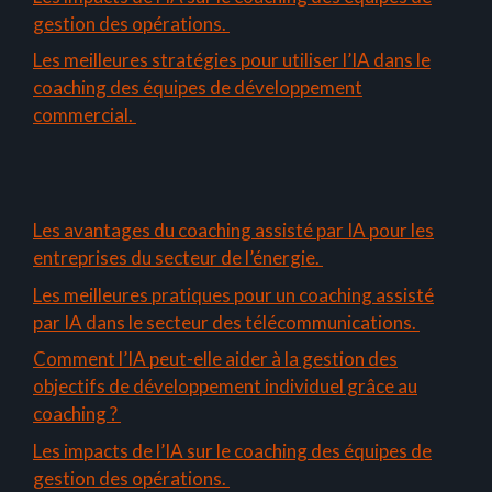
gestion des opérations.
Les meilleures stratégies pour utiliser l’IA dans le
coaching des équipes de développement
commercial.
Les avantages du coaching assisté par IA pour les
entreprises du secteur de l’énergie.
Les meilleures pratiques pour un coaching assisté
par IA dans le secteur des télécommunications.
Comment l’IA peut-elle aider à la gestion des
objectifs de développement individuel grâce au
coaching ?
Les impacts de l’IA sur le coaching des équipes de
gestion des opérations.