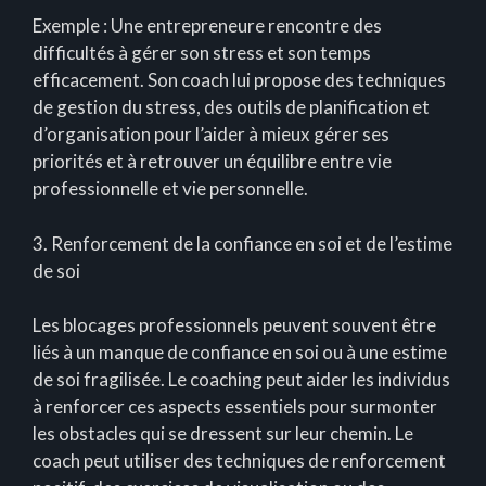
Exemple : Une entrepreneure rencontre des
difficultés à gérer son stress et son temps
efficacement. Son coach lui propose des techniques
de gestion du stress, des outils de planification et
d’organisation pour l’aider à mieux gérer ses
priorités et à retrouver un équilibre entre vie
professionnelle et vie personnelle.
3. Renforcement de la confiance en soi et de l’estime
de soi
Les blocages professionnels peuvent souvent être
liés à un manque de confiance en soi ou à une estime
de soi fragilisée. Le coaching peut aider les individus
à renforcer ces aspects essentiels pour surmonter
les obstacles qui se dressent sur leur chemin. Le
coach peut utiliser des techniques de renforcement