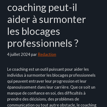
coaching peut-il
aider à surmonter
les blocages
professionnels ?
4 juillet 2024
par
Redaction
Le coaching est un outil puissant pour aider les
individus à surmonter les blocages professionnels
qui peuvent entraver leur progression et leur
épanouissement dans leur carrière. Que ce soit un
manque de confiance en soi, des difficultés à
prendre des décisions, des problèmes de
communication ou tout autre obstacle, le coaching