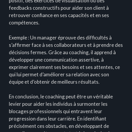
positif, des exercices de visualisation ou des
feedbacks constructifs pour aider son client à
retrouver confiance en ses capacités et en ses
compétences.
Exemple : Un manager éprouve des difficultés à
s’affirmer face à ses collaborateurs et à prendre des
décisions fermes. Grâce au coaching, il apprend à
développer une communication assertive, à
exprimer clairement ses besoins et ses attentes, ce
qui lui permet d’améliorer sa relation avec son
équipe et d’obtenir de meilleurs résultats.
En conclusion, le coaching peut être un véritable
levier pour aider les individus à surmonter les
blocages professionnels qui entravent leur
progression dans leur carrière. En identifiant
précisément ces obstacles, en développant de