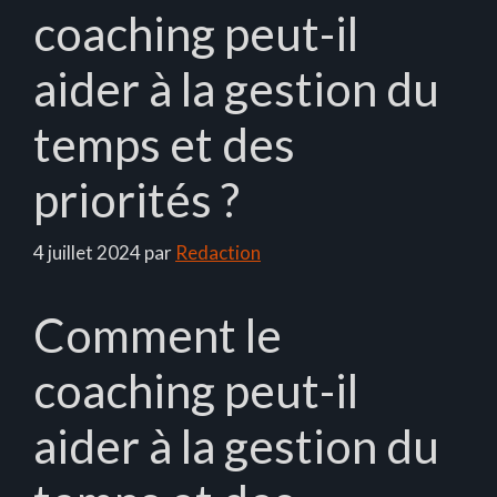
coaching peut-il
aider à la gestion du
temps et des
priorités ?
4 juillet 2024
par
Redaction
Comment le
coaching peut-il
aider à la gestion du