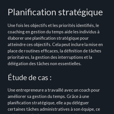
Planification stratégique
Une fois les objectifs et les priorités identifiés, le
coaching en gestion du temps aide les individus à
élaborer une planification stratégique pour
atteindre ces objectifs. Cela peut inclure la mise en
place de routines efficaces, la définition de tâches
prioritaires, la gestion des interruptions et la
délégation des tâches non essentielles.
Étude de cas :
Une entrepreneure a travaillé avec un coach pour
améliorer sa gestion du temps. Grâce à une
planification stratégique, elle a pu déléguer
certaines tâches administratives à son équipe, ce