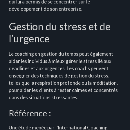
qui lui a permis de se concentrer sur le
développement de son entreprise.
Gestion du stress et de
l’urgence
Le coaching en gestion du temps peut également
aider les individus à mieux gérer le stress lié aux
deadlines et aux urgences. Les coachs peuvent
enseigner des techniques de gestion du stress,
telles que la respiration profonde ou la méditation,
pour aider les clients à rester calmes et concentrés
dans des situations stressantes.
Référence :
Une étude menée par l’International Coaching