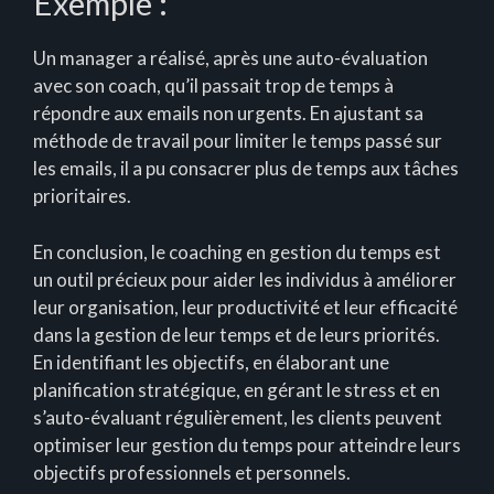
Exemple :
Un manager a réalisé, après une auto-évaluation
avec son coach, qu’il passait trop de temps à
répondre aux emails non urgents. En ajustant sa
méthode de travail pour limiter le temps passé sur
les emails, il a pu consacrer plus de temps aux tâches
prioritaires.
En conclusion, le coaching en gestion du temps est
un outil précieux pour aider les individus à améliorer
leur organisation, leur productivité et leur efficacité
dans la gestion de leur temps et de leurs priorités.
En identifiant les objectifs, en élaborant une
planification stratégique, en gérant le stress et en
s’auto-évaluant régulièrement, les clients peuvent
optimiser leur gestion du temps pour atteindre leurs
objectifs professionnels et personnels.