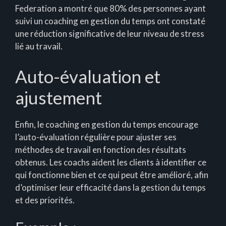
Federation a montré que 80% des personnes ayant
suivi un coaching en gestion du temps ont constaté
une réduction significative de leur niveau de stress
lié au travail.
Auto-évaluation et
ajustement
Enfin, le coaching en gestion du temps encourage
l’auto-évaluation régulière pour ajuster ses
méthodes de travail en fonction des résultats
obtenus. Les coachs aident les clients à identifier ce
qui fonctionne bien et ce qui peut être amélioré, afin
d’optimiser leur efficacité dans la gestion du temps
et des priorités.