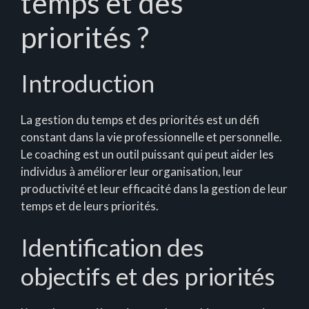
temps et des
priorités ?
Introduction
La gestion du temps et des priorités est un défi
constant dans la vie professionnelle et personnelle.
Le coaching est un outil puissant qui peut aider les
individus à améliorer leur organisation, leur
productivité et leur efficacité dans la gestion de leur
temps et de leurs priorités.
Identification des
objectifs et des priorités