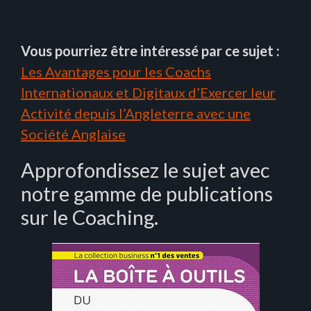
Vous pourriez être intéressé par ce sujet :
Les Avantages pour les Coachs
Internationaux et Digitaux d’Exercer leur
Activité depuis l’Angleterre avec une
Société Anglaise
Approfondissez le sujet avec
notre gamme de publications
sur le Coaching.