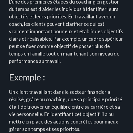
L’une des premières étapes du coaching en gestion
du temps est d’aider les individus à identifier leurs
objectifs et leurs priorités. En travaillant avec un
coach, les clients peuvent clarifier ce qui est
vraiment important pour eux et établir des objectifs
clairs et réalisables. Par exemple, un cadre supérieur
peut se fixer comme objectif de passer plus de
temps en famille tout en maintenant son niveau de
performance au travail.
Exemple :
Un client travaillant dans le secteur financier a
réalisé, grâce au coaching, que sa principale priorité
était de trouver un équilibre entre sa carrière et sa
vie personnelle. En identifiant cet objectif, il a pu
mettre en place des actions concrètes pour mieux
gérer son temps et ses priorités.