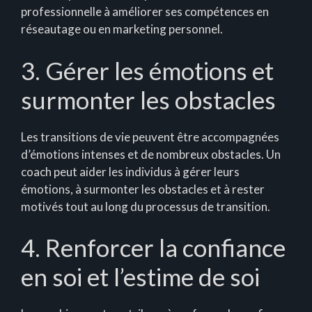
professionnelle à améliorer ses compétences en
réseautage ou en marketing personnel.
3. Gérer les émotions et
surmonter les obstacles
Les transitions de vie peuvent être accompagnées
d’émotions intenses et de nombreux obstacles. Un
coach peut aider les individus à gérer leurs
émotions, à surmonter les obstacles et à rester
motivés tout au long du processus de transition.
4. Renforcer la confiance
en soi et l’estime de soi