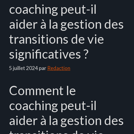
coaching peut-il
aider à la gestion des
transitions de vie
significatives ?
5 juillet 2024
par
Redaction
Comment le
coaching peut-il
aider à la gestion des