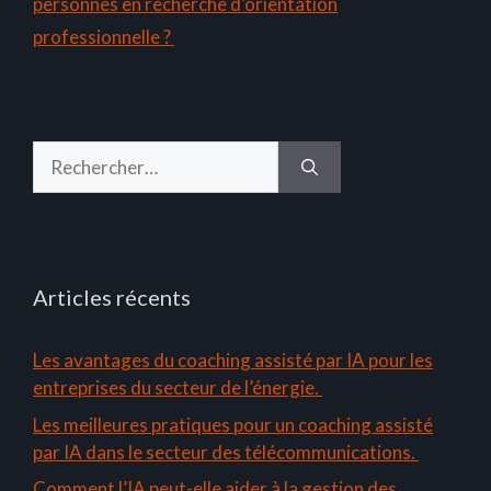
personnes en recherche d’orientation
professionnelle ?
Rechercher :
Articles récents
Les avantages du coaching assisté par IA pour les
entreprises du secteur de l’énergie.
Les meilleures pratiques pour un coaching assisté
par IA dans le secteur des télécommunications.
Comment l’IA peut-elle aider à la gestion des