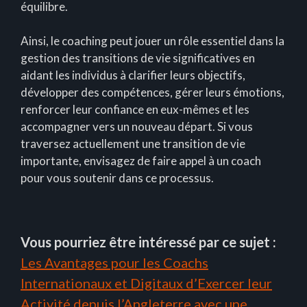
équilibre.
Ainsi, le coaching peut jouer un rôle essentiel dans la
gestion des transitions de vie significatives en
aidant les individus à clarifier leurs objectifs,
développer des compétences, gérer leurs émotions,
renforcer leur confiance en eux-mêmes et les
accompagner vers un nouveau départ. Si vous
traversez actuellement une transition de vie
importante, envisagez de faire appel à un coach
pour vous soutenir dans ce processus.
Vous pourriez être intéressé par ce sujet :
Les Avantages pour les Coachs
Internationaux et Digitaux d’Exercer leur
Activité depuis l’Angleterre avec une