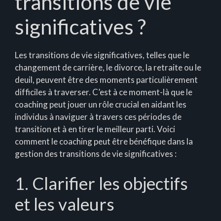
transitions de vie
significatives ?
Les transitions de vie significatives, telles que le
changement de carrière, le divorce, la retraite ou le
deuil, peuvent être des moments particulièrement
difficiles à traverser. C’est à ce moment-là que le
coaching peut jouer un rôle crucial en aidant les
individus à naviguer à travers ces périodes de
transition et à en tirer le meilleur parti. Voici
comment le coaching peut être bénéfique dans la
gestion des transitions de vie significatives :
1. Clarifier les objectifs
et les valeurs