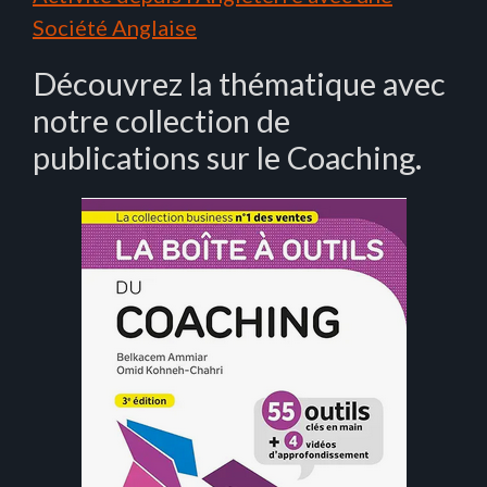
Société Anglaise
Découvrez la thématique avec
notre collection de
publications sur le Coaching.