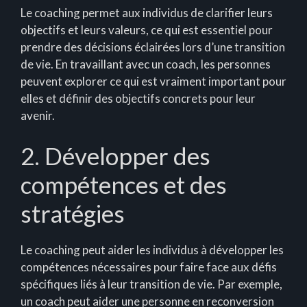
Le coaching permet aux individus de clarifier leurs
objectifs et leurs valeurs, ce qui est essentiel pour
prendre des décisions éclairées lors d’une transition
de vie. En travaillant avec un coach, les personnes
peuvent explorer ce qui est vraiment important pour
elles et définir des objectifs concrets pour leur
avenir.
2. Développer des
compétences et des
stratégies
Le coaching peut aider les individus à développer les
compétences nécessaires pour faire face aux défis
spécifiques liés à leur transition de vie. Par exemple,
un coach peut aider une personne en reconversion