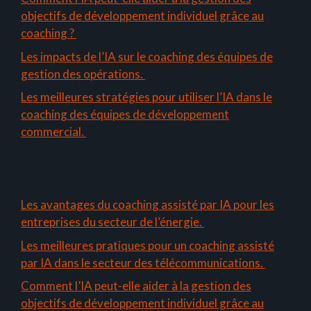
objectifs de développement individuel grâce au
coaching ?
Les impacts de l’IA sur le coaching des équipes de
gestion des opérations.
Les meilleures stratégies pour utiliser l’IA dans le
coaching des équipes de développement
commercial.
Les avantages du coaching assisté par IA pour les
entreprises du secteur de l’énergie.
Les meilleures pratiques pour un coaching assisté
par IA dans le secteur des télécommunications.
Comment l’IA peut-elle aider à la gestion des
objectifs de développement individuel grâce au