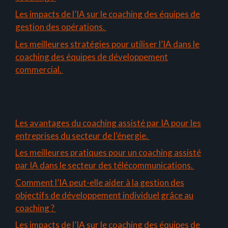
Les impacts de l’IA sur le coaching des équipes de
gestion des opérations.
Les meilleures stratégies pour utiliser l’IA dans le
coaching des équipes de développement
commercial.
Les avantages du coaching assisté par IA pour les
entreprises du secteur de l’énergie.
Les meilleures pratiques pour un coaching assisté
par IA dans le secteur des télécommunications.
Comment l’IA peut-elle aider à la gestion des
objectifs de développement individuel grâce au
coaching ?
Les impacts de l’IA sur le coaching des équipes de