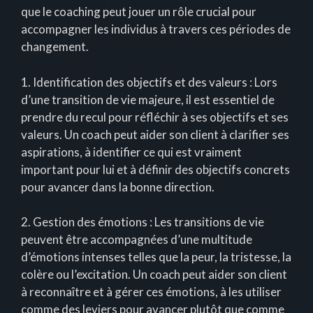
que le coaching peut jouer un rôle crucial pour
accompagner les individus à travers ces périodes de
changement.
1. Identification des objectifs et des valeurs : Lors
d’une transition de vie majeure, il est essentiel de
prendre du recul pour réfléchir à ses objectifs et ses
valeurs. Un coach peut aider son client à clarifier ses
aspirations, à identifier ce qui est vraiment
important pour lui et à définir des objectifs concrets
pour avancer dans la bonne direction.
2. Gestion des émotions : Les transitions de vie
peuvent être accompagnées d’une multitude
d’émotions intenses telles que la peur, la tristesse, la
colère ou l’excitation. Un coach peut aider son client
à reconnaître et à gérer ces émotions, à les utiliser
comme des leviers pour avancer plutôt que comme