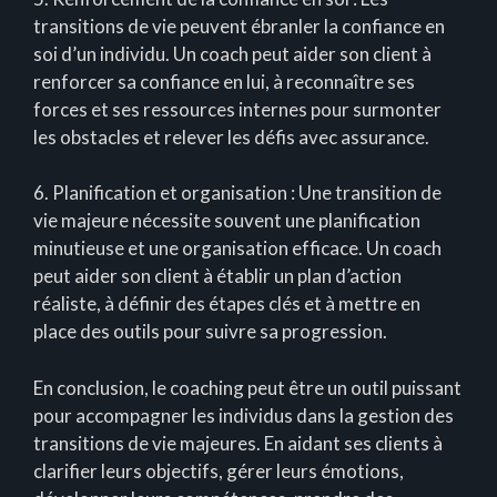
transitions de vie peuvent ébranler la confiance en
soi d’un individu. Un coach peut aider son client à
renforcer sa confiance en lui, à reconnaître ses
forces et ses ressources internes pour surmonter
les obstacles et relever les défis avec assurance.
6. Planification et organisation : Une transition de
vie majeure nécessite souvent une planification
minutieuse et une organisation efficace. Un coach
peut aider son client à établir un plan d’action
réaliste, à définir des étapes clés et à mettre en
place des outils pour suivre sa progression.
En conclusion, le coaching peut être un outil puissant
pour accompagner les individus dans la gestion des
transitions de vie majeures. En aidant ses clients à
clarifier leurs objectifs, gérer leurs émotions,