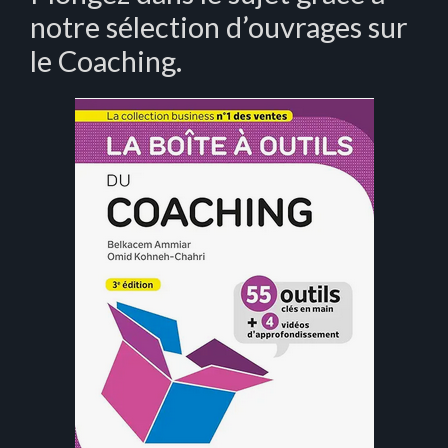
notre sélection d’ouvrages sur
le Coaching.