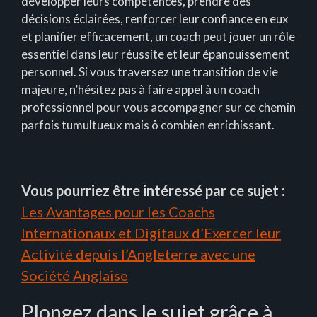
développer leurs compétences, prendre des
décisions éclairées, renforcer leur confiance en eux
et planifier efficacement, un coach peut jouer un rôle
essentiel dans leur réussite et leur épanouissement
personnel. Si vous traversez une transition de vie
majeure, n’hésitez pas à faire appel à un coach
professionnel pour vous accompagner sur ce chemin
parfois tumultueux mais ô combien enrichissant.
Vous pourriez être intéressé par ce sujet :
Les Avantages pour les Coachs
Internationaux et Digitaux d’Exercer leur
Activité depuis l’Angleterre avec une
Société Anglaise
Plongez dans le sujet grâce à