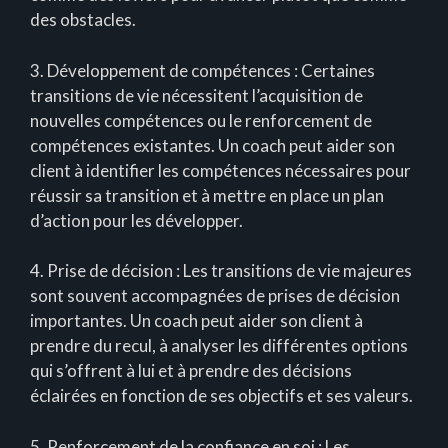
des obstacles.
3. Développement de compétences : Certaines
transitions de vie nécessitent l’acquisition de
nouvelles compétences ou le renforcement de
compétences existantes. Un coach peut aider son
client à identifier les compétences nécessaires pour
réussir sa transition et à mettre en place un plan
d’action pour les développer.
4. Prise de décision : Les transitions de vie majeures
sont souvent accompagnées de prises de décision
importantes. Un coach peut aider son client à
prendre du recul, à analyser les différentes options
qui s’offrent à lui et à prendre des décisions
éclairées en fonction de ses objectifs et ses valeurs.
5. Renforcement de la confiance en soi : Les