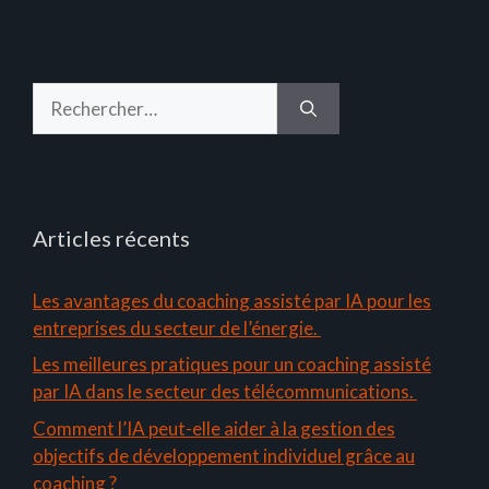
Rechercher :
Articles récents
Les avantages du coaching assisté par IA pour les
entreprises du secteur de l’énergie.
Les meilleures pratiques pour un coaching assisté
par IA dans le secteur des télécommunications.
Comment l’IA peut-elle aider à la gestion des
objectifs de développement individuel grâce au
coaching ?