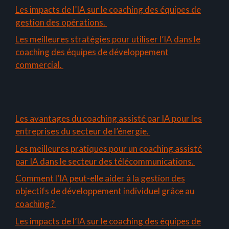
Les impacts de l’IA sur le coaching des équipes de
gestion des opérations.
Les meilleures stratégies pour utiliser l’IA dans le
coaching des équipes de développement
commercial.
Les avantages du coaching assisté par IA pour les
entreprises du secteur de l’énergie.
Les meilleures pratiques pour un coaching assisté
par IA dans le secteur des télécommunications.
Comment l’IA peut-elle aider à la gestion des
objectifs de développement individuel grâce au
coaching ?
Les impacts de l’IA sur le coaching des équipes de