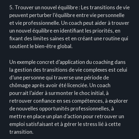
5. Trouver un nouvel équilibre : Les transitions de vie
peuvent perturber l’équilibre entre vie personnelle
et vie professionnelle. Un coach peut aider à trouver
un nouvel équilibre en identifiant les priorités, en
fixant des limites saines et en créant une routine qui
soutient le bien-être global.
Un exemple concret d’application du coaching dans
la gestion des transitions de vie complexes est celui
d’une personne qui traverse une période de
chômage après avoir été licenciée. Un coach
pourrait l’aider à surmonter le choc initial, à
retrouver confiance en ses compétences, à explorer
de nouvelles opportunités professionnelles, à
mettre en place un plan d’action pour retrouver un
emploi satisfaisant et à gérer le stress lié à cette
transition.