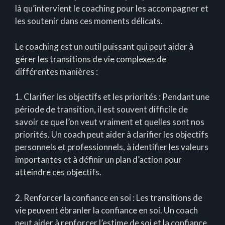
là qu’intervient le coaching pour les accompagner et
les soutenir dans ces moments délicats.
Le coaching est un outil puissant qui peut aider à
gérer les transitions de vie complexes de
différentes manières :
1. Clarifier les objectifs et les priorités : Pendant une
période de transition, il est souvent difficile de
savoir ce que l’on veut vraiment et quelles sont nos
priorités. Un coach peut aider à clarifier les objectifs
personnels et professionnels, à identifier les valeurs
importantes et à définir un plan d’action pour
atteindre ces objectifs.
2. Renforcer la confiance en soi : Les transitions de
vie peuvent ébranler la confiance en soi. Un coach
peut aider à renforcer l’estime de soi et la confiance