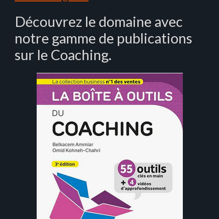
Découvrez le domaine avec
notre gamme de publications
sur le Coaching.