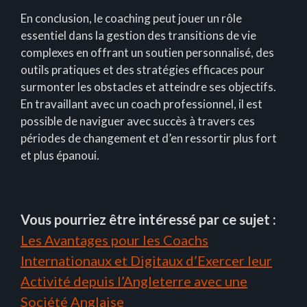
En conclusion, le coaching peut jouer un rôle
essentiel dans la gestion des transitions de vie
complexes en offrant un soutien personnalisé, des
outils pratiques et des stratégies efficaces pour
surmonter les obstacles et atteindre ses objectifs.
En travaillant avec un coach professionnel, il est
possible de naviguer avec succès à travers ces
périodes de changement et d’en ressortir plus fort
et plus épanoui.
Vous pourriez être intéressé par ce sujet :
Les Avantages pour les Coachs
Internationaux et Digitaux d’Exercer leur
Activité depuis l’Angleterre avec une
Société Anglaise