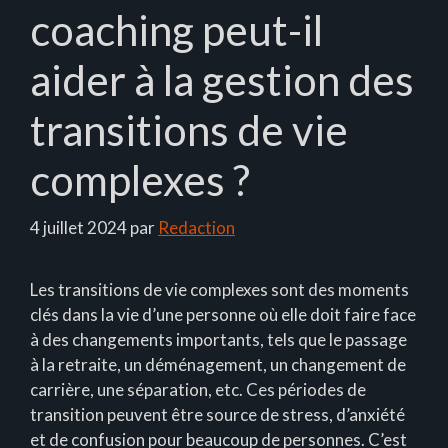
coaching peut-il
aider à la gestion des
transitions de vie
complexes ?
4 juillet 2024
par
Redaction
Les transitions de vie complexes sont des moments
clés dans la vie d’une personne où elle doit faire face
à des changements importants, tels que le passage
à la retraite, un déménagement, un changement de
carrière, une séparation, etc. Ces périodes de
transition peuvent être source de stress, d’anxiété
et de confusion pour beaucoup de personnes. C’est