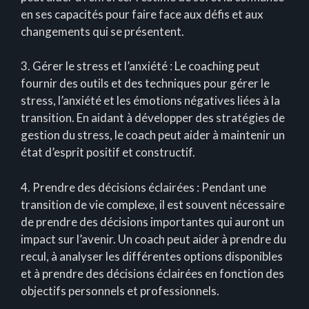
en ses capacités pour faire face aux défis et aux
changements qui se présentent.
3. Gérer le stress et l’anxiété : Le coaching peut
fournir des outils et des techniques pour gérer le
stress, l’anxiété et les émotions négatives liées à la
transition. En aidant à développer des stratégies de
gestion du stress, le coach peut aider à maintenir un
état d’esprit positif et constructif.
4. Prendre des décisions éclairées : Pendant une
transition de vie complexe, il est souvent nécessaire
de prendre des décisions importantes qui auront un
impact sur l’avenir. Un coach peut aider à prendre du
recul, à analyser les différentes options disponibles
et à prendre des décisions éclairées en fonction des
objectifs personnels et professionnels.