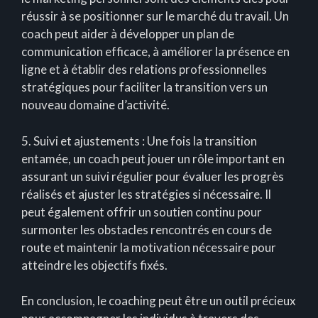
réussir à se positionner sur le marché du travail. Un
coach peut aider à développer un plan de
communication efficace, à améliorer la présence en
ligne et à établir des relations professionnelles
stratégiques pour faciliter la transition vers un
nouveau domaine d’activité.
5. Suivi et ajustements : Une fois la transition
entamée, un coach peut jouer un rôle important en
assurant un suivi régulier pour évaluer les progrès
réalisés et ajuster les stratégies si nécessaire. Il
peut également offrir un soutien continu pour
surmonter les obstacles rencontrés en cours de
route et maintenir la motivation nécessaire pour
atteindre les objectifs fixés.
En conclusion, le coaching peut être un outil précieux