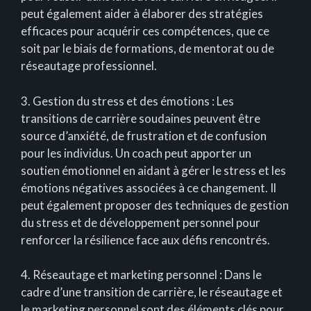
peut également aider à élaborer des stratégies
efficaces pour acquérir ces compétences, que ce
soit par le biais de formations, de mentorat ou de
réseautage professionnel.
3. Gestion du stress et des émotions : Les
transitions de carrière soudaines peuvent être
source d’anxiété, de frustration et de confusion
pour les individus. Un coach peut apporter un
soutien émotionnel en aidant à gérer le stress et les
émotions négatives associées à ce changement. Il
peut également proposer des techniques de gestion
du stress et de développement personnel pour
renforcer la résilience face aux défis rencontrés.
4. Réseautage et marketing personnel : Dans le
cadre d’une transition de carrière, le réseautage et
le marketing personnel sont des éléments clés pour