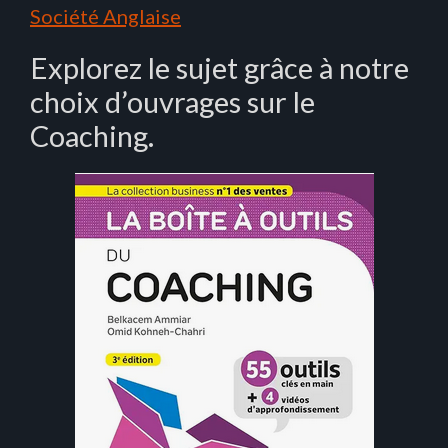
Société Anglaise
Explorez le sujet grâce à notre
choix d’ouvrages sur le
Coaching.