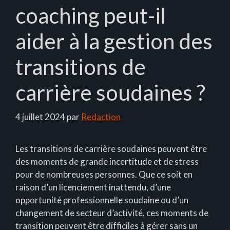
coaching peut-il
aider à la gestion des
transitions de
carrière soudaines ?
4 juillet 2024
par
Redaction
Les transitions de carrière soudaines peuvent être
des moments de grande incertitude et de stress
pour de nombreuses personnes. Que ce soit en
raison d’un licenciement inattendu, d’une
opportunité professionnelle soudaine ou d’un
changement de secteur d’activité, ces moments de
transition peuvent être difficiles à gérer sans un