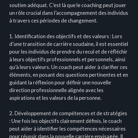
soutien adéquat. C’est là que le coaching peut jouer
un rôle crucial dans l’accompagnement des individus
à travers ces périodes de changement.
1. Identification des objectifs et des valeurs : Lors
d’une transition de carrière soudaine, il est essentiel
pour les individus de prendre du recul et de réfléchir
à leurs objectifs professionnels et personnels, ainsi
qu’à leurs valeurs. Un coach peut aider à clarifier ces
éléments, en posant des questions pertinentes et en
guidant la réflexion pour définir une nouvelle
direction professionnelle alignée avec les
aspirations et les valeurs de la personne.
2. Développement de compétences et de stratégies
: Une fois les objectifs clairement définis, le coach
peut aider à identifier les compétences nécessaires
pour réussir dans la nouvelle carrière envisagée. Il