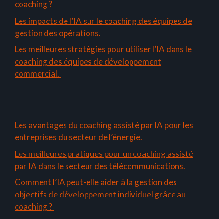
coaching ?
Les impacts de l’IA sur le coaching des équipes de
gestion des opérations.
Les meilleures stratégies pour utiliser l’IA dans le
coaching des équipes de développement
commercial.
Les avantages du coaching assisté par IA pour les
entreprises du secteur de l’énergie.
Les meilleures pratiques pour un coaching assisté
par IA dans le secteur des télécommunications.
Comment l’IA peut-elle aider à la gestion des
objectifs de développement individuel grâce au
coaching ?