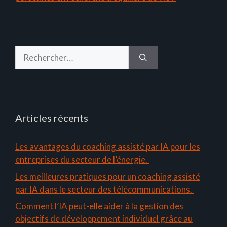
Rechercher :
Articles récents
Les avantages du coaching assisté par IA pour les
entreprises du secteur de l’énergie.
Les meilleures pratiques pour un coaching assisté
par IA dans le secteur des télécommunications.
Comment l’IA peut-elle aider à la gestion des
objectifs de développement individuel grâce au