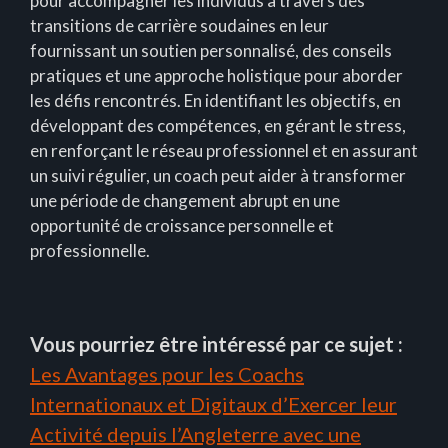
pour accompagner les individus à travers des
transitions de carrière soudaines en leur
fournissant un soutien personnalisé, des conseils
pratiques et une approche holistique pour aborder
les défis rencontrés. En identifiant les objectifs, en
développant des compétences, en gérant le stress,
en renforçant le réseau professionnel et en assurant
un suivi régulier, un coach peut aider à transformer
une période de changement abrupt en une
opportunité de croissance personnelle et
professionnelle.
Vous pourriez être intéressé par ce sujet :
Les Avantages pour les Coachs
Internationaux et Digitaux d’Exercer leur
Activité depuis l’Angleterre avec une