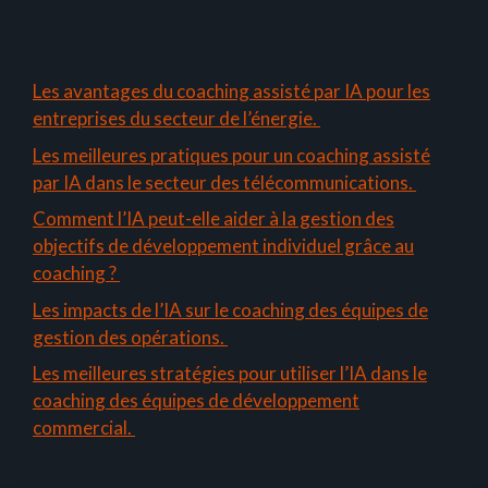
Les avantages du coaching assisté par IA pour les
entreprises du secteur de l’énergie.
Les meilleures pratiques pour un coaching assisté
par IA dans le secteur des télécommunications.
Comment l’IA peut-elle aider à la gestion des
objectifs de développement individuel grâce au
coaching ?
Les impacts de l’IA sur le coaching des équipes de
gestion des opérations.
Les meilleures stratégies pour utiliser l’IA dans le
coaching des équipes de développement
commercial.