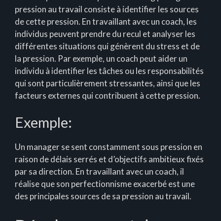
pression au travail consiste à identifier les sources
de cette pression. En travaillant avec un coach, les
individus peuvent prendre du recul et analyser les
différentes situations qui génèrent du stress et de
la pression. Par exemple, un coach peut aider un
individu à identifier les tâches ou les responsabilités
qui sont particulièrement stressantes, ainsi que les
facteurs externes qui contribuent à cette pression.
Exemple:
Un manager se sent constamment sous pression en
raison de délais serrés et d’objectifs ambitieux fixés
par sa direction. En travaillant avec un coach, il
réalise que son perfectionnisme exacerbé est une
des principales sources de sa pression au travail.