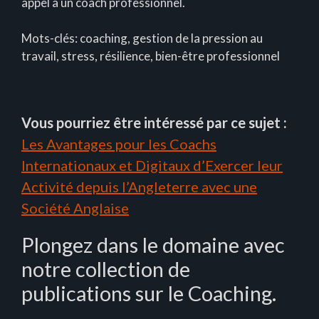
appel à un coach professionnel.
Mots-clés: coaching, gestion de la pression au
travail, stress, résilience, bien-être professionnel
Vous pourriez être intéressé par ce sujet :
Les Avantages pour les Coachs
Internationaux et Digitaux d’Exercer leur
Activité depuis l’Angleterre avec une
Société Anglaise
Plongez dans le domaine avec
notre collection de
publications sur le Coaching.