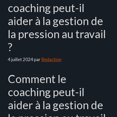
coaching peut-il
aider à la gestion de
la pression au travail
?
4 juillet 2024
par
Redaction
Comment le
coaching peut-il
aider à la gestion de