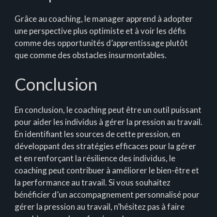
Grâce au coaching, le manager apprend à adopter
une perspective plus optimiste et à voir les défis
comme des opportunités d’apprentissage plutôt
que comme des obstacles insurmontables.
Conclusion
En conclusion, le coaching peut être un outil puissant
pour aider les individus à gérer la pression au travail.
En identifiant les sources de cette pression, en
développant des stratégies efficaces pour la gérer
et en renforçant la résilience des individus, le
coaching peut contribuer à améliorer le bien-être et
la performance au travail. Si vous souhaitez
bénéficier d’un accompagnement personnalisé pour
gérer la pression au travail, n’hésitez pas à faire