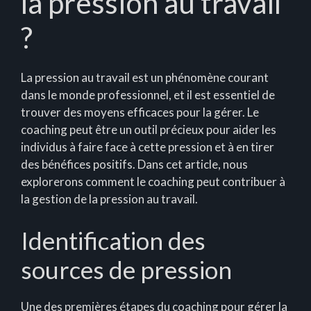
la pression au travail
?
La pression au travail est un phénomène courant
dans le monde professionnel, et il est essentiel de
trouver des moyens efficaces pour la gérer. Le
coaching peut être un outil précieux pour aider les
individus à faire face à cette pression et à en tirer
des bénéfices positifs. Dans cet article, nous
explorerons comment le coaching peut contribuer à
la gestion de la pression au travail.
Identification des
sources de pression
Une des premières étapes du coaching pour gérer la