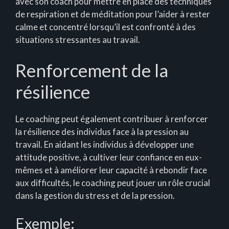
avec son coach pour mettre en place des techniques
de respiration et de méditation pour l’aider à rester
calme et concentré lorsqu’il est confronté à des
situations stressantes au travail.
Renforcement de la
résilience
Le coaching peut également contribuer à renforcer
la résilience des individus face à la pression au
travail. En aidant les individus à développer une
attitude positive, à cultiver leur confiance en eux-
mêmes et à améliorer leur capacité à rebondir face
aux difficultés, le coaching peut jouer un rôle crucial
dans la gestion du stress et de la pression.
Exemple: