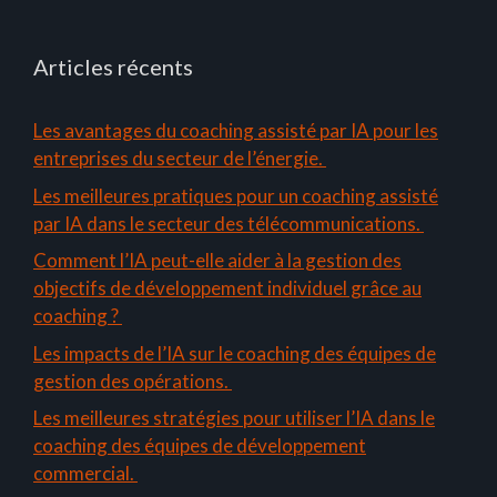
Articles récents
Les avantages du coaching assisté par IA pour les
entreprises du secteur de l’énergie.
Les meilleures pratiques pour un coaching assisté
par IA dans le secteur des télécommunications.
Comment l’IA peut-elle aider à la gestion des
objectifs de développement individuel grâce au
coaching ?
Les impacts de l’IA sur le coaching des équipes de
gestion des opérations.
Les meilleures stratégies pour utiliser l’IA dans le
coaching des équipes de développement
commercial.