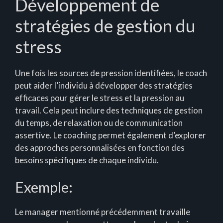
Développement de
stratégies de gestion du
stress
Une fois les sources de pression identifiées, le coach
peut aider l’individu à développer des stratégies
efficaces pour gérer le stress et la pression au
travail. Cela peut inclure des techniques de gestion
du temps, de relaxation ou de communication
assertive. Le coaching permet également d’explorer
des approches personnalisées en fonction des
besoins spécifiques de chaque individu.
Exemple:
Le manager mentionné précédemment travaille