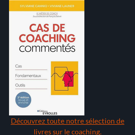
Découvrez toute notre sélection de
livres sur le coaching.