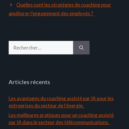
Quelles sont les stratégies de coaching pour
améliorer l’engagement des employés ?
Rechercher :
Articles récents
Les avantages du coaching assisté par IA pour les
entreprises du secteur de l’énergie.
Les meilleures pratiques pour un coaching assisté
par IA dans le secteur des télécommunications.