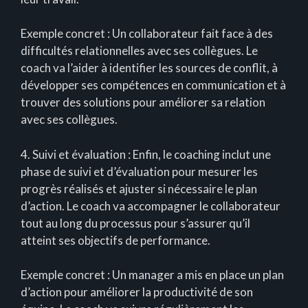
Exemple concret : Un collaborateur fait face à des
difficultés relationnelles avec ses collègues. Le
coach va l’aider à identifier les sources de conflit, à
développer ses compétences en communication et à
trouver des solutions pour améliorer sa relation
avec ses collègues.
4. Suivi et évaluation : Enfin, le coaching inclut une
phase de suivi et d’évaluation pour mesurer les
progrès réalisés et ajuster si nécessaire le plan
d’action. Le coach va accompagner le collaborateur
tout au long du processus pour s’assurer qu’il
atteint ses objectifs de performance.
Exemple concret : Un manager a mis en place un plan
d’action pour améliorer la productivité de son