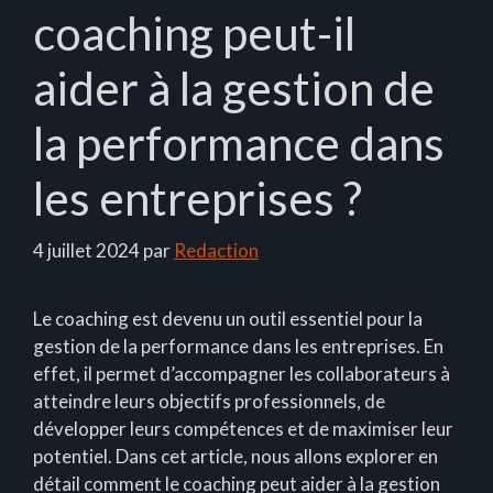
coaching peut-il
aider à la gestion de
la performance dans
les entreprises ?
4 juillet 2024
par
Redaction
Le coaching est devenu un outil essentiel pour la
gestion de la performance dans les entreprises. En
effet, il permet d’accompagner les collaborateurs à
atteindre leurs objectifs professionnels, de
développer leurs compétences et de maximiser leur
potentiel. Dans cet article, nous allons explorer en
détail comment le coaching peut aider à la gestion