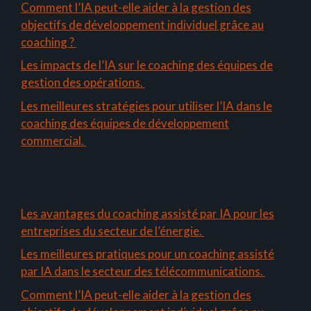
Comment l’IA peut-elle aider à la gestion des
objectifs de développement individuel grâce au
coaching ?
Les impacts de l’IA sur le coaching des équipes de
gestion des opérations.
Les meilleures stratégies pour utiliser l’IA dans le
coaching des équipes de développement
commercial.
Les avantages du coaching assisté par IA pour les
entreprises du secteur de l’énergie.
Les meilleures pratiques pour un coaching assisté
par IA dans le secteur des télécommunications.
Comment l’IA peut-elle aider à la gestion des