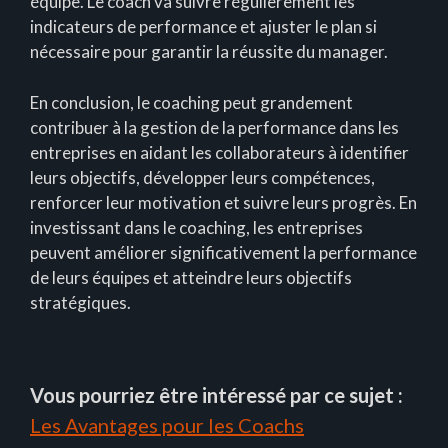
équipe. Le coach va suivre régulièrement les
indicateurs de performance et ajuster le plan si
nécessaire pour garantir la réussite du manager.
En conclusion, le coaching peut grandement
contribuer à la gestion de la performance dans les
entreprises en aidant les collaborateurs à identifier
leurs objectifs, développer leurs compétences,
renforcer leur motivation et suivre leurs progrès. En
investissant dans le coaching, les entreprises
peuvent améliorer significativement la performance
de leurs équipes et atteindre leurs objectifs
stratégiques.
Vous pourriez être intéressé par ce sujet :
Les Avantages pour les Coachs