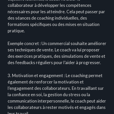
collaborateur à développer les compétences
nécessaires pour les atteindre. Cela peut passer par
des séances de coaching individuelles, des
formations spécifiques ou des mises en situation
pratique.
Exemple concret : Un commercial souhaite améliorer
ses techniques de vente. Le coach va lui proposer
des exercices pratiques, des simulations de vente et
des feedbacks réguliers pour l’aider à progresser.
3. Motivation et engagement : Le coaching permet
également de renforcer la motivation et
l’engagement des collaborateurs. En travaillant sur
la confiance en soi, la gestion du stress ou la
communication interpersonnelle, le coach peut aider
les collaborateurs à rester motivés et engagés dans
leur travail.