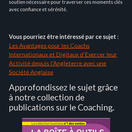
soutien nécessaire pour traverser ces moments clés
avec confiance et sérénité.
Vous pourriez être intéressé par ce sujet :
Les Avantages pour les Coachs
Internationaux et Digitaux d’Exercer leur
Activité depuis l’Angleterre avec une
Société Anglaise
Approfondissez le sujet grâce
à notre collection de
publications sur le Coaching.