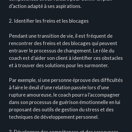
d’action adapté à ses aspirations.
2. Identifier les freins et les blocages
Pendant une transition de vie, il est fréquent de
rencontrer des freins et des blocages qui peuvent
entraver le processus de changement. Le rôle du
coach est d’aider son client à identifier ces obstacles
et à trouver des solutions pour les surmonter.
Par exemple, si une personne éprouve des difficultés
à faire le deuil d’une relation passée lors d’une
rupture amoureuse, le coach pourra l’accompagner
dans son processus de guérison émotionnelle en lui
proposant des outils de gestion du stress et des
techniques de développement personnel.
3. Développer des compétences et des ressources