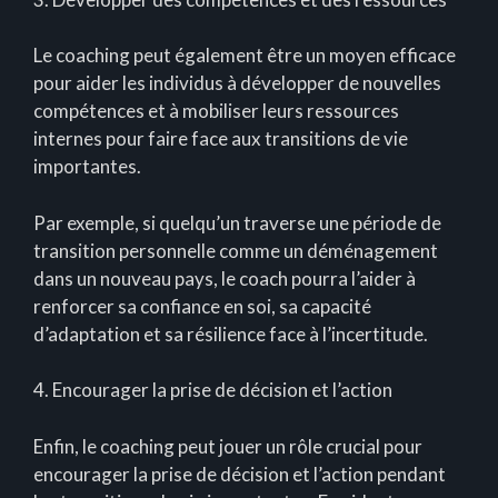
Le coaching peut également être un moyen efficace
pour aider les individus à développer de nouvelles
compétences et à mobiliser leurs ressources
internes pour faire face aux transitions de vie
importantes.
Par exemple, si quelqu’un traverse une période de
transition personnelle comme un déménagement
dans un nouveau pays, le coach pourra l’aider à
renforcer sa confiance en soi, sa capacité
d’adaptation et sa résilience face à l’incertitude.
4. Encourager la prise de décision et l’action
Enfin, le coaching peut jouer un rôle crucial pour
encourager la prise de décision et l’action pendant