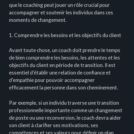
que le coaching peut jouer un rôle crucial pour
accompagner et soutenir les individus dans ces
moments de changement.
1. Comprendre les besoins et les objectifs du client
Avant toute chose, un coach doit prendre le temps
de bien comprendre les besoins, les attentes et les
objectifs du client en période de transition. Il est
essentiel d’établir une relation de confiance et
d'empathie pour pouvoir accompagner
efficacement la personne dans son cheminement.
Par exemple, si un individu traverse une transition
professionnelle importante comme un changement
de poste ou une reconversion, le coach devra aider
son client à clarifier ses motivations, ses
compétences et ses valeurs pour définir un plan