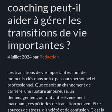
coaching peut-il
aider à gérer les
transitions de vie
importantes ?
4 juillet 2024
par
Redaction
Les transitions de vie importantes sont des
moments clés dans notre parcours personnel et
professionnel. Que ce soit un changement de
carrière, une rupture amoureuse, un
déménagement, ou tout autre événement
marquant, ces périodes de transition peuvent être
sources de stress, d’anxiété et de confusion. C’est là