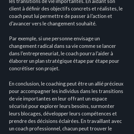
les transitions de vie importantes. En aidant son
client à définir des objectifs concrets et réalistes, le
coach peut lui permettre de passer à l’action et
d’avancer vers le changement souhaité.
Par exemple, si une personne envisage un
changement radical dans sa vie comme se lancer
dans l’entrepreneuriat, le coach pourra l’aider à
élaborer un plan stratégique étape par étape pour
concrétiser son projet.
En conclusion, le coaching peut être un allié précieux
pour accompagner les individus dans les transitions
de vie importantes en leur offrant un espace
sécurisé pour explorer leurs besoins, surmonter
leurs blocages, développer leurs compétences et
prendre des décisions éclairées. En travaillant avec
un coach professionnel, chacun peut trouver le