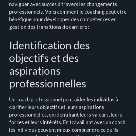
naviguer avec succès à travers les changements
professionnels. Voici comment le coaching peut être
bénéfique pour développer des compétences en
gestion des transitions de carrière :
Identification des
objectifs et des
aspirations
professionnelles
Un coach professionnel peut aider les individus à
clarifier leurs objectifs et leurs aspirations
professionnelles, en identifiant leurs valeurs, leurs
forces et leurs intérêts. En travaillant avec un coach,
les individus peuvent mieux comprendre ce qu’ils