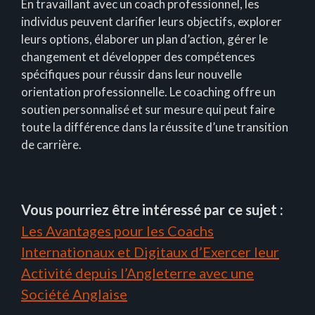
En travaillant avec un coach professionnel, les
individus peuvent clarifier leurs objectifs, explorer
leurs options, élaborer un plan d’action, gérer le
changement et développer des compétences
spécifiques pour réussir dans leur nouvelle
orientation professionnelle. Le coaching offre un
soutien personnalisé et sur mesure qui peut faire
toute la différence dans la réussite d’une transition
de carrière.
Vous pourriez être intéressé par ce sujet :
Les Avantages pour les Coachs
Internationaux et Digitaux d’Exercer leur
Activité depuis l’Angleterre avec une
Société Anglaise