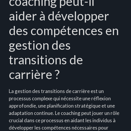
coaching peut-il
aider à développer
des compétences en
gestion des
transitions de
carrière ?
La gestion des transitions de carrière est un
processus complexe qui nécessite une réflexion
approfondie, une planification stratégique et une
adaptation continue. Le coaching peut jouer un rôle
crucial dans ce processus en aidant les individus à
développer les compétences nécessaires pour