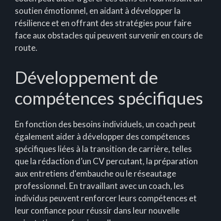
soutien émotionnel, en aidant à développer la
résilience et en offrant des stratégies pour faire
face aux obstacles qui peuvent survenir en cours de
route.
Développement de
compétences spécifiques
En fonction des besoins individuels, un coach peut
également aider à développer des compétences
spécifiques liées à la transition de carrière, telles
que la rédaction d’un CV percutant, la préparation
aux entretiens d'embauche ou le réseautage
professionnel. En travaillant avec un coach, les
individus peuvent renforcer leurs compétences et
leur confiance pour réussir dans leur nouvelle