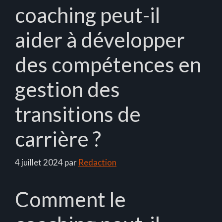
coaching peut-il
aider à développer
des compétences en
gestion des
transitions de
carrière ?
4 juillet 2024
par
Redaction
Comment le