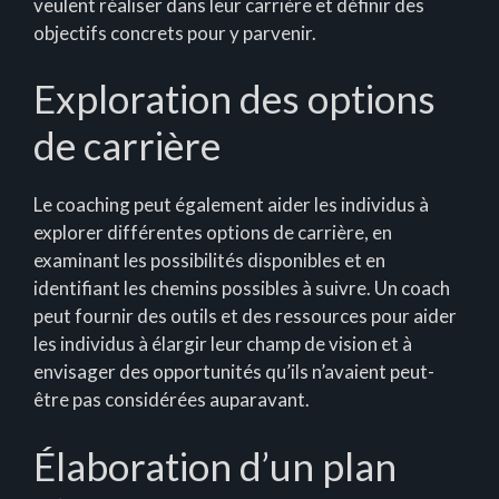
veulent réaliser dans leur carrière et définir des
objectifs concrets pour y parvenir.
Exploration des options
de carrière
Le coaching peut également aider les individus à
explorer différentes options de carrière, en
examinant les possibilités disponibles et en
identifiant les chemins possibles à suivre. Un coach
peut fournir des outils et des ressources pour aider
les individus à élargir leur champ de vision et à
envisager des opportunités qu’ils n’avaient peut-
être pas considérées auparavant.
Élaboration d’un plan