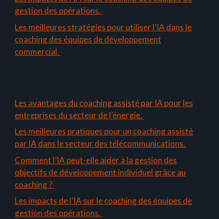
gestion des opérations.
Les meilleures stratégies pour utiliser l’IA dans le
coaching des équipes de développement
commercial.
Les avantages du coaching assisté par IA pour les
entreprises du secteur de l’énergie.
Les meilleures pratiques pour un coaching assisté
par IA dans le secteur des télécommunications.
Comment l’IA peut-elle aider à la gestion des
objectifs de développement individuel grâce au
coaching ?
Les impacts de l’IA sur le coaching des équipes de
gestion des opérations.