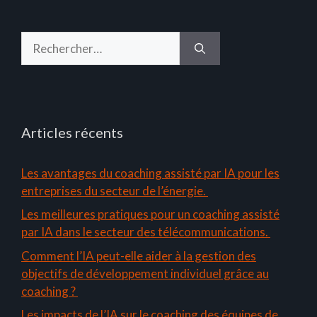
Rechercher :
Articles récents
Les avantages du coaching assisté par IA pour les
entreprises du secteur de l’énergie.
Les meilleures pratiques pour un coaching assisté
par IA dans le secteur des télécommunications.
Comment l’IA peut-elle aider à la gestion des
objectifs de développement individuel grâce au
coaching ?
Les impacts de l’IA sur le coaching des équipes de