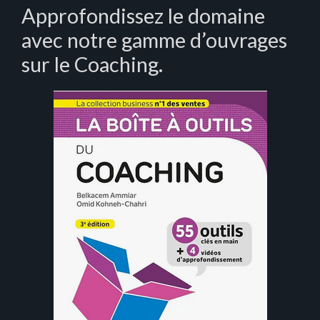
Approfondissez le domaine
avec notre gamme d’ouvrages
sur le Coaching.