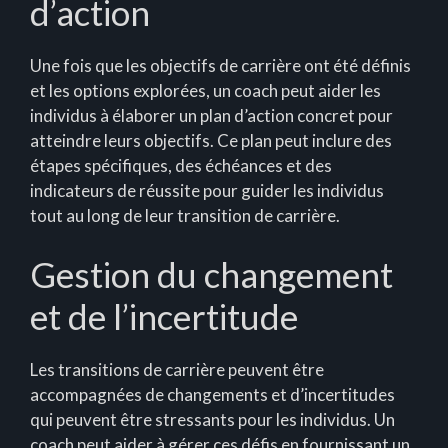
d’action
Une fois que les objectifs de carrière ont été définis
et les options explorées, un coach peut aider les
individus à élaborer un plan d’action concret pour
atteindre leurs objectifs. Ce plan peut inclure des
étapes spécifiques, des échéances et des
indicateurs de réussite pour guider les individus
tout au long de leur transition de carrière.
Gestion du changement
et de l’incertitude
Les transitions de carrière peuvent être
accompagnées de changements et d’incertitudes
qui peuvent être stressants pour les individus. Un
coach peut aider à gérer ces défis en fournissant un