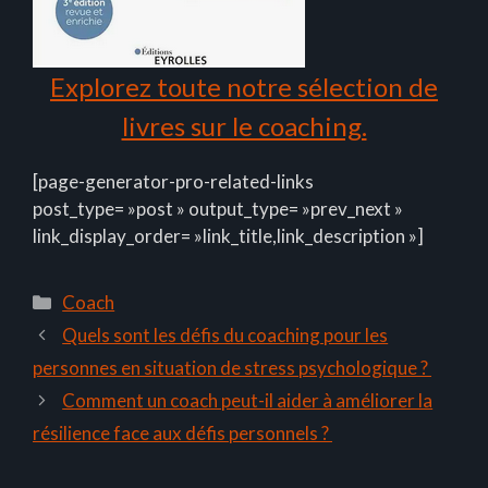
Explorez toute notre sélection de
livres sur le coaching.
[page-generator-pro-related-links
post_type= »post » output_type= »prev_next »
link_display_order= »link_title,link_description »]
Catégories
Coach
Quels sont les défis du coaching pour les
personnes en situation de stress psychologique ?
Comment un coach peut-il aider à améliorer la
résilience face aux défis personnels ?