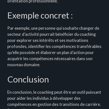
orientation professionnelle.
Exemple concret :
Par exemple, une personne qui souhaite changer de
secteur d’activité pourrait bénéficier du coaching
pour explorer ses intérêts et ses motivations
profondes, identifier les compétences transférables
qu’elle possède et élaborer un plan d’action pour
acquérir les compétences nécessaires dans son
nouveau domaine.
Conclusion
En conclusion, le coaching peut être un outil puissant
pour aider les individus à développer des
compétences en gestion des transitions de carrière.