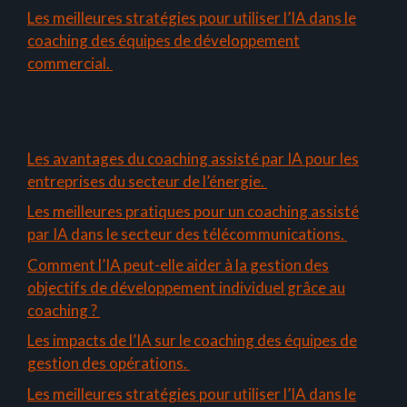
Les meilleures stratégies pour utiliser l’IA dans le
coaching des équipes de développement
commercial.
Les avantages du coaching assisté par IA pour les
entreprises du secteur de l’énergie.
Les meilleures pratiques pour un coaching assisté
par IA dans le secteur des télécommunications.
Comment l’IA peut-elle aider à la gestion des
objectifs de développement individuel grâce au
coaching ?
Les impacts de l’IA sur le coaching des équipes de
gestion des opérations.
Les meilleures stratégies pour utiliser l’IA dans le