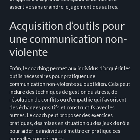
assertive sans craindre le jugement des autres.
Acquisition d’outils pour
une communication non-
violente
Enfin, le coaching permet aux individus d’acquérir les
outils nécessaires pour pratiquer une
communication non-violente au quotidien. Cela peut
inclure des techniques de gestion du stress, de
résolution de conflits ou d'empathie qui favorisent
des échanges positifs et constructifs avec les
autres. Le coach peut proposer des exercices
pratiques, des mises en situation ou des jeux de rôle
pour aider les individus à mettre en pratique ces
nouvelles compétences.