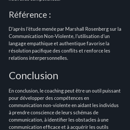
Référence :
D’après l’étude menée par Marshall Rosenberg sur la
Communication Non-Violente, l’utilisation d’un
langage empathique et authentique favorise la
résolution pacifique des conflits et renforce les
relations interpersonnelles.
Conclusion
En conclusion, le coaching peut être un outil puissant
pour développer des compétences en
communication non-violente en aidant les individus
à prendre conscience de leurs schémas de
communication, à identifier les obstacles à une
communication efficace et à acquérir les outils