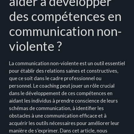
aider à développer
des compétences en
communication non-
violente ?
La communication non-violente est un outil essentiel
pour établir des relations saines et constructives,
que ce soit dans le cadre professionnel ou
personnel. Le coaching peut jouer un rôle crucial
dans le développement de ces compétences en
aidant les individus à prendre conscience de leurs
schémas de communication, à identifier les
obstacles à une communication efficace et à
acquérir les outils nécessaires pour améliorer leur
manière de s’exprimer. Dans cet article, nous