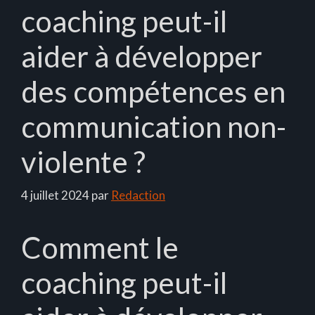
coaching peut-il
aider à développer
des compétences en
communication non-
violente ?
4 juillet 2024
par
Redaction
Comment le
coaching peut-il