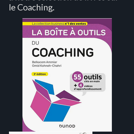
le Coaching.