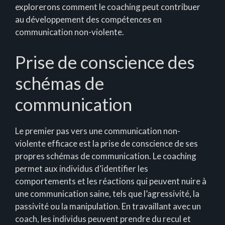
explorerons comment le coaching peut contribuer
au développement des compétences en
communication non-violente.
Prise de conscience des
schémas de
communication
Le premier pas vers une communication non-
violente efficace est la prise de conscience de ses
propres schémas de communication. Le coaching
permet aux individus d’identifier les
comportements et les réactions qui peuvent nuire à
une communication saine, tels que l’agressivité, la
passivité ou la manipulation. En travaillant avec un
coach, les individus peuvent prendre du recul et