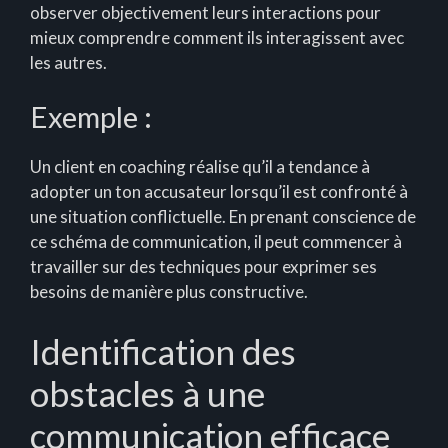
observer objectivement leurs interactions pour
mieux comprendre comment ils interagissent avec
les autres.
Exemple :
Un client en coaching réalise qu’il a tendance à
adopter un ton accusateur lorsqu’il est confronté à
une situation conflictuelle. En prenant conscience de
ce schéma de communication, il peut commencer à
travailler sur des techniques pour exprimer ses
besoins de manière plus constructive.
Identification des
obstacles à une
communication efficace