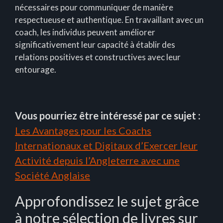
nécessaires pour communiquer de manière
respectueuse et authentique. En travaillant avec un
coach, les individus peuvent améliorer
significativement leur capacité à établir des
relations positives et constructives avec leur
entourage.
Vous pourriez être intéressé par ce sujet :
Les Avantages pour les Coachs
Internationaux et Digitaux d’Exercer leur
Activité depuis l’Angleterre avec une
Société Anglaise
Approfondissez le sujet grâce
à notre sélection de livres sur