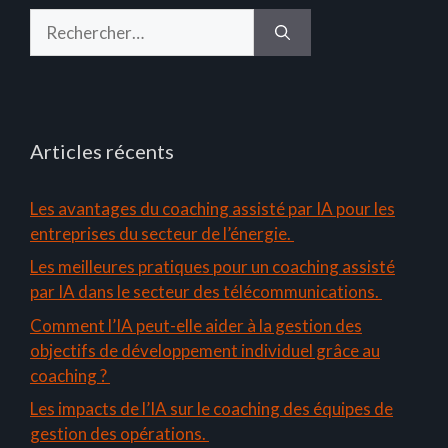
Rechercher :
Articles récents
Les avantages du coaching assisté par IA pour les
entreprises du secteur de l’énergie.
Les meilleures pratiques pour un coaching assisté
par IA dans le secteur des télécommunications.
Comment l’IA peut-elle aider à la gestion des
objectifs de développement individuel grâce au
coaching ?
Les impacts de l’IA sur le coaching des équipes de
gestion des opérations.