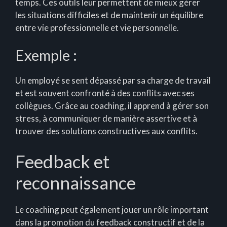
temps. Ces outils leur permettent de mieux gérer
les situations difficiles et de maintenir un équilibre
entre vie professionnelle et vie personnelle.
Exemple :
Un employé se sent dépassé par sa charge de travail
et est souvent confronté à des conflits avec ses
collègues. Grâce au coaching, il apprend à gérer son
stress, à communiquer de manière assertive et à
trouver des solutions constructives aux conflits.
Feedback et
reconnaissance
Le coaching peut également jouer un rôle important
dans la promotion du feedback constructif et de la