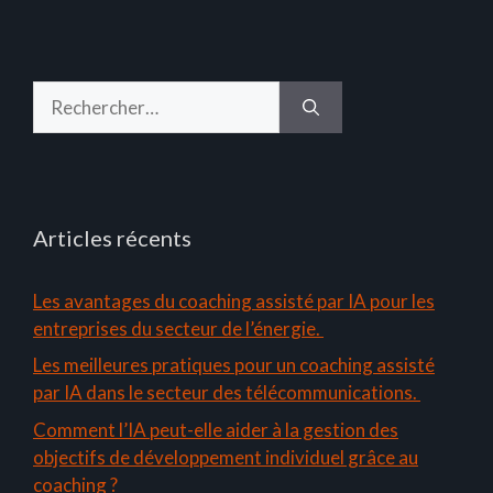
Rechercher :
Articles récents
Les avantages du coaching assisté par IA pour les
entreprises du secteur de l’énergie.
Les meilleures pratiques pour un coaching assisté
par IA dans le secteur des télécommunications.
Comment l’IA peut-elle aider à la gestion des
objectifs de développement individuel grâce au
coaching ?