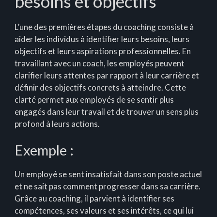
besoins et objectifs
L’une des premières étapes du coaching consiste à
aider les individus à identifier leurs besoins, leurs
objectifs et leurs aspirations professionnelles. En
travaillant avec un coach, les employés peuvent
clarifier leurs attentes par rapport à leur carrière et
définir des objectifs concrets à atteindre. Cette
clarté permet aux employés de se sentir plus
engagés dans leur travail et de trouver un sens plus
profond à leurs actions.
Exemple :
Un employé se sent insatisfait dans son poste actuel
et ne sait pas comment progresser dans sa carrière.
Grâce au coaching, il parvient à identifier ses
compétences, ses valeurs et ses intérêts, ce qui lui