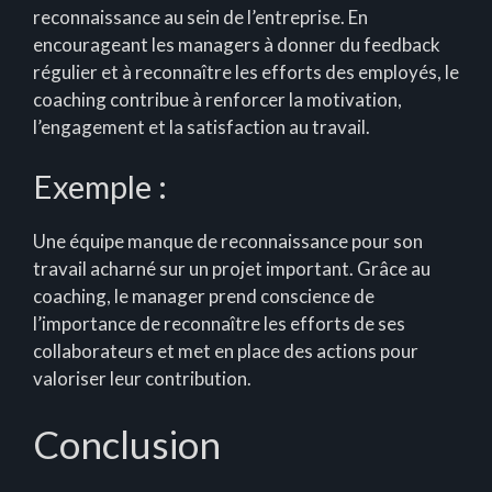
reconnaissance au sein de l’entreprise. En
encourageant les managers à donner du feedback
régulier et à reconnaître les efforts des employés, le
coaching contribue à renforcer la motivation,
l’engagement et la satisfaction au travail.
Exemple :
Une équipe manque de reconnaissance pour son
travail acharné sur un projet important. Grâce au
coaching, le manager prend conscience de
l’importance de reconnaître les efforts de ses
collaborateurs et met en place des actions pour
valoriser leur contribution.
Conclusion