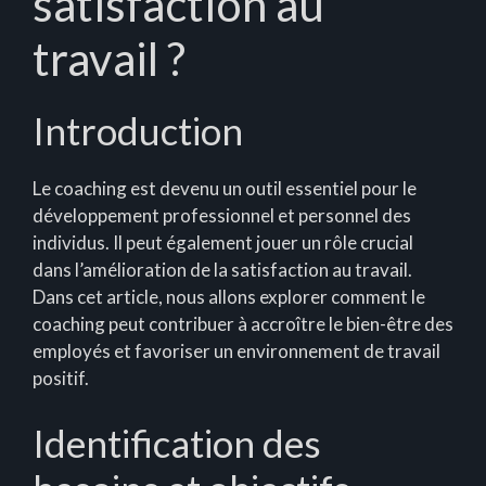
satisfaction au
travail ?
Introduction
Le coaching est devenu un outil essentiel pour le
développement professionnel et personnel des
individus. Il peut également jouer un rôle crucial
dans l’amélioration de la satisfaction au travail.
Dans cet article, nous allons explorer comment le
coaching peut contribuer à accroître le bien-être des
employés et favoriser un environnement de travail
positif.
Identification des