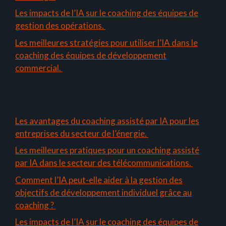
Les impacts de l’IA sur le coaching des équipes de
gestion des opérations.
Les meilleures stratégies pour utiliser l’IA dans le
coaching des équipes de développement
commercial.
Les avantages du coaching assisté par IA pour les
entreprises du secteur de l’énergie.
Les meilleures pratiques pour un coaching assisté
par IA dans le secteur des télécommunications.
Comment l’IA peut-elle aider à la gestion des
objectifs de développement individuel grâce au
coaching ?
Les impacts de l’IA sur le coaching des équipes de