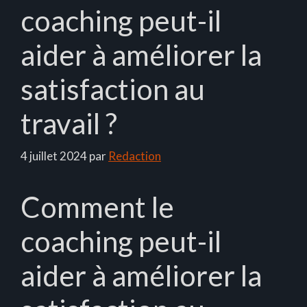
coaching peut-il
aider à améliorer la
satisfaction au
travail ?
4 juillet 2024
par
Redaction
Comment le
coaching peut-il
aider à améliorer la