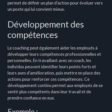
permet de définir un plan d’action pour évoluer vers
un poste qui lui convient mieux.
Développement des
compétences
Le coaching peut également aider les employés à
développer leurs compétences professionnelles et
personnelles. En travaillant avec un coach, les
individus peuvent identifier leurs points forts et
leurs axes d’amélioration, puis mettre en place des
actions pour renforcer ces compétences. Ce
développement continu permet aux employés de se
sentir plus compétents dans leur travail et de
prendre confiance en eux.
Exemple :