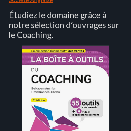
Étudiez le domaine grâce à
notre sélection d’ouvrages sur
le Coaching.