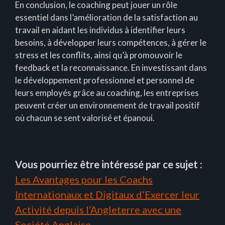
En conclusion, le coaching peut jouer un rôle
essentiel dans l’amélioration de la satisfaction au
travail en aidant les individus à identifier leurs
besoins, à développer leurs compétences, à gérer le
stress et les conflits, ainsi qu’à promouvoir le
feedback et la reconnaissance. En investissant dans
le développement professionnel et personnel de
leurs employés grâce au coaching, les entreprises
peuvent créer un environnement de travail positif
où chacun se sent valorisé et épanoui.
Vous pourriez être intéressé par ce sujet :
Les Avantages pour les Coachs
Internationaux et Digitaux d’Exercer leur
Activité depuis l’Angleterre avec une
Société Anglaise