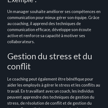
Un manager souhaite améliorer ses compétences en
communication pour mieux gérer son équipe. Grâce
au coaching, il apprend des techniques de
communication efficace, développe son écoute
active et renforce sa capacité à motiver ses
collaborateurs.
Gestion du stress et du
conflit
Le coaching peut également être bénéfique pour
aider les employés à gérer le stress et les conflits au
travail. En travaillant avec un coach, les individus
peuvent apprendre des techniques de gestion du
stress, de résolution de conflit et de gestion du