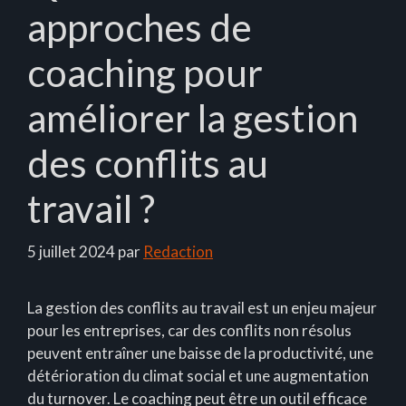
approches de
coaching pour
améliorer la gestion
des conflits au
travail ?
5 juillet 2024
par
Redaction
La gestion des conflits au travail est un enjeu majeur
pour les entreprises, car des conflits non résolus
peuvent entraîner une baisse de la productivité, une
détérioration du climat social et une augmentation
du turnover. Le coaching peut être un outil efficace