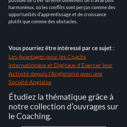
possible de créer un environnement de travail plus
harmonieux, où les conflits sont perçus comme des
opportunités d’apprentissage et de croissance
plutôt que comme des obstacles.
Vous pourriez être intéressé par ce sujet :
Les Avantages pour les Coachs
Internationaux et Digitaux d’Exercer leur
Activité depuis l’Angleterre avec une
Société Anglaise
Étudiez la thématique grâce à
notre collection d’ouvrages sur
le Coaching.