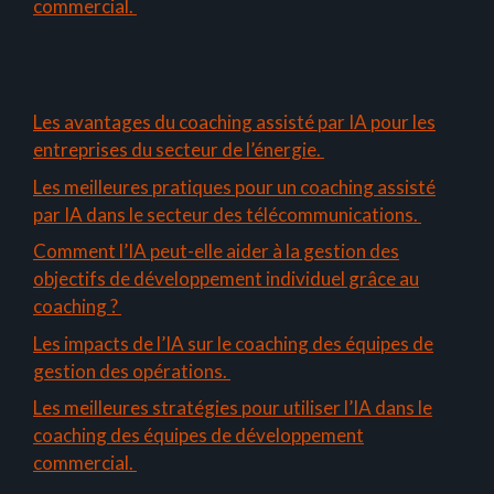
commercial.
Les avantages du coaching assisté par IA pour les
entreprises du secteur de l’énergie.
Les meilleures pratiques pour un coaching assisté
par IA dans le secteur des télécommunications.
Comment l’IA peut-elle aider à la gestion des
objectifs de développement individuel grâce au
coaching ?
Les impacts de l’IA sur le coaching des équipes de
gestion des opérations.
Les meilleures stratégies pour utiliser l’IA dans le
coaching des équipes de développement
commercial.