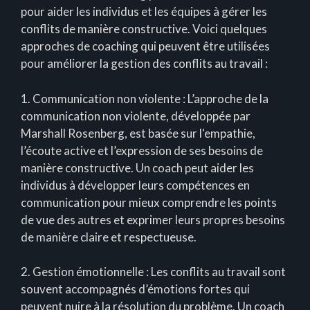
pour aider les individus et les équipes à gérer les
conflits de manière constructive. Voici quelques
approches de coaching qui peuvent être utilisées
pour améliorer la gestion des conflits au travail :
1. Communication non violente : L’approche de la
communication non violente, développée par
Marshall Rosenberg, est basée sur l'empathie,
l’écoute active et l’expression de ses besoins de
manière constructive. Un coach peut aider les
individus à développer leurs compétences en
communication pour mieux comprendre les points
de vue des autres et exprimer leurs propres besoins
de manière claire et respectueuse.
2. Gestion émotionnelle : Les conflits au travail sont
souvent accompagnés d’émotions fortes qui
peuvent nuire à la résolution du problème. Un coach