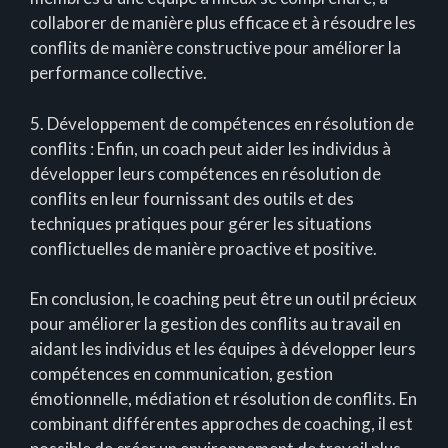
collaborer de manière plus efficace et à résoudre les
conflits de manière constructive pour améliorer la
performance collective.
5. Développement de compétences en résolution de
conflits : Enfin, un coach peut aider les individus à
développer leurs compétences en résolution de
conflits en leur fournissant des outils et des
techniques pratiques pour gérer les situations
conflictuelles de manière proactive et positive.
En conclusion, le coaching peut être un outil précieux
pour améliorer la gestion des conflits au travail en
aidant les individus et les équipes à développer leurs
compétences en communication, gestion
émotionnelle, médiation et résolution de conflits. En
combinant différentes approches de coaching, il est