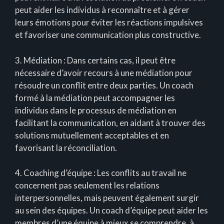
peut aider les individus à reconnaître et à gérer
leurs émotions pour éviter les réactions impulsives
et favoriser une communication plus constructive.
3. Médiation : Dans certains cas, il peut être
nécessaire d’avoir recours à une médiation pour
résoudre un conflit entre deux parties. Un coach
formé à la médiation peut accompagner les
individus dans le processus de médiation en
facilitant la communication, en aidant à trouver des
solutions mutuellement acceptables et en
favorisant la réconciliation.
4. Coaching d’équipe : Les conflits au travail ne
concernent pas seulement les relations
interpersonnelles, mais peuvent également surgir
au sein des équipes. Un coach d’équipe peut aider les
membres d’une équipe à mieux se comprendre, à