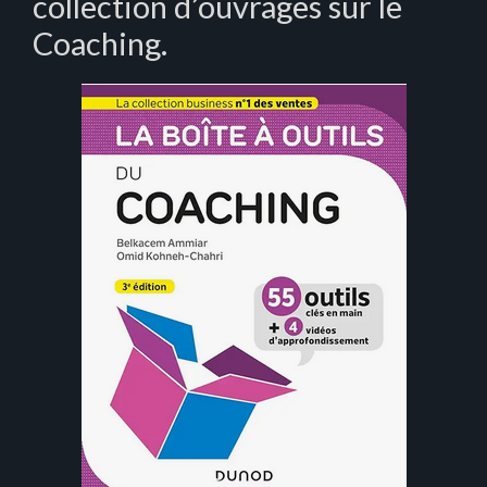
collection d’ouvrages sur le
Coaching.