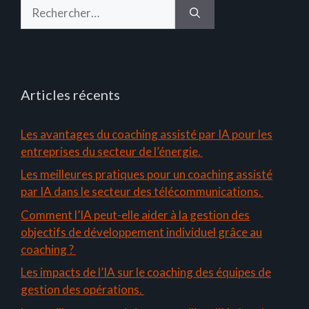
Rechercher :
Articles récents
Les avantages du coaching assisté par IA pour les
entreprises du secteur de l’énergie.
Les meilleures pratiques pour un coaching assisté
par IA dans le secteur des télécommunications.
Comment l’IA peut-elle aider à la gestion des
objectifs de développement individuel grâce au
coaching ?
Les impacts de l’IA sur le coaching des équipes de
gestion des opérations.