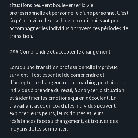
situations peuvent bouleverser la vie
professionnelle et personnelle d’une personne. C’est
là qu’intervient le coaching, un outil puissant pour
accompagner les individus à travers ces périodes de
transition.
### Comprendre et accepter le changement
Lorsqu’une transition professionnelle imprévue
survient, il est essentiel de comprendre et
d’accepter le changement. Le coaching peut aider les
individus à prendre du recul, à analyser la situation
et à identifier les émotions qui en découlent. En
travaillant avec un coach, les individus peuvent
explorer leurs peurs, leurs doutes et leurs
résistances face au changement, et trouver des
moyens de les surmonter.