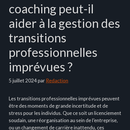
coaching peut-il
aider à la gestion des
transitions
professionnelles
imprévues ?
5 juillet 2024
par
Redaction
Les transitions professionnelles imprévues peuvent
être des moments de grande incertitude et de
stress pour les individus. Que ce soit un licenciement
soudain, une réorganisation au sein de l’entreprise,
ou un changement de carrière inattendu, ces