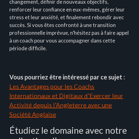
changement, définir de nouveaux objectifs,
renforcer leur confiance en eux-mêmes, gérer leur
stress et leur anxiété, et finalement rebondir avec
succès. Si vous êtes confronté à une transition
professionnelle imprévue, n’hésitez pas à faire appel
à un coach pour vous accompagner dans cette
période difficile.
Vous pourriez être intéressé par ce sujet :
Les Avantages pour les Coachs
Internationaux et Digitaux d’Exercer leur
Activité depuis l’Angleterre avec une
Société Anglaise
Étudiez le domaine avec notre