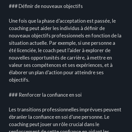
### Définir de nouveaux objectifs
Une fois que la phase d’acceptation est passée, le
coaching peut aider les individus à définir de
nouveaux objectifs professionnels en fonction de la
situation actuelle. Par exemple, si une personne a
été licenciée, le coach peut l’aider à explorer de
nouvelles opportunités de carrière, à mettre en
valeur ses compétences et ses expériences, et à
élaborer un plan d’action pour atteindre ses
objectifs.
### Renforcer la confiance en soi
Les transitions professionnelles imprévues peuvent
ébranler la confiance en soi d’une personne. Le
coaching peut jouer un rôle crucial dans le
renforcement de cette confiance en aidant les