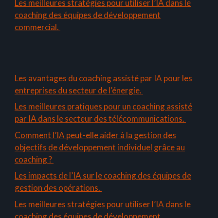
Les meilleures stratégies pour utiliser l’IA dans le
coaching des équipes de développement
commercial.
Les avantages du coaching assisté par IA pour les
entreprises du secteur de l’énergie.
Les meilleures pratiques pour un coaching assisté
par IA dans le secteur des télécommunications.
Comment l’IA peut-elle aider à la gestion des
objectifs de développement individuel grâce au
coaching ?
Les impacts de l’IA sur le coaching des équipes de
gestion des opérations.
Les meilleures stratégies pour utiliser l’IA dans le
coaching des équipes de développement