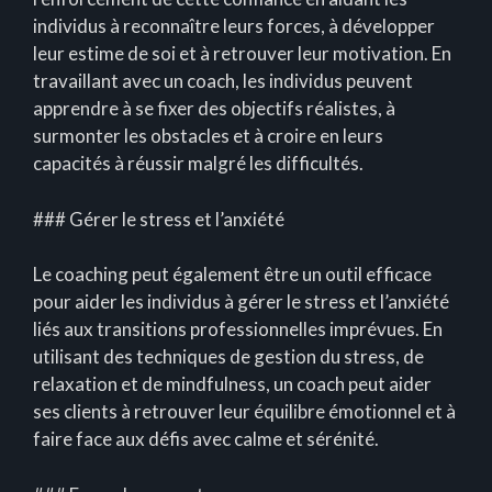
individus à reconnaître leurs forces, à développer
leur estime de soi et à retrouver leur motivation. En
travaillant avec un coach, les individus peuvent
apprendre à se fixer des objectifs réalistes, à
surmonter les obstacles et à croire en leurs
capacités à réussir malgré les difficultés.
### Gérer le stress et l’anxiété
Le coaching peut également être un outil efficace
pour aider les individus à gérer le stress et l’anxiété
liés aux transitions professionnelles imprévues. En
utilisant des techniques de gestion du stress, de
relaxation et de mindfulness, un coach peut aider
ses clients à retrouver leur équilibre émotionnel et à
faire face aux défis avec calme et sérénité.