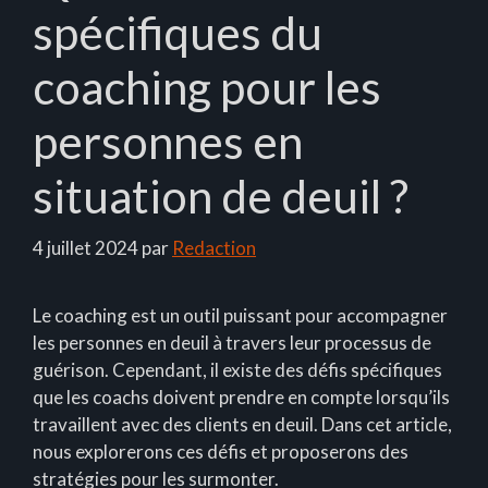
spécifiques du
coaching pour les
personnes en
situation de deuil ?
4 juillet 2024
par
Redaction
Le coaching est un outil puissant pour accompagner
les personnes en deuil à travers leur processus de
guérison. Cependant, il existe des défis spécifiques
que les coachs doivent prendre en compte lorsqu’ils
travaillent avec des clients en deuil. Dans cet article,
nous explorerons ces défis et proposerons des
stratégies pour les surmonter.