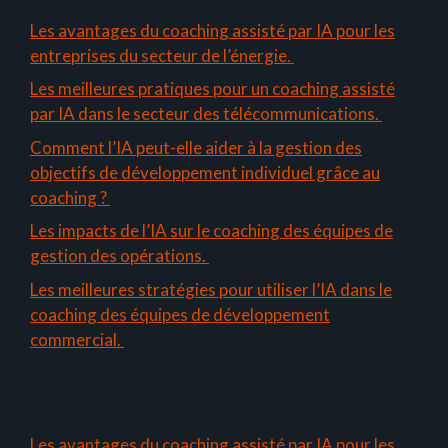
Les avantages du coaching assisté par IA pour les
entreprises du secteur de l’énergie.
Les meilleures pratiques pour un coaching assisté
par IA dans le secteur des télécommunications.
Comment l’IA peut-elle aider à la gestion des
objectifs de développement individuel grâce au
coaching ?
Les impacts de l’IA sur le coaching des équipes de
gestion des opérations.
Les meilleures stratégies pour utiliser l’IA dans le
coaching des équipes de développement
commercial.
Les avantages du coaching assisté par IA pour les