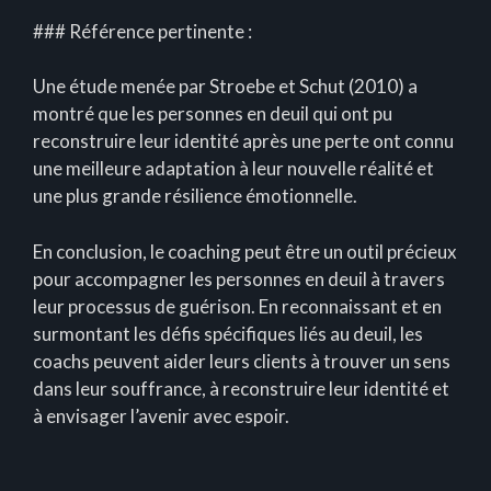
### Référence pertinente :
Une étude menée par Stroebe et Schut (2010) a
montré que les personnes en deuil qui ont pu
reconstruire leur identité après une perte ont connu
une meilleure adaptation à leur nouvelle réalité et
une plus grande résilience émotionnelle.
En conclusion, le coaching peut être un outil précieux
pour accompagner les personnes en deuil à travers
leur processus de guérison. En reconnaissant et en
surmontant les défis spécifiques liés au deuil, les
coachs peuvent aider leurs clients à trouver un sens
dans leur souffrance, à reconstruire leur identité et
à envisager l’avenir avec espoir.