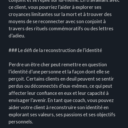
ce client, vous pourriez l’aider à explorer ses
croyances limitantes sur la mort et à trouver des
moyens de se reconnecter avec son conjoint à
travers des rituels commémoratifs ou des lettres
d’adieu.
### Le défi de la reconstruction de l’identité
Perdre un être cher peut remettre en question
l’identité d’une personne et la façon dont elle se
perçoit. Certains clients en deuil peuvent se sentir
perdus ou déconnectés d’eux-mêmes, ce qui peut
affecter leur confiance en eux et leur capacité à
envisager l’avenir. En tant que coach, vous pouvez
aider votre client à reconstruire son identité en
explorant ses valeurs, ses passions et ses objectifs
personnels.