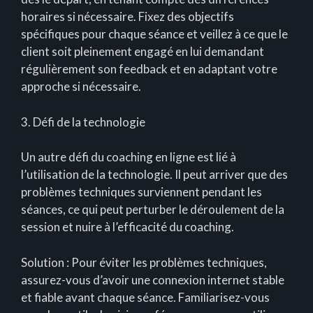
horaires si nécessaire. Fixez des objectifs
spécifiques pour chaque séance et veillez à ce que le
client soit pleinement engagé en lui demandant
régulièrement son feedback et en adaptant votre
approche si nécessaire.
3. Défi de la technologie
Un autre défi du coaching en ligne est lié à
l’utilisation de la technologie. Il peut arriver que des
problèmes techniques surviennent pendant les
séances, ce qui peut perturber le déroulement de la
session et nuire à l’efficacité du coaching.
Solution : Pour éviter les problèmes techniques,
assurez-vous d’avoir une connexion internet stable
et fiable avant chaque séance. Familiarisez-vous