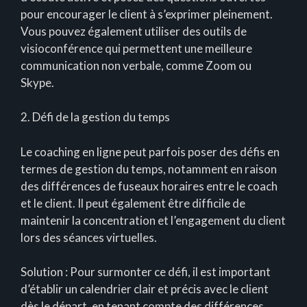
pour encourager le client à s’exprimer pleinement.
Vous pouvez également utiliser des outils de
visioconférence qui permettent une meilleure
communication non verbale, comme Zoom ou
Skype.
2. Défi de la gestion du temps
Le coaching en ligne peut parfois poser des défis en
termes de gestion du temps, notamment en raison
des différences de fuseaux horaires entre le coach
et le client. Il peut également être difficile de
maintenir la concentration et l’engagement du client
lors des séances virtuelles.
Solution : Pour surmonter ce défi, il est important
d’établir un calendrier clair et précis avec le client
dès le départ, en tenant compte des différences