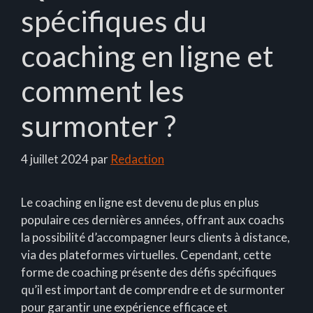
spécifiques du
coaching en ligne et
comment les
surmonter ?
4 juillet 2024
par
Redaction
Le coaching en ligne est devenu de plus en plus
populaire ces dernières années, offrant aux coachs
la possibilité d’accompagner leurs clients à distance,
via des plateformes virtuelles. Cependant, cette
forme de coaching présente des défis spécifiques
qu’il est important de comprendre et de surmonter
pour garantir une expérience efficace et