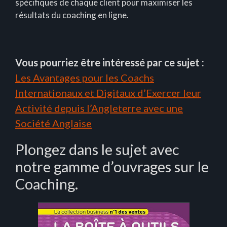
spécifiques de chaque client pour maximiser les
résultats du coaching en ligne.
Vous pourriez être intéressé par ce sujet :
Les Avantages pour les Coachs
Internationaux et Digitaux d’Exercer leur
Activité depuis l’Angleterre avec une
Société Anglaise
Plongez dans le sujet avec
notre gamme d’ouvrages sur le
Coaching.