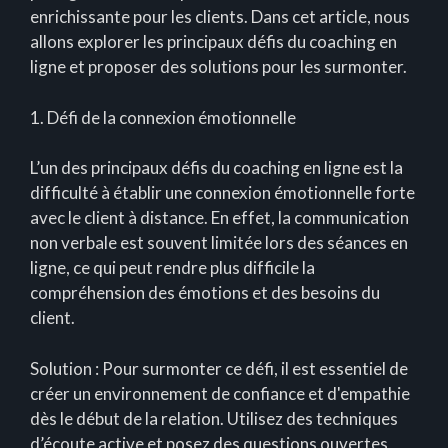
enrichissante pour les clients. Dans cet article, nous
allons explorer les principaux défis du coaching en
ligne et proposer des solutions pour les surmonter.
1. Défi de la connexion émotionnelle
L’un des principaux défis du coaching en ligne est la
difficulté à établir une connexion émotionnelle forte
avec le client à distance. En effet, la communication
non verbale est souvent limitée lors des séances en
ligne, ce qui peut rendre plus difficile la
compréhension des émotions et des besoins du
client.
Solution : Pour surmonter ce défi, il est essentiel de
créer un environnement de confiance et d'empathie
dès le début de la relation. Utilisez des techniques
d’écoute active et posez des questions ouvertes