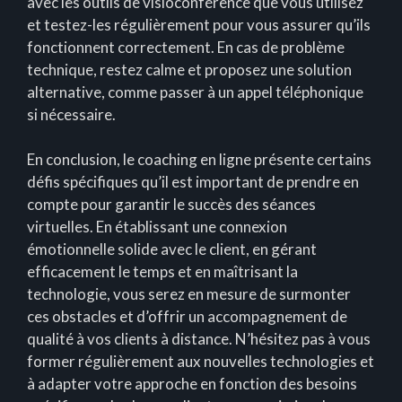
avec les outils de visioconférence que vous utilisez
et testez-les régulièrement pour vous assurer qu’ils
fonctionnent correctement. En cas de problème
technique, restez calme et proposez une solution
alternative, comme passer à un appel téléphonique
si nécessaire.
En conclusion, le coaching en ligne présente certains
défis spécifiques qu’il est important de prendre en
compte pour garantir le succès des séances
virtuelles. En établissant une connexion
émotionnelle solide avec le client, en gérant
efficacement le temps et en maîtrisant la
technologie, vous serez en mesure de surmonter
ces obstacles et d’offrir un accompagnement de
qualité à vos clients à distance. N’hésitez pas à vous
former régulièrement aux nouvelles technologies et
à adapter votre approche en fonction des besoins