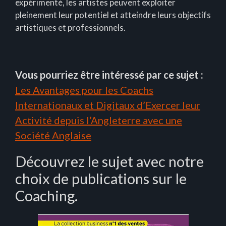
expérimenté, les artistes peuvent exploiter
pleinement leur potentiel et atteindre leurs objectifs
artistiques et professionnels.
Vous pourriez être intéressé par ce sujet :
Les Avantages pour les Coachs
Internationaux et Digitaux d’Exercer leur
Activité depuis l’Angleterre avec une
Société Anglaise
Découvrez le sujet avec notre
choix de publications sur le
Coaching.