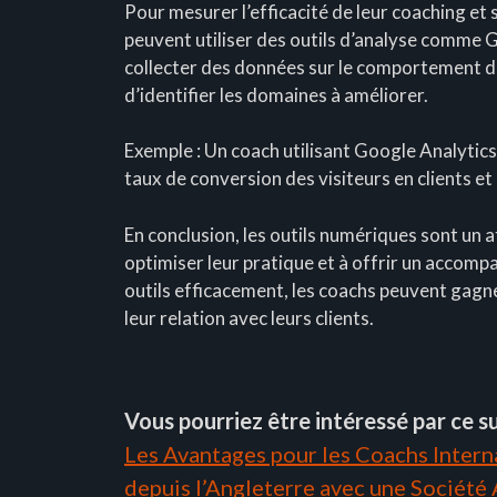
Pour mesurer l’efficacité de leur coaching et s
peuvent utiliser des outils d’analyse comme 
collecter des données sur le comportement de
d’identifier les domaines à améliorer.
Exemple : Un coach utilisant Google Analytics 
taux de conversion des visiteurs en clients e
En conclusion, les outils numériques sont un 
optimiser leur pratique et à offrir un accompa
outils efficacement, les coachs peuvent gagne
leur relation avec leurs clients.
Vous pourriez être intéressé par ce su
Les Avantages pour les Coachs Interna
depuis l’Angleterre avec une Société