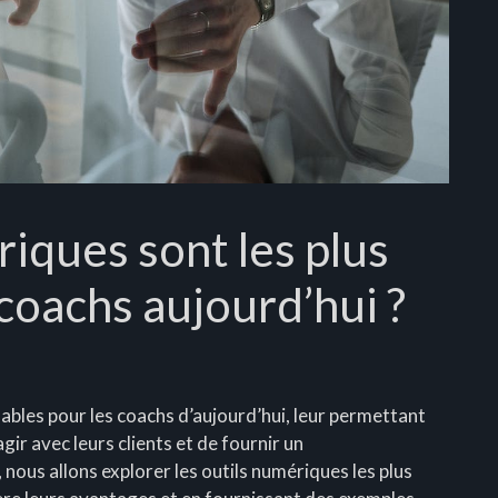
iques sont les plus
 coachs aujourd’hui ?
ables pour les coachs d’aujourd’hui, leur permettant
gir avec leurs clients et de fournir un
nous allons explorer les outils numériques les plus