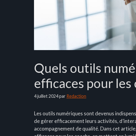
Quels outils numér
efficaces pour les
4 juillet 2024
par
Redaction
Les outils numériques sont devenus indispens
de gérer efficacement leurs activités, d’intera
accompagnement de qualité. Dans cet article, 