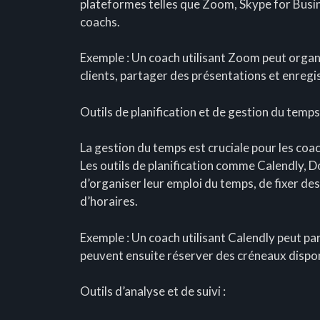
plateformes telles que Zoom, Skype for Busin
coachs.
Exemple : Un coach utilisant Zoom peut organi
clients, partager des présentations et enregis
Outils de planification et de gestion du temps 
La gestion du temps est cruciale pour les coac
Les outils de planification comme Calendly,
d’organiser leur emploi du temps, de fixer des 
d’horaires.
Exemple : Un coach utilisant Calendly peut pa
peuvent ensuite réserver des créneaux disponi
Outils d’analyse et de suivi :