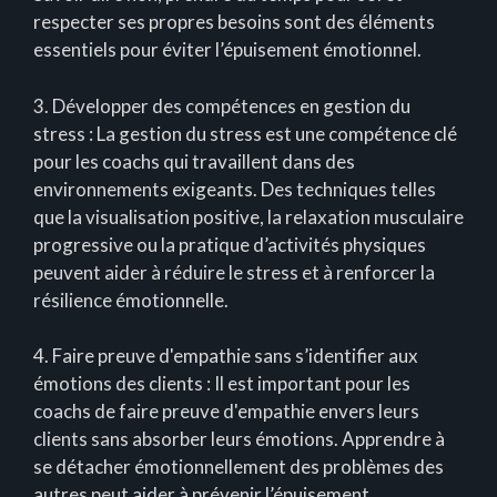
respecter ses propres besoins sont des éléments
essentiels pour éviter l’épuisement émotionnel.
3. Développer des compétences en gestion du
stress : La gestion du stress est une compétence clé
pour les coachs qui travaillent dans des
environnements exigeants. Des techniques telles
que la visualisation positive, la relaxation musculaire
progressive ou la pratique d’activités physiques
peuvent aider à réduire le stress et à renforcer la
résilience émotionnelle.
4. Faire preuve d'empathie sans s’identifier aux
émotions des clients : Il est important pour les
coachs de faire preuve d'empathie envers leurs
clients sans absorber leurs émotions. Apprendre à
se détacher émotionnellement des problèmes des
autres peut aider à prévenir l’épuisement