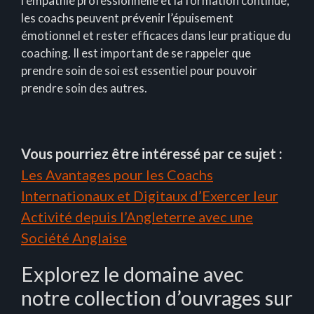
l'empathie professionnelle et la formation continue,
les coachs peuvent prévenir l’épuisement
émotionnel et rester efficaces dans leur pratique du
coaching. Il est important de se rappeler que
prendre soin de soi est essentiel pour pouvoir
prendre soin des autres.
Vous pourriez être intéressé par ce sujet :
Les Avantages pour les Coachs
Internationaux et Digitaux d’Exercer leur
Activité depuis l’Angleterre avec une
Société Anglaise
Explorez le domaine avec
notre collection d’ouvrages sur