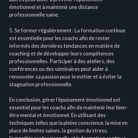
émotionnel et à maintenir une distance
professionnelle saine.
5. Se former régulièrement : La formation continue
est essentielle pour les coachs afin de rester
informés des dernières tendances en matière de
coaching et de développer leurs compétences
professionnelles. Participer à des ateliers, des
conférences ou des séminaires peut aider à
renouveler sa passion pour le métier et à éviter la
stagnation professionnelle.
En conclusion, gérer l’épuisement émotionnel est
essentiel pour les coachs afin de maintenir leur bien-
être mental et émotionnel. En utilisant des
techniques telles que la pleine conscience, la mise en
place de limites saines, la gestion du stress,