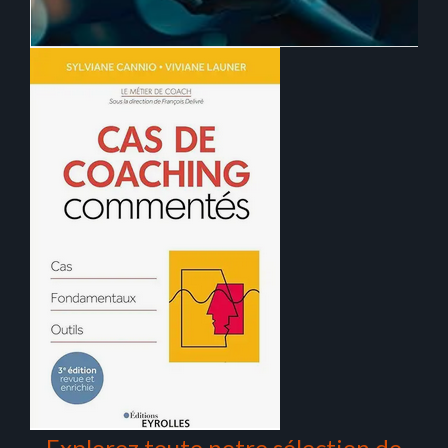
Explorez toute notre sélection de