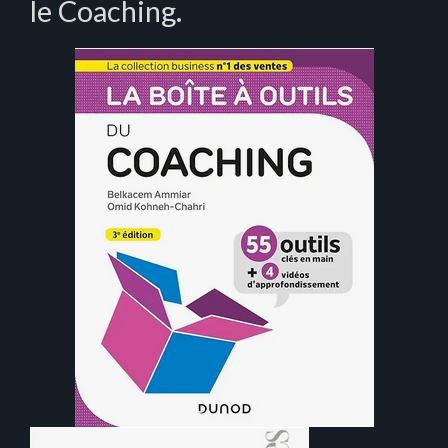
le Coaching.