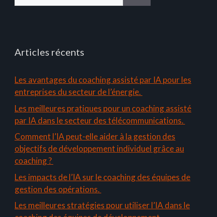
Articles récents
Les avantages du coaching assisté par IA pour les
entreprises du secteur de l’énergie.
Les meilleures pratiques pour un coaching assisté
par IA dans le secteur des télécommunications.
Comment l’IA peut-elle aider à la gestion des
objectifs de développement individuel grâce au
coaching ?
Les impacts de l’IA sur le coaching des équipes de
gestion des opérations.
Les meilleures stratégies pour utiliser l’IA dans le