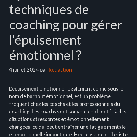
techniques de
coaching pour gérer
l’épuisement
émotionnel ?
4 juillet 2024
par
Redaction
L’épuisement émotionnel, également connu sous le
nom de burnout émotionnel, est un problème
fréquent chez les coachs et les professionnels du
coaching. Les coachs sont souvent confrontés à des
situations stressantes et émotionnellement
chargées, ce qui peut entraîner une fatigue mentale
et émotionnelle importante. Heureusement, il existe