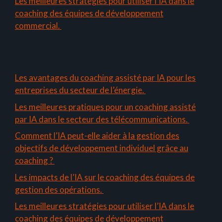
Les meilleures stratégies pour utiliser l’IA dans le
coaching des équipes de développement
commercial.
Les avantages du coaching assisté par IA pour les
entreprises du secteur de l’énergie.
Les meilleures pratiques pour un coaching assisté
par IA dans le secteur des télécommunications.
Comment l’IA peut-elle aider à la gestion des
objectifs de développement individuel grâce au
coaching ?
Les impacts de l’IA sur le coaching des équipes de
gestion des opérations.
Les meilleures stratégies pour utiliser l’IA dans le
coaching des équipes de développement