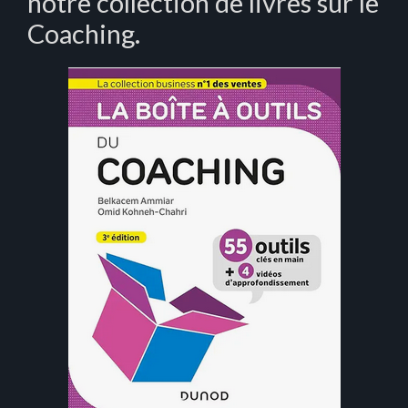
notre collection de livres sur le
Coaching.