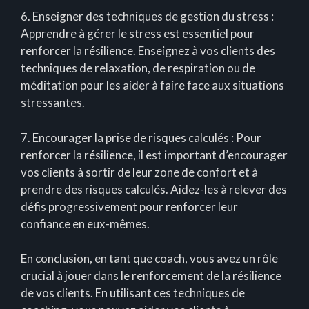
6. Enseigner des techniques de gestion du stress :
Apprendre à gérer le stress est essentiel pour
renforcer la résilience. Enseignez à vos clients des
techniques de relaxation, de respiration ou de
méditation pour les aider à faire face aux situations
stressantes.
7. Encourager la prise de risques calculés : Pour
renforcer la résilience, il est important d’encourager
vos clients à sortir de leur zone de confort et à
prendre des risques calculés. Aidez-les à relever des
défis progressivement pour renforcer leur
confiance en eux-mêmes.
En conclusion, en tant que coach, vous avez un rôle
crucial à jouer dans le renforcement de la résilience
de vos clients. En utilisant ces techniques de