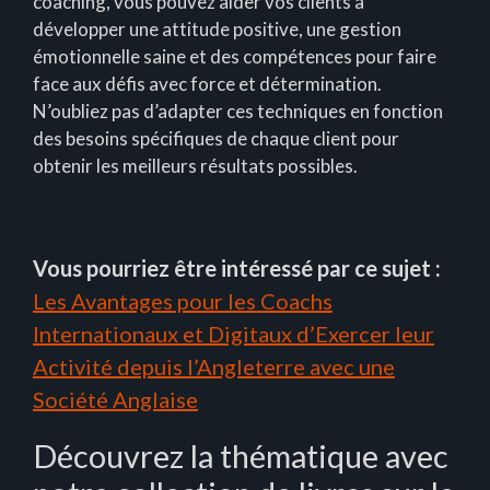
coaching, vous pouvez aider vos clients à
développer une attitude positive, une gestion
émotionnelle saine et des compétences pour faire
face aux défis avec force et détermination.
N’oubliez pas d’adapter ces techniques en fonction
des besoins spécifiques de chaque client pour
obtenir les meilleurs résultats possibles.
Vous pourriez être intéressé par ce sujet :
Les Avantages pour les Coachs
Internationaux et Digitaux d’Exercer leur
Activité depuis l’Angleterre avec une
Société Anglaise
Découvrez la thématique avec