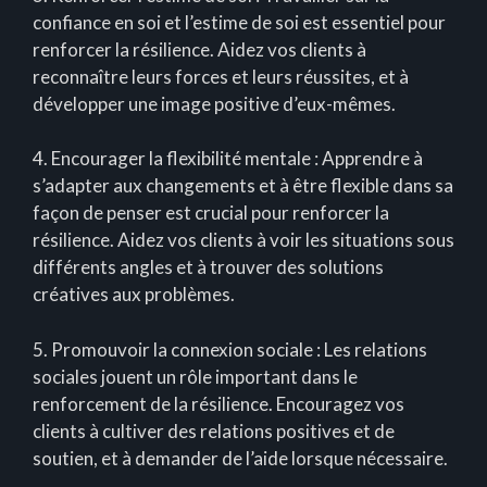
confiance en soi et l’estime de soi est essentiel pour
renforcer la résilience. Aidez vos clients à
reconnaître leurs forces et leurs réussites, et à
développer une image positive d’eux-mêmes.
4. Encourager la flexibilité mentale : Apprendre à
s’adapter aux changements et à être flexible dans sa
façon de penser est crucial pour renforcer la
résilience. Aidez vos clients à voir les situations sous
différents angles et à trouver des solutions
créatives aux problèmes.
5. Promouvoir la connexion sociale : Les relations
sociales jouent un rôle important dans le
renforcement de la résilience. Encouragez vos
clients à cultiver des relations positives et de
soutien, et à demander de l’aide lorsque nécessaire.