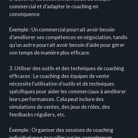
commercial et d’adapter le coaching en
conséquence.
Exemple : Un commercial pourrait avoir besoin
d’améliorer ses compétences en négociation, tandis
qu’un autre pourrait avoir besoin d’aide pour gérer
son temps de manière plus efficace.
3. Utiliser des outils et des techniques de coaching
efficaces : Le coaching des équipes de vente
nécessite l’utilisation d’outils et de techniques
spécifiques pour aider les commerciaux à améliorer
leurs performances. Cela peut inclure des
simulations de ventes, des jeux de rôles, des
feedbacks réguliers, etc.
Exemple : Organiser des sessions de coaching
individuel pour travailler sur les compétences