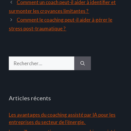
Comment un coach peut-il aider à identifier et
surmonter les croyances limitantes ?
Comment le coaching peut-il aider à gérer le
stress post-traumatique ?
Rechercher :
Articles récents
Les avantages du coaching assisté par IA pour les
entreprises du secteur de l’énergie.