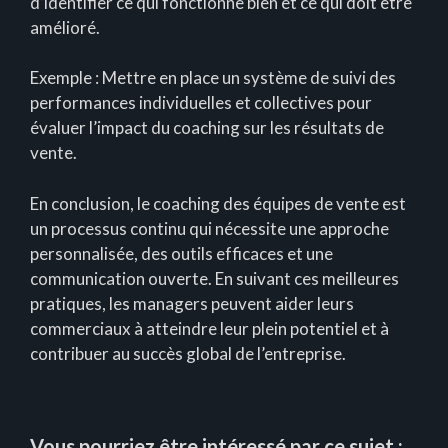
d’identifier ce qui fonctionne bien et ce qui doit être
amélioré.
Exemple : Mettre en place un système de suivi des
performances individuelles et collectives pour
évaluer l’impact du coaching sur les résultats de
vente.
En conclusion, le coaching des équipes de vente est
un processus continu qui nécessite une approche
personnalisée, des outils efficaces et une
communication ouverte. En suivant ces meilleures
pratiques, les managers peuvent aider leurs
commerciaux à atteindre leur plein potentiel et à
contribuer au succès global de l’entreprise.
Vous pourriez être intéressé par ce sujet :