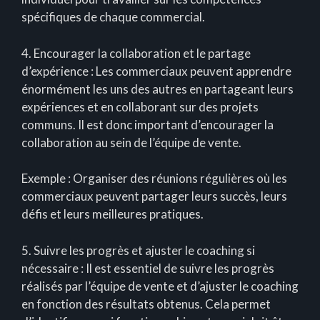
spécifiques de chaque commercial.
4. Encourager la collaboration et le partage
d’expérience : Les commerciaux peuvent apprendre
énormément les uns des autres en partageant leurs
expériences et en collaborant sur des projets
communs. Il est donc important d’encourager la
collaboration au sein de l’équipe de vente.
Exemple : Organiser des réunions régulières où les
commerciaux peuvent partager leurs succès, leurs
défis et leurs meilleures pratiques.
5. Suivre les progrès et ajuster le coaching si
nécessaire : Il est essentiel de suivre les progrès
réalisés par l’équipe de vente et d’ajuster le coaching
en fonction des résultats obtenus. Cela permet