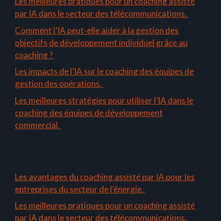
Les meilleures pratiques pour un coaching assisté
par IA dans le secteur des télécommunications.
Comment l’IA peut-elle aider à la gestion des
objectifs de développement individuel grâce au
coaching ?
Les impacts de l’IA sur le coaching des équipes de
gestion des opérations.
Les meilleures stratégies pour utiliser l’IA dans le
coaching des équipes de développement
commercial.
Les avantages du coaching assisté par IA pour les
entreprises du secteur de l’énergie.
Les meilleures pratiques pour un coaching assisté
par IA dans le secteur des télécommunications.