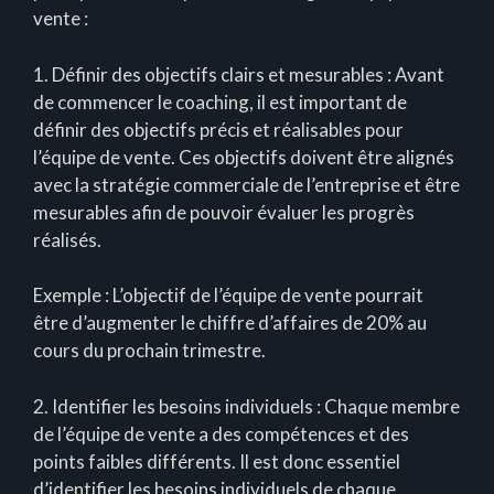
vente :
1. Définir des objectifs clairs et mesurables : Avant
de commencer le coaching, il est important de
définir des objectifs précis et réalisables pour
l’équipe de vente. Ces objectifs doivent être alignés
avec la stratégie commerciale de l’entreprise et être
mesurables afin de pouvoir évaluer les progrès
réalisés.
Exemple : L’objectif de l’équipe de vente pourrait
être d’augmenter le chiffre d’affaires de 20% au
cours du prochain trimestre.
2. Identifier les besoins individuels : Chaque membre
de l’équipe de vente a des compétences et des
points faibles différents. Il est donc essentiel
d’identifier les besoins individuels de chaque