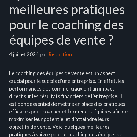
meilleures pratiques
pour le coaching des
équipes de vente ?
4 juillet 2024
par
Redaction
Le coaching des équipes de vente est un aspect
crucial pour le succès d’une entreprise. En effet, les
performances des commerciaux ont un impact
direct sur les résultats financiers de l’entreprise. Il
est donc essentiel de mettre en place des pratiques
efficaces pour coacher et former ces équipes afin de
maximiser leur potentiel et d’atteindre leurs
objectifs de vente. Voici quelques meilleures
pratiques à suivre pour le coaching des équipes de