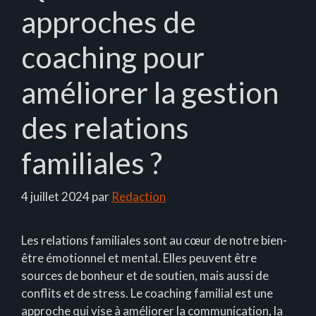
approches de
coaching pour
améliorer la gestion
des relations
familiales ?
4 juillet 2024
par
Redaction
Les relations familiales sont au cœur de notre bien-
être émotionnel et mental. Elles peuvent être
sources de bonheur et de soutien, mais aussi de
conflits et de stress. Le coaching familial est une
approche qui vise à améliorer la communication, la