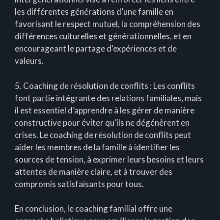
les différentes générations d’une famille en
favorisant le respect mutuel, la compréhension des
différences culturelles et générationnelles, et en
encourageant le partage d’expériences et de
valeurs.
5. Coaching de résolution de conflits : Les conflits
font partie intégrante des relations familiales, mais
il est essentiel d’apprendre à les gérer de manière
constructive pour éviter qu’ils ne dégénèrent en
crises. Le coaching de résolution de conflits peut
aider les membres de la famille à identifier les
sources de tension, à exprimer leurs besoins et leurs
attentes de manière claire, et à trouver des
compromis satisfaisants pour tous.
En conclusion, le coaching familial offre une