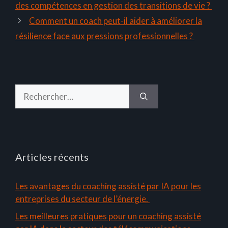
des compétences en gestion des transitions de vie ?
Comment un coach peut-il aider à améliorer la
résilience face aux pressions professionnelles ?
Rechercher :
Articles récents
Les avantages du coaching assisté par IA pour les
entreprises du secteur de l’énergie.
Les meilleures pratiques pour un coaching assisté