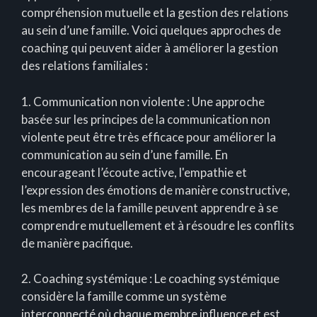
compréhension mutuelle et la gestion des relations
au sein d’une famille. Voici quelques approches de
coaching qui peuvent aider à améliorer la gestion
des relations familiales :
1. Communication non violente : Une approche
basée sur les principes de la communication non
violente peut être très efficace pour améliorer la
communication au sein d’une famille. En
encourageant l’écoute active, l'empathie et
l’expression des émotions de manière constructive,
les membres de la famille peuvent apprendre à se
comprendre mutuellement et à résoudre les conflits
de manière pacifique.
2. Coaching systémique : Le coaching systémique
considère la famille comme un système
interconnecté où chaque membre influence et est