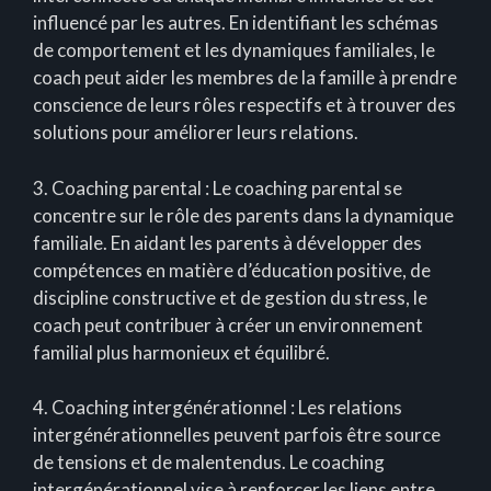
influencé par les autres. En identifiant les schémas
de comportement et les dynamiques familiales, le
coach peut aider les membres de la famille à prendre
conscience de leurs rôles respectifs et à trouver des
solutions pour améliorer leurs relations.
3. Coaching parental : Le coaching parental se
concentre sur le rôle des parents dans la dynamique
familiale. En aidant les parents à développer des
compétences en matière d’éducation positive, de
discipline constructive et de gestion du stress, le
coach peut contribuer à créer un environnement
familial plus harmonieux et équilibré.
4. Coaching intergénérationnel : Les relations
intergénérationnelles peuvent parfois être source
de tensions et de malentendus. Le coaching
intergénérationnel vise à renforcer les liens entre