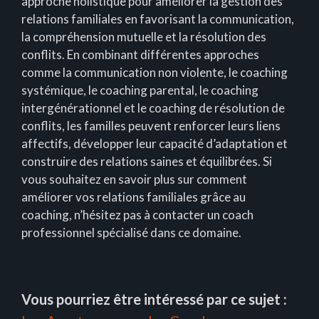
approche holistique pour améliorer la gestion des
relations familiales en favorisant la communication,
la compréhension mutuelle et la résolution des
conflits. En combinant différentes approches
comme la communication non violente, le coaching
systémique, le coaching parental, le coaching
intergénérationnel et le coaching de résolution de
conflits, les familles peuvent renforcer leurs liens
affectifs, développer leur capacité d’adaptation et
construire des relations saines et équilibrées. Si
vous souhaitez en savoir plus sur comment
améliorer vos relations familiales grâce au
coaching, n’hésitez pas à contacter un coach
professionnel spécialisé dans ce domaine.
Vous pourriez être intéressé par ce sujet :