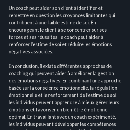
Un coach peut aider son client à identifier et
remettre en question les croyances limitantes qui
contribuent à une faible estime de soi. En
encourageant le client à se concentrer sur ses
forces et ses réussites, le coach peut aider à
renforcer l’estime de soi et réduire les émotions
négatives associées.
En conclusion, il existe différentes approches de
coaching qui peuvent aider à améliorer la gestion
des émotions négatives. En combinant une approche
basée sur la conscience émotionnelle, la régulation
émotionnelle et le renforcement de l’estime de soi,
les individus peuvent apprendre à mieux gérer leurs
émotions et favoriser un bien-être émotionnel
optimal. En travaillant avec un coach expérimenté,
les individus peuvent développer les compétences