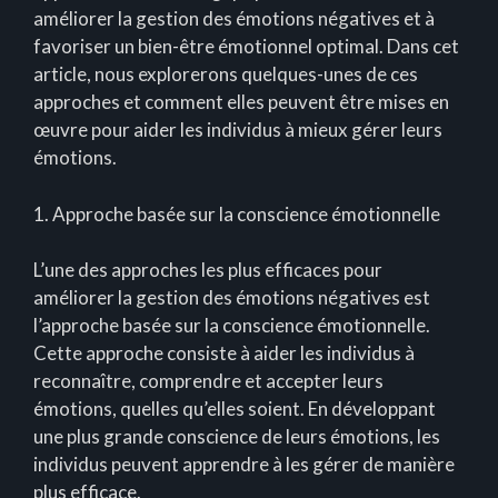
améliorer la gestion des émotions négatives et à
favoriser un bien-être émotionnel optimal. Dans cet
article, nous explorerons quelques-unes de ces
approches et comment elles peuvent être mises en
œuvre pour aider les individus à mieux gérer leurs
émotions.
1. Approche basée sur la conscience émotionnelle
L’une des approches les plus efficaces pour
améliorer la gestion des émotions négatives est
l’approche basée sur la conscience émotionnelle.
Cette approche consiste à aider les individus à
reconnaître, comprendre et accepter leurs
émotions, quelles qu’elles soient. En développant
une plus grande conscience de leurs émotions, les
individus peuvent apprendre à les gérer de manière
plus efficace.