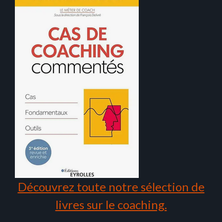
Découvrez toute notre sélection de
livres sur le coaching.