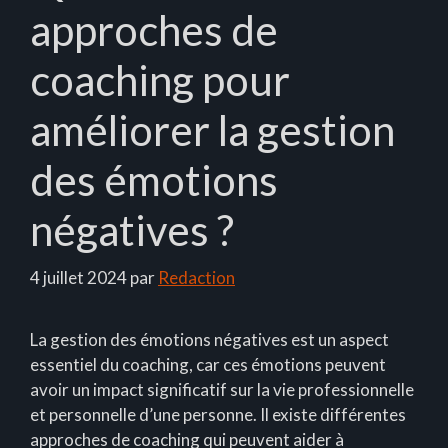
approches de
coaching pour
améliorer la gestion
des émotions
négatives ?
4 juillet 2024
par
Redaction
La gestion des émotions négatives est un aspect
essentiel du coaching, car ces émotions peuvent
avoir un impact significatif sur la vie professionnelle
et personnelle d’une personne. Il existe différentes
approches de coaching qui peuvent aider à