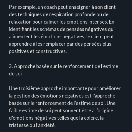
Par exemple, un coach peut enseigner à son client
des techniques de respiration profonde ou de
relaxation pour calmer les émotions intenses. En
identifiant les schémas de pensées négatives qui
alimentent les émotions négatives, le client peut
apprendre à les remplacer par des pensées plus
positives et constructives.
3. Approche basée sur le renforcement de l’estime
de soi
Une troisième approche importante pour améliorer
la gestion des émotions négatives est l’approche
basée sur le renforcement de l’estime de soi. Une
faible estime de soi peut souvent être à l’origine
d’émotions négatives telles que la colère, la
tristesse ou l’anxiété.