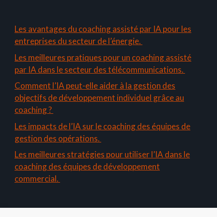
Les avantages du coaching assisté par IA pour les
entreprises du secteur de l’énergie.
Les meilleures pratiques pour un coaching assisté
par IA dans le secteur des télécommunications.
Comment l’IA peut-elle aider à la gestion des
objectifs de développement individuel grâce au
coaching ?
Les impacts de l’IA sur le coaching des équipes de
gestion des opérations.
Les meilleures stratégies pour utiliser l’IA dans le
coaching des équipes de développement
commercial.