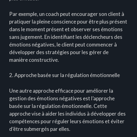
Par exemple, un coach peut encourager son client à
pratiquer la pleine conscience pour être plus présent
dans le moment présent et observer ses émotions
sans jugement. En identifiant les déclencheurs des
émotions négatives, le client peut commencer à
développer des stratégies pour les gérer de
manière constructive.
2. Approche basée sur la régulation émotionnelle
Une autre approche efficace pour améliorer la
gestion des émotions négatives est l’approche
basée sur la régulation émotionnelle. Cette
approche vise à aider les individus à développer des
compétences pour réguler leurs émotions et éviter
d’être submergés par elles.