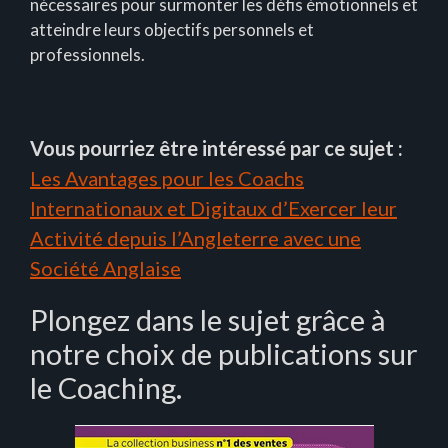
nécessaires pour surmonter les défis émotionnels et
atteindre leurs objectifs personnels et
professionnels.
Vous pourriez être intéressé par ce sujet :
Les Avantages pour les Coachs
Internationaux et Digitaux d’Exercer leur
Activité depuis l’Angleterre avec une
Société Anglaise
Plongez dans le sujet grâce à
notre choix de publications sur
le Coaching.