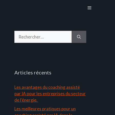
Menu
Rechercher :
Articles récents
Les avantages du coaching assisté
par IA pour les entreprises du secteur
de l’énergie.
Les meilleures pratiques pour un