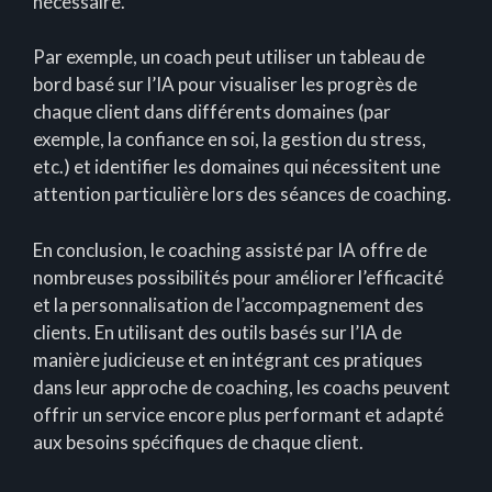
nécessaire.
Par exemple, un coach peut utiliser un tableau de
bord basé sur l’IA pour visualiser les progrès de
chaque client dans différents domaines (par
exemple, la confiance en soi, la gestion du stress,
etc.) et identifier les domaines qui nécessitent une
attention particulière lors des séances de coaching.
En conclusion, le coaching assisté par IA offre de
nombreuses possibilités pour améliorer l’efficacité
et la personnalisation de l’accompagnement des
clients. En utilisant des outils basés sur l’IA de
manière judicieuse et en intégrant ces pratiques
dans leur approche de coaching, les coachs peuvent
offrir un service encore plus performant et adapté
aux besoins spécifiques de chaque client.