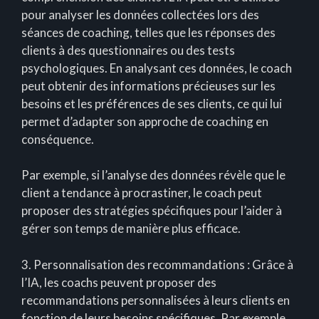
pour analyser les données collectées lors des
séances de coaching, telles que les réponses des
clients à des questionnaires ou des tests
psychologiques. En analysant ces données, le coach
peut obtenir des informations précieuses sur les
besoins et les préférences de ses clients, ce qui lui
permet d’adapter son approche de coaching en
conséquence.
Par exemple, si l’analyse des données révèle que le
client a tendance à procrastiner, le coach peut
proposer des stratégies spécifiques pour l’aider à
gérer son temps de manière plus efficace.
3. Personnalisation des recommandations : Grâce à
l’IA, les coachs peuvent proposer des
recommandations personnalisées à leurs clients en
fonction de leurs besoins spécifiques. Par exemple,