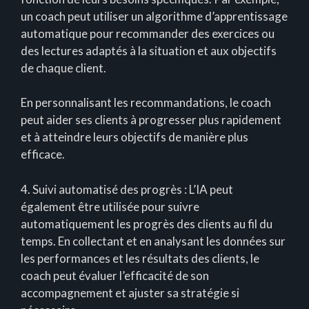
un coach peut utiliser un algorithme d’apprentissage
automatique pour recommander des exercices ou
des lectures adaptés à la situation et aux objectifs
de chaque client.
En personnalisant les recommandations, le coach
peut aider ses clients à progresser plus rapidement
et à atteindre leurs objectifs de manière plus
efficace.
4. Suivi automatisé des progrès : L’IA peut
également être utilisée pour suivre
automatiquement les progrès des clients au fil du
temps. En collectant et en analysant les données sur
les performances et les résultats des clients, le
coach peut évaluer l’efficacité de son
accompagnement et ajuster sa stratégie si