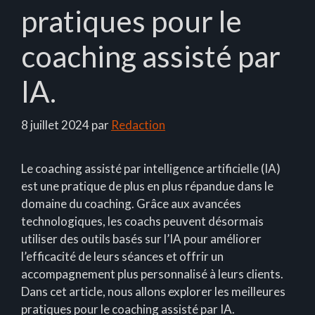
pratiques pour le
coaching assisté par
IA.
8 juillet 2024
par
Redaction
Le coaching assisté par intelligence artificielle (IA)
est une pratique de plus en plus répandue dans le
domaine du coaching. Grâce aux avancées
technologiques, les coachs peuvent désormais
utiliser des outils basés sur l’IA pour améliorer
l’efficacité de leurs séances et offrir un
accompagnement plus personnalisé à leurs clients.
Dans cet article, nous allons explorer les meilleures
pratiques pour le coaching assisté par IA.