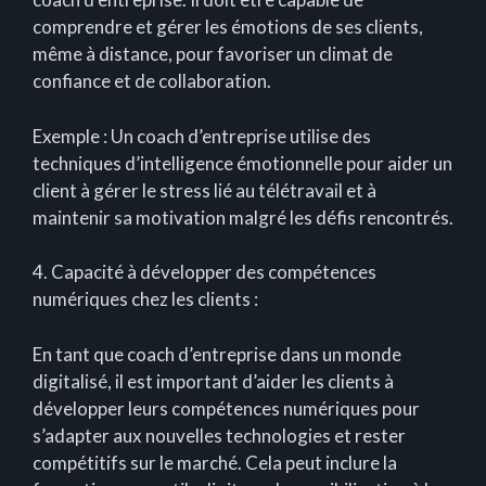
comprendre et gérer les émotions de ses clients,
même à distance, pour favoriser un climat de
confiance et de collaboration.
Exemple : Un coach d’entreprise utilise des
techniques d’intelligence émotionnelle pour aider un
client à gérer le stress lié au télétravail et à
maintenir sa motivation malgré les défis rencontrés.
4. Capacité à développer des compétences
numériques chez les clients :
En tant que coach d’entreprise dans un monde
digitalisé, il est important d’aider les clients à
développer leurs compétences numériques pour
s’adapter aux nouvelles technologies et rester
compétitifs sur le marché. Cela peut inclure la