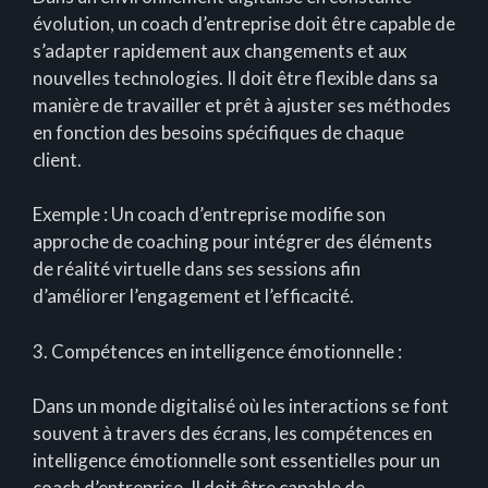
évolution, un coach d’entreprise doit être capable de
s’adapter rapidement aux changements et aux
nouvelles technologies. Il doit être flexible dans sa
manière de travailler et prêt à ajuster ses méthodes
en fonction des besoins spécifiques de chaque
client.
Exemple : Un coach d’entreprise modifie son
approche de coaching pour intégrer des éléments
de réalité virtuelle dans ses sessions afin
d’améliorer l’engagement et l’efficacité.
3. Compétences en intelligence émotionnelle :
Dans un monde digitalisé où les interactions se font
souvent à travers des écrans, les compétences en
intelligence émotionnelle sont essentielles pour un
coach d’entreprise. Il doit être capable de