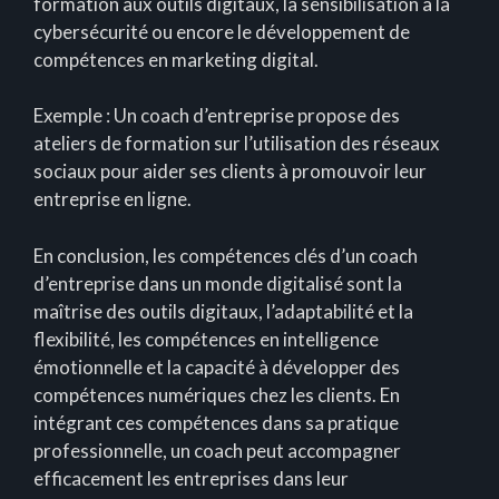
formation aux outils digitaux, la sensibilisation à la
cybersécurité ou encore le développement de
compétences en marketing digital.
Exemple : Un coach d’entreprise propose des
ateliers de formation sur l’utilisation des réseaux
sociaux pour aider ses clients à promouvoir leur
entreprise en ligne.
En conclusion, les compétences clés d’un coach
d’entreprise dans un monde digitalisé sont la
maîtrise des outils digitaux, l’adaptabilité et la
flexibilité, les compétences en intelligence
émotionnelle et la capacité à développer des
compétences numériques chez les clients. En
intégrant ces compétences dans sa pratique
professionnelle, un coach peut accompagner
efficacement les entreprises dans leur