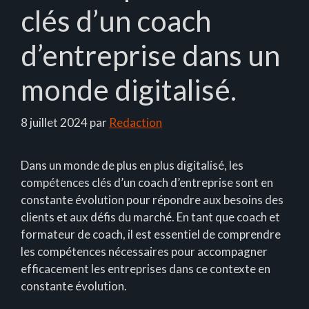
clés d’un coach
d’entreprise dans un
monde digitalisé.
8 juillet 2024
par
Redaction
Dans un monde de plus en plus digitalisé, les
compétences clés d’un coach d’entreprise sont en
constante évolution pour répondre aux besoins des
clients et aux défis du marché. En tant que coach et
formateur de coach, il est essentiel de comprendre
les compétences nécessaires pour accompagner
efficacement les entreprises dans ce contexte en
constante évolution.