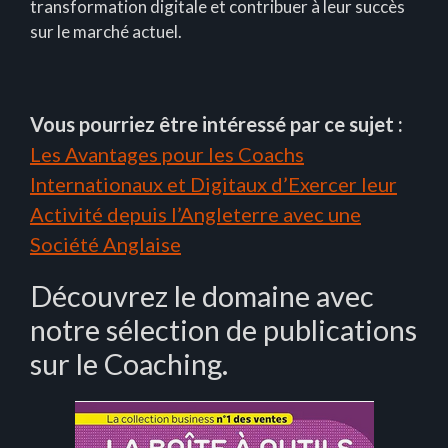
transformation digitale et contribuer à leur succès
sur le marché actuel.
Vous pourriez être intéressé par ce sujet :
Les Avantages pour les Coachs
Internationaux et Digitaux d’Exercer leur
Activité depuis l’Angleterre avec une
Société Anglaise
Découvrez le domaine avec
notre sélection de publications
sur le Coaching.