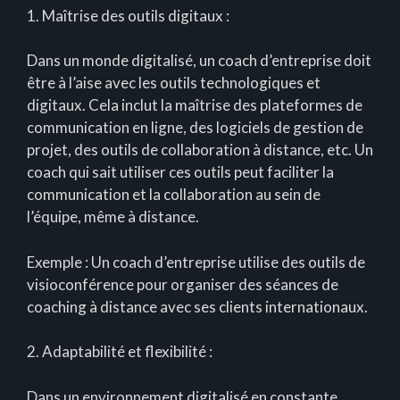
1. Maîtrise des outils digitaux :
Dans un monde digitalisé, un coach d’entreprise doit
être à l’aise avec les outils technologiques et
digitaux. Cela inclut la maîtrise des plateformes de
communication en ligne, des logiciels de gestion de
projet, des outils de collaboration à distance, etc. Un
coach qui sait utiliser ces outils peut faciliter la
communication et la collaboration au sein de
l’équipe, même à distance.
Exemple : Un coach d’entreprise utilise des outils de
visioconférence pour organiser des séances de
coaching à distance avec ses clients internationaux.
2. Adaptabilité et flexibilité :
Dans un environnement digitalisé en constante