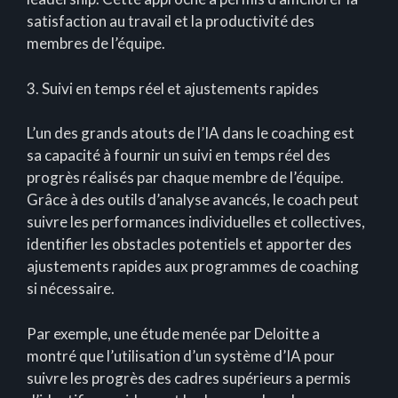
satisfaction au travail et la productivité des
membres de l’équipe.
3. Suivi en temps réel et ajustements rapides
L’un des grands atouts de l’IA dans le coaching est
sa capacité à fournir un suivi en temps réel des
progrès réalisés par chaque membre de l’équipe.
Grâce à des outils d’analyse avancés, le coach peut
suivre les performances individuelles et collectives,
identifier les obstacles potentiels et apporter des
ajustements rapides aux programmes de coaching
si nécessaire.
Par exemple, une étude menée par Deloitte a
montré que l’utilisation d’un système d’IA pour
suivre les progrès des cadres supérieurs a permis