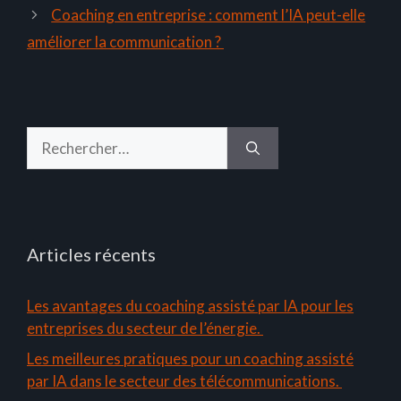
Coaching en entreprise : comment l’IA peut-elle
améliorer la communication ?
Rechercher :
Articles récents
Les avantages du coaching assisté par IA pour les
entreprises du secteur de l’énergie.
Les meilleures pratiques pour un coaching assisté
par IA dans le secteur des télécommunications.