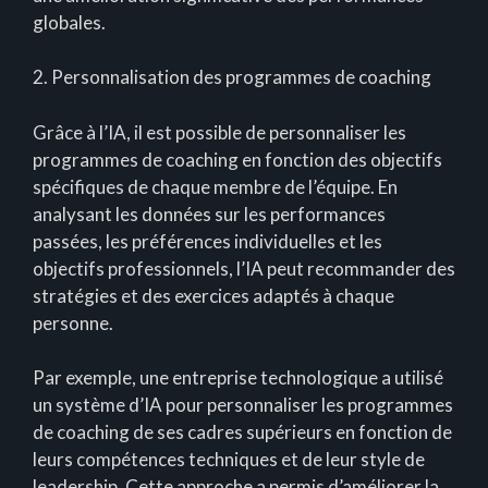
globales.
2. Personnalisation des programmes de coaching
Grâce à l’IA, il est possible de personnaliser les
programmes de coaching en fonction des objectifs
spécifiques de chaque membre de l’équipe. En
analysant les données sur les performances
passées, les préférences individuelles et les
objectifs professionnels, l’IA peut recommander des
stratégies et des exercices adaptés à chaque
personne.
Par exemple, une entreprise technologique a utilisé
un système d’IA pour personnaliser les programmes
de coaching de ses cadres supérieurs en fonction de
leurs compétences techniques et de leur style de
leadership. Cette approche a permis d’améliorer la