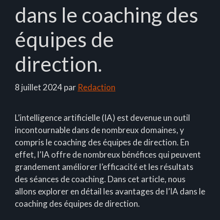
dans le coaching des
équipes de
direction.
8 juillet 2024
par
Redaction
L’intelligence artificielle (IA) est devenue un outil
incontournable dans de nombreux domaines, y
compris le coaching des équipes de direction. En
effet, l’IA offre de nombreux bénéfices qui peuvent
grandement améliorer l’efficacité et les résultats
des séances de coaching. Dans cet article, nous
allons explorer en détail les avantages de l’IA dans le
coaching des équipes de direction.