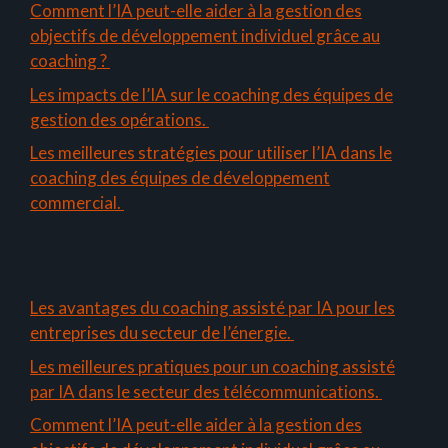
Comment l’IA peut-elle aider à la gestion des
objectifs de développement individuel grâce au
coaching ?
Les impacts de l’IA sur le coaching des équipes de
gestion des opérations.
Les meilleures stratégies pour utiliser l’IA dans le
coaching des équipes de développement
commercial.
Les avantages du coaching assisté par IA pour les
entreprises du secteur de l’énergie.
Les meilleures pratiques pour un coaching assisté
par IA dans le secteur des télécommunications.
Comment l’IA peut-elle aider à la gestion des