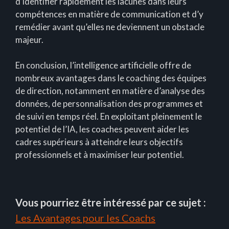
d’identifier rapidement les lacunes dans leurs
compétences en matière de communication et d’y
remédier avant qu’elles ne deviennent un obstacle
majeur.
En conclusion, l’intelligence artificielle offre de
nombreux avantages dans le coaching des équipes
de direction, notamment en matière d’analyse des
données, de personnalisation des programmes et
de suivi en temps réel. En exploitant pleinement le
potentiel de l’IA, les coaches peuvent aider les
cadres supérieurs à atteindre leurs objectifs
professionnels et à maximiser leur potentiel.
Vous pourriez être intéressé par ce sujet :
Les Avantages pour les Coachs