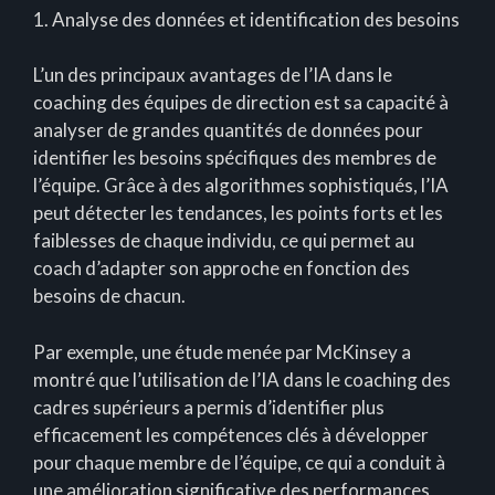
1. Analyse des données et identification des besoins
L’un des principaux avantages de l’IA dans le
coaching des équipes de direction est sa capacité à
analyser de grandes quantités de données pour
identifier les besoins spécifiques des membres de
l’équipe. Grâce à des algorithmes sophistiqués, l’IA
peut détecter les tendances, les points forts et les
faiblesses de chaque individu, ce qui permet au
coach d’adapter son approche en fonction des
besoins de chacun.
Par exemple, une étude menée par McKinsey a
montré que l’utilisation de l’IA dans le coaching des
cadres supérieurs a permis d’identifier plus
efficacement les compétences clés à développer
pour chaque membre de l’équipe, ce qui a conduit à
une amélioration significative des performances