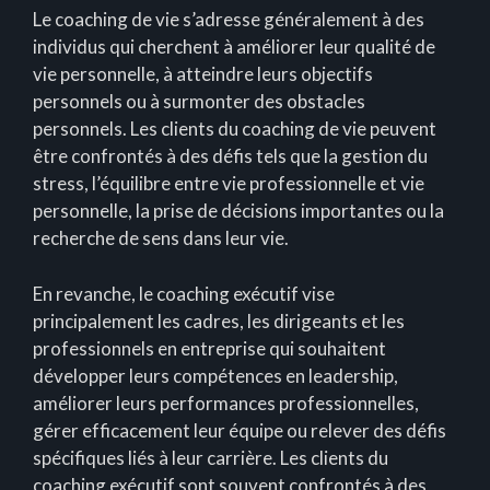
Le coaching de vie s’adresse généralement à des
individus qui cherchent à améliorer leur qualité de
vie personnelle, à atteindre leurs objectifs
personnels ou à surmonter des obstacles
personnels. Les clients du coaching de vie peuvent
être confrontés à des défis tels que la gestion du
stress, l’équilibre entre vie professionnelle et vie
personnelle, la prise de décisions importantes ou la
recherche de sens dans leur vie.
En revanche, le coaching exécutif vise
principalement les cadres, les dirigeants et les
professionnels en entreprise qui souhaitent
développer leurs compétences en leadership,
améliorer leurs performances professionnelles,
gérer efficacement leur équipe ou relever des défis
spécifiques liés à leur carrière. Les clients du
coaching exécutif sont souvent confrontés à des