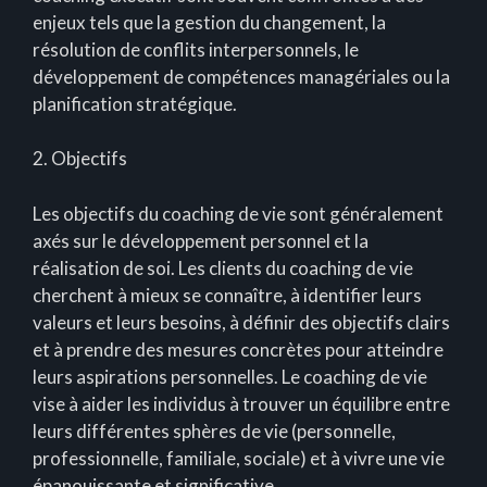
enjeux tels que la gestion du changement, la
résolution de conflits interpersonnels, le
développement de compétences managériales ou la
planification stratégique.
2. Objectifs
Les objectifs du coaching de vie sont généralement
axés sur le développement personnel et la
réalisation de soi. Les clients du coaching de vie
cherchent à mieux se connaître, à identifier leurs
valeurs et leurs besoins, à définir des objectifs clairs
et à prendre des mesures concrètes pour atteindre
leurs aspirations personnelles. Le coaching de vie
vise à aider les individus à trouver un équilibre entre
leurs différentes sphères de vie (personnelle,
professionnelle, familiale, sociale) et à vivre une vie
épanouissante et significative.