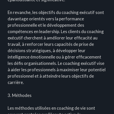
En revanche, les objectifs du coaching exécutif sont
davantage orientés vers la performance
professionnelle et le développement des
compétences en leadership. Les clients du coaching
exécutif cherchent à améliorer leur efficacité au
travail, à renforcer leurs capacités de prise de
décisions stratégiques, à développer leur
intelligence émotionnelle ou à gérer efficacement
les défis organisationnels. Le coaching exécutif vise
à aider les professionnels à maximiser leur potentiel
professionnel et à atteindre leurs objectifs de
carrière.
3. Méthodes
Les méthodes utilisées en coaching de vie sont