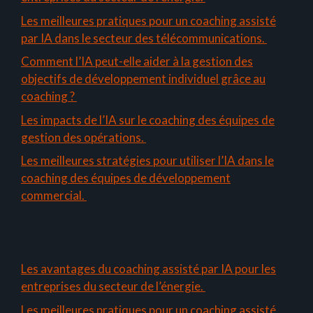
Les meilleures pratiques pour un coaching assisté
par IA dans le secteur des télécommunications.
Comment l’IA peut-elle aider à la gestion des
objectifs de développement individuel grâce au
coaching ?
Les impacts de l’IA sur le coaching des équipes de
gestion des opérations.
Les meilleures stratégies pour utiliser l’IA dans le
coaching des équipes de développement
commercial.
Les avantages du coaching assisté par IA pour les
entreprises du secteur de l’énergie.
Les meilleures pratiques pour un coaching assisté