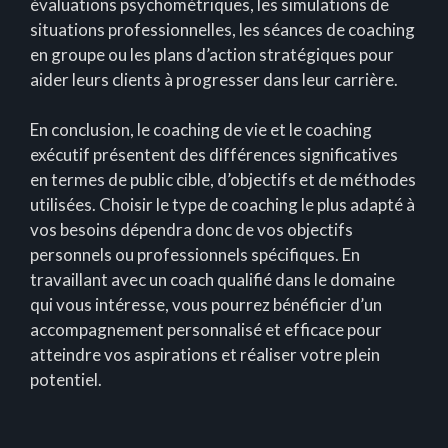
évaluations psychométriques, les simulations de
situations professionnelles, les séances de coaching
en groupe ou les plans d’action stratégiques pour
aider leurs clients à progresser dans leur carrière.
En conclusion, le coaching de vie et le coaching
exécutif présentent des différences significatives
en termes de public cible, d’objectifs et de méthodes
utilisées. Choisir le type de coaching le plus adapté à
vos besoins dépendra donc de vos objectifs
personnels ou professionnels spécifiques. En
travaillant avec un coach qualifié dans le domaine
qui vous intéresse, vous pourrez bénéficier d’un
accompagnement personnalisé et efficace pour
atteindre vos aspirations et réaliser votre plein
potentiel.