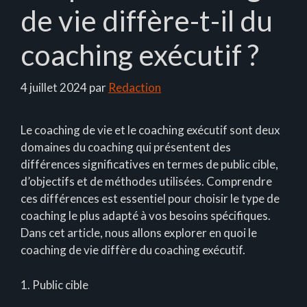
de vie diffère-t-il du
coaching exécutif ?
4 juillet 2024
par
Redaction
Le coaching de vie et le coaching exécutif sont deux
domaines du coaching qui présentent des
différences significatives en termes de public cible,
d’objectifs et de méthodes utilisées. Comprendre
ces différences est essentiel pour choisir le type de
coaching le plus adapté à vos besoins spécifiques.
Dans cet article, nous allons explorer en quoi le
coaching de vie diffère du coaching exécutif.
1. Public cible