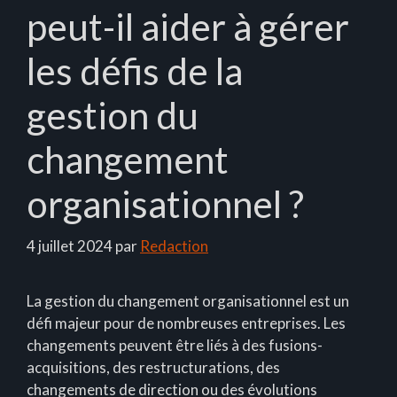
peut-il aider à gérer
les défis de la
gestion du
changement
organisationnel ?
4 juillet 2024
par
Redaction
La gestion du changement organisationnel est un
défi majeur pour de nombreuses entreprises. Les
changements peuvent être liés à des fusions-
acquisitions, des restructurations, des
changements de direction ou des évolutions