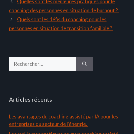
Quelles sont les meilleures pratiques pour le
coaching des personnes en situation de burnout ?
Quels sont les défis du coaching pour les
personnes en situation de transition familiale ?
Rechercher :
Articles récents
Les avantages du coaching assisté par IA pour les
entreprises du secteur de l’énergie.