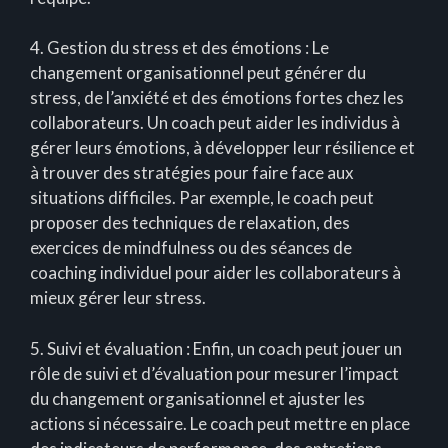
4. Gestion du stress et des émotions : Le
changement organisationnel peut générer du
stress, de l’anxiété et des émotions fortes chez les
collaborateurs. Un coach peut aider les individus à
gérer leurs émotions, à développer leur résilience et
à trouver des stratégies pour faire face aux
situations difficiles. Par exemple, le coach peut
proposer des techniques de relaxation, des
exercices de mindfulness ou des séances de
coaching individuel pour aider les collaborateurs à
mieux gérer leur stress.
5. Suivi et évaluation : Enfin, un coach peut jouer un
rôle de suivi et d’évaluation pour mesurer l’impact
du changement organisationnel et ajuster les
actions si nécessaire. Le coach peut mettre en place