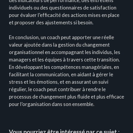
des indicateurs de performance, des entretiens
individuels ou des questionnaires de satisfaction
pour évaluer l’efficacité des actions mises en place
et proposer des ajustements si besoin.
En conclusion, un coach peut apporter une réelle
valeur ajoutée dans la gestion du changement
organisationnel en accompagnant les individus, les
managers et les équipes à travers cette transition.
En développant les compétences managériales, en
facilitant la communication, en aidant à gérer le
stress et les émotions, et en assurant un suivi
régulier, le coach peut contribuer à rendre le
processus de changement plus fluide et plus efficace
pour l’organisation dans son ensemble.
Vous pourriez être intéressé par ce sujet :