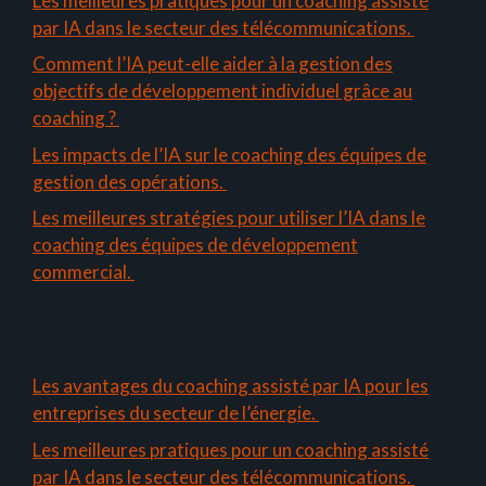
Les meilleures pratiques pour un coaching assisté
par IA dans le secteur des télécommunications.
Comment l’IA peut-elle aider à la gestion des
objectifs de développement individuel grâce au
coaching ?
Les impacts de l’IA sur le coaching des équipes de
gestion des opérations.
Les meilleures stratégies pour utiliser l’IA dans le
coaching des équipes de développement
commercial.
Les avantages du coaching assisté par IA pour les
entreprises du secteur de l’énergie.
Les meilleures pratiques pour un coaching assisté
par IA dans le secteur des télécommunications.