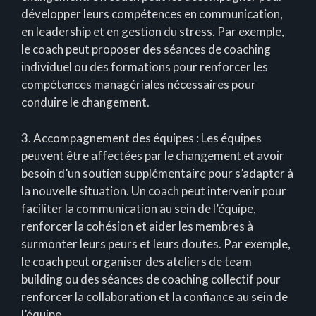
développer leurs compétences en communication,
en leadership et en gestion du stress. Par exemple,
le coach peut proposer des séances de coaching
individuel ou des formations pour renforcer les
compétences managériales nécessaires pour
conduire le changement.
3. Accompagnement des équipes : Les équipes
peuvent être affectées par le changement et avoir
besoin d’un soutien supplémentaire pour s’adapter à
la nouvelle situation. Un coach peut intervenir pour
faciliter la communication au sein de l’équipe,
renforcer la cohésion et aider les membres à
surmonter leurs peurs et leurs doutes. Par exemple,
le coach peut organiser des ateliers de team
building ou des séances de coaching collectif pour
renforcer la collaboration et la confiance au sein de
l’équipe.