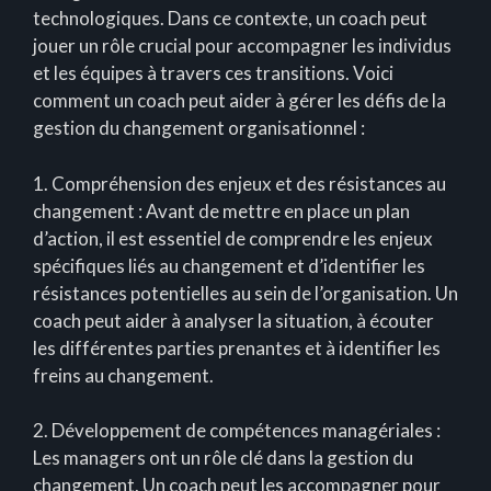
technologiques. Dans ce contexte, un coach peut
jouer un rôle crucial pour accompagner les individus
et les équipes à travers ces transitions. Voici
comment un coach peut aider à gérer les défis de la
gestion du changement organisationnel :
1. Compréhension des enjeux et des résistances au
changement : Avant de mettre en place un plan
d’action, il est essentiel de comprendre les enjeux
spécifiques liés au changement et d’identifier les
résistances potentielles au sein de l’organisation. Un
coach peut aider à analyser la situation, à écouter
les différentes parties prenantes et à identifier les
freins au changement.
2. Développement de compétences managériales :
Les managers ont un rôle clé dans la gestion du
changement. Un coach peut les accompagner pour