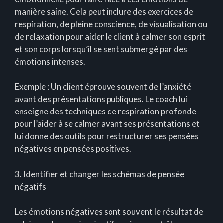
manière saine. Cela peut inclure des exercices de
respiration, de pleine conscience, de visualisation ou
de relaxation pour aider le client à calmer son esprit
et son corps lorsqu’il se sent submergé par des
émotions intenses.
Exemple : Un client éprouve souvent de l’anxiété
avant des présentations publiques. Le coach lui
enseigne des techniques de respiration profonde
pour l’aider à se calmer avant ses présentations et
lui donne des outils pour restructurer ses pensées
négatives en pensées positives.
3. Identifier et changer les schémas de pensée
négatifs
Les émotions négatives sont souvent le résultat de