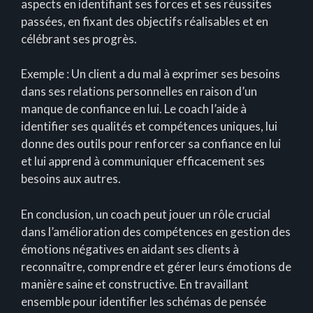
aspects en identifiant ses forces et ses réussites
passées, en fixant des objectifs réalisables et en
célébrant ses progrès.
Exemple : Un client a du mal à exprimer ses besoins
dans ses relations personnelles en raison d’un
manque de confiance en lui. Le coach l’aide à
identifier ses qualités et compétences uniques, lui
donne des outils pour renforcer sa confiance en lui
et lui apprend à communiquer efficacement ses
besoins aux autres.
En conclusion, un coach peut jouer un rôle crucial
dans l’amélioration des compétences en gestion des
émotions négatives en aidant ses clients à
reconnaître, comprendre et gérer leurs émotions de
manière saine et constructive. En travaillant
ensemble pour identifier les schémas de pensée