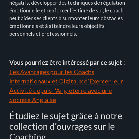
négatifs, développer des techniques de régulation
émotionnelle et renforcer l’estime de soi, le coach
peut aider ses clients à surmonter leurs obstacles
émotionnels et à atteindre leurs objectifs
personnels et professionnels.
Vous pourriez être intéressé par ce sujet :
Les Avantages pour les Coachs
Internationaux et Digitaux d’Exercer leur
Activité depuis l’Angleterre avec une
Société Anglaise
Étudiez le sujet grâce à notre
collection d’ouvrages sur le
Coaching.