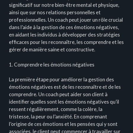
significatif sur notre bien-être mental et physique,
ainsi que sur nos relations personnelles et
professionnelles. Un coach peut jouer un rôle crucial
dans l’aide à la gestion de ces émotions négatives,
en aidant les individus à développer des stratégies
efficaces pour les reconnaître, les comprendre et les
gérer de manière saine et constructive.
1. Comprendre les émotions négatives
La première étape pour améliorer la gestion des
émotions négatives est de les reconnaître et de les
comprendre. Un coach peut aider son client à
identifier quelles sont les émotions négatives qu’il
ressent régulièrement, comme la colère, la
tristesse, la peur ou l’anxiété. En comprenant
l’origine de ces émotions et les pensées qui y sont
associées, le client peut commencer à travailler sur