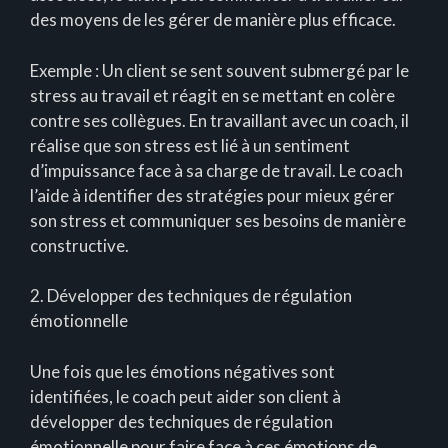
des moyens de les gérer de manière plus efficace.
Exemple : Un client se sent souvent submergé par le
stress au travail et réagit en se mettant en colère
contre ses collègues. En travaillant avec un coach, il
réalise que son stress est lié à un sentiment
d’impuissance face à sa charge de travail. Le coach
l’aide à identifier des stratégies pour mieux gérer
son stress et communiquer ses besoins de manière
constructive.
2. Développer des techniques de régulation
émotionnelle
Une fois que les émotions négatives sont
identifiées, le coach peut aider son client à
développer des techniques de régulation
émotionnelle pour faire face à ces émotions de