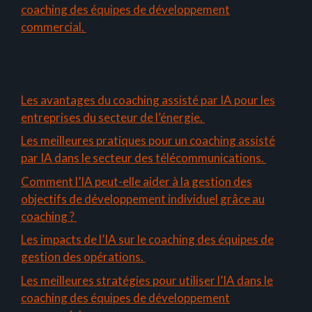
coaching des équipes de développement
commercial.
Les avantages du coaching assisté par IA pour les
entreprises du secteur de l’énergie.
Les meilleures pratiques pour un coaching assisté
par IA dans le secteur des télécommunications.
Comment l’IA peut-elle aider à la gestion des
objectifs de développement individuel grâce au
coaching ?
Les impacts de l’IA sur le coaching des équipes de
gestion des opérations.
Les meilleures stratégies pour utiliser l’IA dans le
coaching des équipes de développement