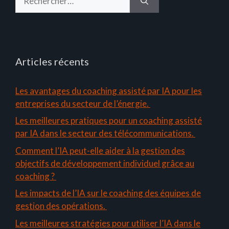
Articles récents
Les avantages du coaching assisté par IA pour les
entreprises du secteur de l’énergie.
Les meilleures pratiques pour un coaching assisté
par IA dans le secteur des télécommunications.
Comment l’IA peut-elle aider à la gestion des
objectifs de développement individuel grâce au
coaching ?
Les impacts de l’IA sur le coaching des équipes de
gestion des opérations.
Les meilleures stratégies pour utiliser l’IA dans le