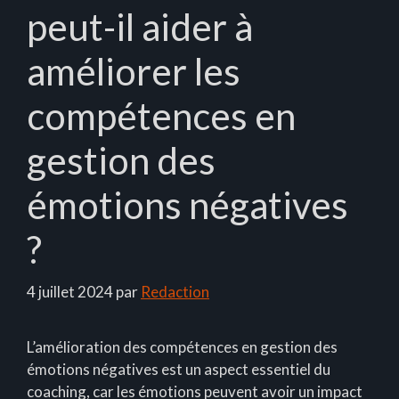
peut-il aider à
améliorer les
compétences en
gestion des
émotions négatives
?
4 juillet 2024
par
Redaction
L’amélioration des compétences en gestion des
émotions négatives est un aspect essentiel du
coaching, car les émotions peuvent avoir un impact