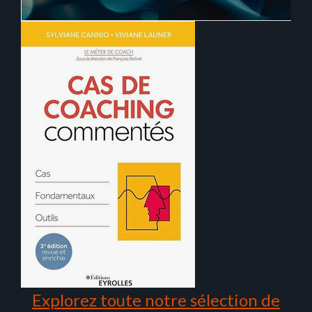
Explorez toute notre sélection de