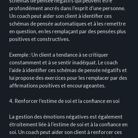
schémas de pensée négatifs qui peuvent être
profondément ancrés dans l’esprit d’une personne.
Un coach peut aider son client à identifier ces
schémas de pensée automatiques et à les remettre
en question, en les remplaçant par des pensées plus
positives et constructives.
Exemple : Un client a tendance à se critiquer
constamment et à se sentir inadéquat. Le coach
l’aide à identifier ces schémas de pensée négatifs et
lui propose des exercices pour les remplacer par des
affirmations positives et encourageantes.
4. Renforcer l’estime de soi et la confiance en soi
La gestion des émotions négatives est également
étroitement liée à l’estime de soi et à la confiance en
soi. Un coach peut aider son client à renforcer ces