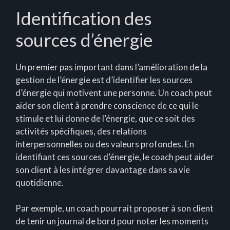
Identification des
sources d’énergie
Un premier pas important dans l’amélioration de la
gestion de l’énergie est d’identifier les sources
d’énergie qui motivent une personne. Un coach peut
aider son client à prendre conscience de ce qui le
stimule et lui donne de l’énergie, que ce soit des
activités spécifiques, des relations
interpersonnelles ou des valeurs profondes. En
identifiant ces sources d’énergie, le coach peut aider
son client à les intégrer davantage dans sa vie
quotidienne.
Par exemple, un coach pourrait proposer à son client
de tenir un journal de bord pour noter les moments