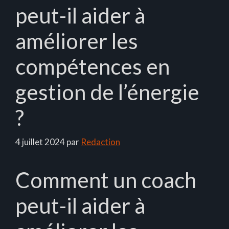
peut-il aider à
améliorer les
compétences en
gestion de l’énergie
?
4 juillet 2024
par
Redaction
Comment un coach
peut-il aider à