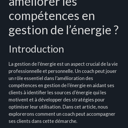
améliorer les
compétences en
gestion de l’énergie ?
Introduction
La gestion de l’énergie est un aspect crucial de la vie
professionnelle et personnelle. Un coach peut jouer
un rôle essentiel dans l’amélioration des
compétences en gestion de l’énergie en aidant ses
clients à identifier les sources d’énergie qui les
motivent et à développer des stratégies pour
optimiser leur utilisation. Dans cet article, nous
explorerons comment un coach peut accompagner
ses clients dans cette démarche.