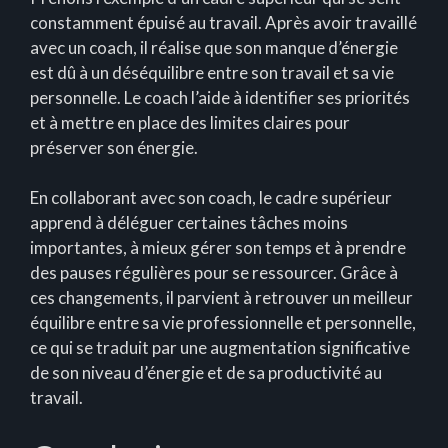
constamment épuisé au travail. Après avoir travaillé
avec un coach, il réalise que son manque d’énergie
est dû à un déséquilibre entre son travail et sa vie
personnelle. Le coach l’aide à identifier ses priorités
et à mettre en place des limites claires pour
préserver son énergie.
En collaborant avec son coach, le cadre supérieur
apprend à déléguer certaines tâches moins
importantes, à mieux gérer son temps et à prendre
des pauses régulières pour se ressourcer. Grâce à
ces changements, il parvient à retrouver un meilleur
équilibre entre sa vie professionnelle et personnelle,
ce qui se traduit par une augmentation significative
de son niveau d’énergie et de sa productivité au
travail.