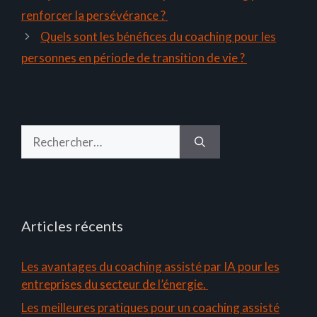
renforcer la persévérance ?
Quels sont les bénéfices du coaching pour les
personnes en période de transition de vie ?
Rechercher :
Articles récents
Les avantages du coaching assisté par IA pour les
entreprises du secteur de l’énergie.
Les meilleures pratiques pour un coaching assisté