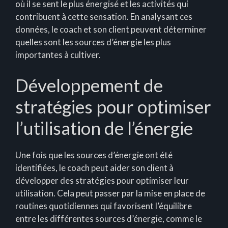
où il se sent le plus énergisé et les activités qui
contribuent à cette sensation. En analysant ces
données, le coach et son client peuvent déterminer
quelles sont les sources d’énergie les plus
importantes à cultiver.
Développement de
stratégies pour optimiser
l’utilisation de l’énergie
Une fois que les sources d’énergie ont été
identifiées, le coach peut aider son client à
développer des stratégies pour optimiser leur
utilisation. Cela peut passer par la mise en place de
routines quotidiennes qui favorisent l’équilibre
entre les différentes sources d’énergie, comme le