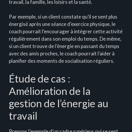
travail, la famille, les loisirs et la santé.
Par exemple, si un client constate qu’il se sent plus
énergisé après une séance d’exercice physique, le
coach pourrait l’encourager à intégrer cette activité
régulièrement dans son emploi du temps. De même,
si un client trouve de l’énergie en passant du temps
avec des amis proches, le coach pourrait l’aider à
planifier des moments de socialisation réguliers.
Étude de cas :
Amélioration de la
gestion de l’énergie au
travail
Prenons l’exemple d’un cadre supérieur qui se sent