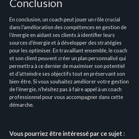
Conclusion
En conclusion, un coach peut jouer un rôle crucial
dans l’amélioration des compétences en gestion de
l’énergie en aidant ses clients à identifier leurs
sources d’énergie et à développer des stratégies
pour les optimiser. En travaillant ensemble, le coach
et son client peuvent créer un plan personnalisé qui
permettra à ce dernier de maximiser son potentiel
et d’atteindre ses objectifs tout en préservant son
bien-être. Si vous souhaitez améliorer votre gestion
de l’énergie, n’hésitez pas à faire appel à un coach
professionnel pour vous accompagner dans cette
démarche.
Vous pourriez être intéressé par ce sujet :