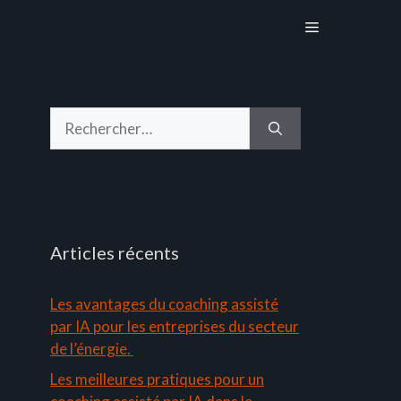
Menu
Rechercher :
Articles récents
Les avantages du coaching assisté
par IA pour les entreprises du secteur
de l’énergie.
Les meilleures pratiques pour un