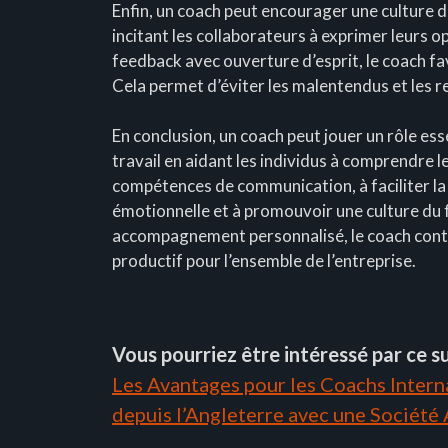
Enfin, un coach peut encourager une culture du
incitant les collaborateurs à exprimer leurs o
feedback avec ouverture d’esprit, le coach 
Cela permet d’éviter les malentendus et les r
En conclusion, un coach peut jouer un rôle esse
travail en aidant les individus à comprendre l
compétences de communication, à faciliter la 
émotionnelle et à promouvoir une culture du 
accompagnement personnalisé, le coach contri
productif pour l’ensemble de l’entreprise.
Vous pourriez être intéressé par ce su
Les Avantages pour les Coachs Interna
depuis l’Angleterre avec une Société